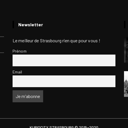
Newsletter
Le meilleur de Strasbourg rien que pour vous !
Prénom
Email
KURIOCITY STRASBOURG © 2015-2020