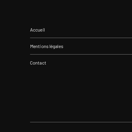
Accueil
Mentions légales
Contact