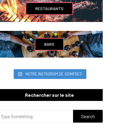
RESTAURANTS
BARS
NOTRE INSTAGRAM DE GOINFRES
Rechercher sur le site