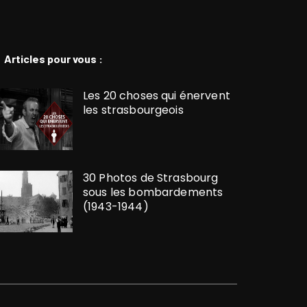
Articles pour vous :
Les 20 choses qui énervent
les strasbourgeois
30 Photos de Strasbourg
sous les bombardements
(1943-1944)