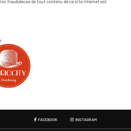
ation frauduleuse de tout contenu de ce site internet est
r
FACEBOOK
INSTAGRAM