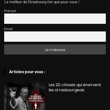
Le meilleur de Strasbourg rien que pour vous !
Prénom
Email
Articles pour vous :
Les 20 choses qui énervent
les strasbourgeois