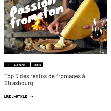
RESTAURANTS
TOPS
Top 5 des restos de fromages à
Strasbourg
LIRE L'ARTICLE