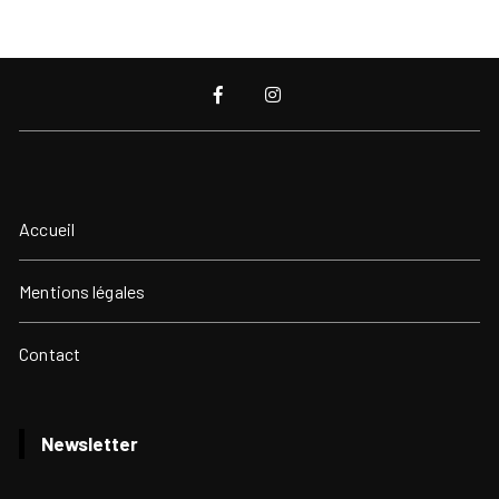
Accueil
Mentions légales
Contact
Newsletter