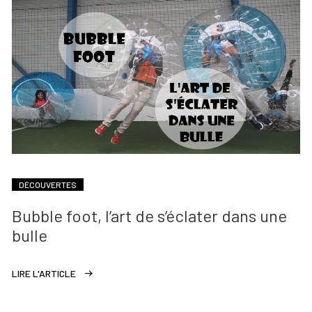
DÉCOUVERTES
Bubble foot, l’art de s’éclater dans une
bulle
LIRE L'ARTICLE