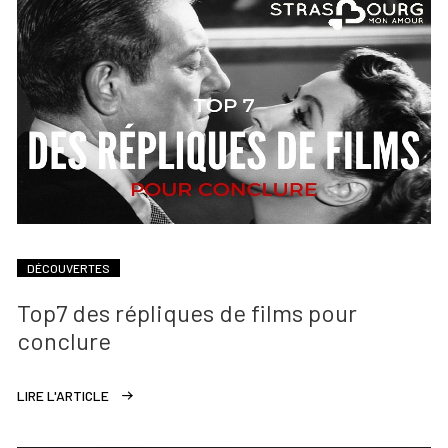
DÉCOUVERTES
Top7 des répliques de films pour
conclure
LIRE L'ARTICLE