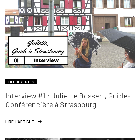
DÉCOUVERTES
Interview #1 : Juliette Bossert, Guide-
Conférencière à Strasbourg
LIRE L'ARTICLE