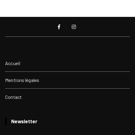
Accueil
Mentions légales
Contact
Newsletter