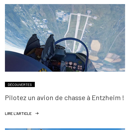
DÉCOUVERTES
Pilotez un avion de chasse à Entzheim !
LIRE L'ARTICLE