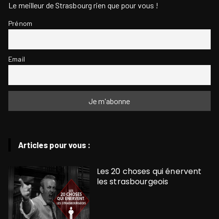
Le meilleur de Strasbourg rien que pour vous !
Prénom
Email
Articles pour vous :
Les 20 choses qui énervent
les strasbourgeois