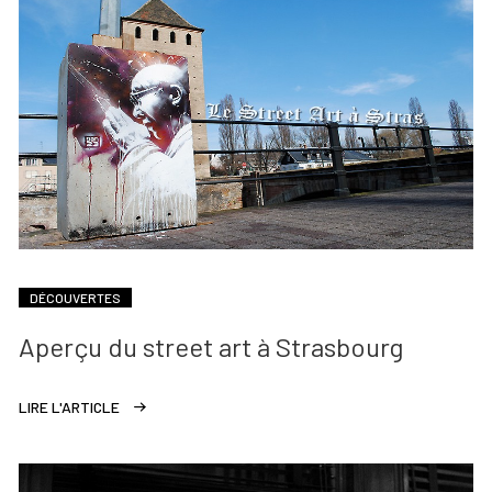
DÉCOUVERTES
Aperçu du street art à Strasbourg
LIRE L'ARTICLE