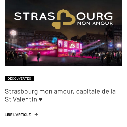
DÉCOUVERTES
Strasbourg mon amour, capitale de la
St Valentin ♥
LIRE L'ARTICLE