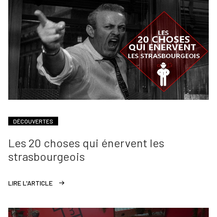
DÉCOUVERTES
Les 20 choses qui énervent les
strasbourgeois
LIRE L'ARTICLE