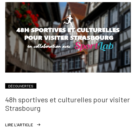
DÉCOUVERTES
48h sportives et culturelles pour visiter
Strasbourg
LIRE L'ARTICLE