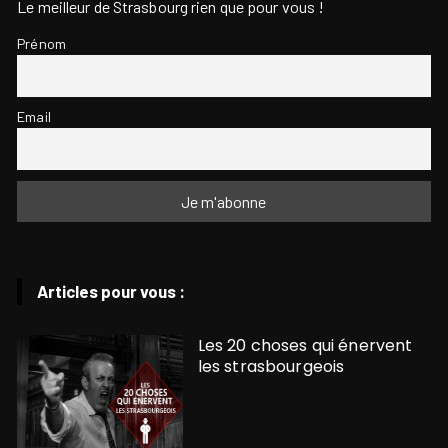
Le meilleur de Strasbourg rien que pour vous !
Prénom
Email
Articles pour vous :
Les 20 choses qui énervent
les strasbourgeois