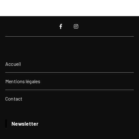
Accueil
Mentions légales
Contact
Newsletter