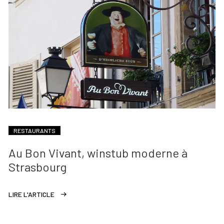
RESTAURANTS
Au Bon Vivant, winstub moderne à
Strasbourg
LIRE L'ARTICLE