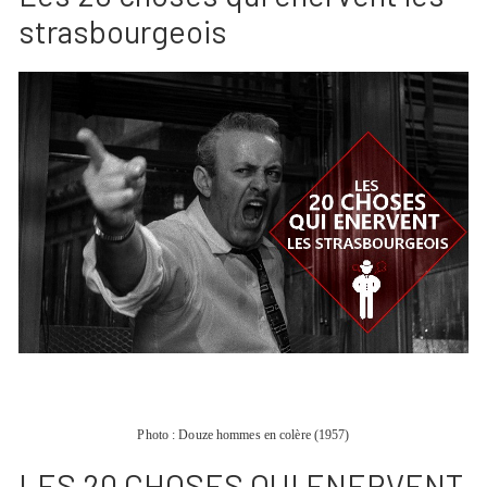
strasbourgeois
Photo : Douze hommes en colère (1957)
LES 20 CHOSES QUI ENERVENT