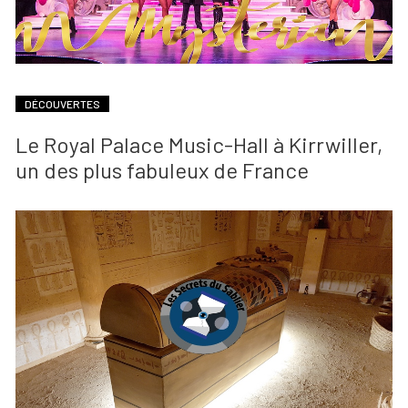
DÉCOUVERTES
Le Royal Palace Music-Hall à Kirrwiller,
un des plus fabuleux de France