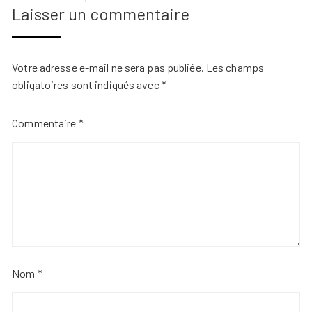
dans
Laisser un commentaire
les
commentaires
Votre adresse e-mail ne sera pas publiée.
Les champs
obligatoires sont indiqués avec
*
Commentaire
*
Nom
*