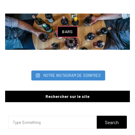
BARS
NOTRE INSTAGRAM DE GOINFRES
Rechercher sur le site