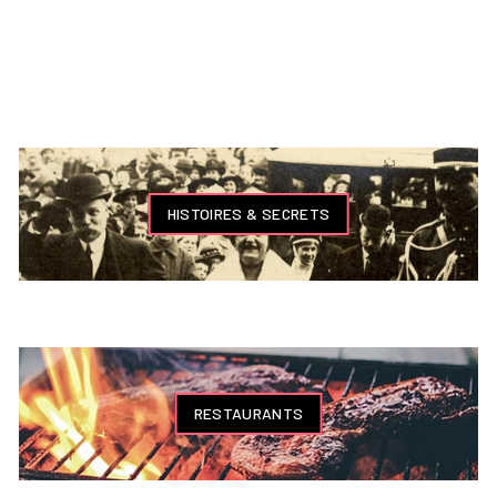
HISTOIRES & SECRETS
RESTAURANTS