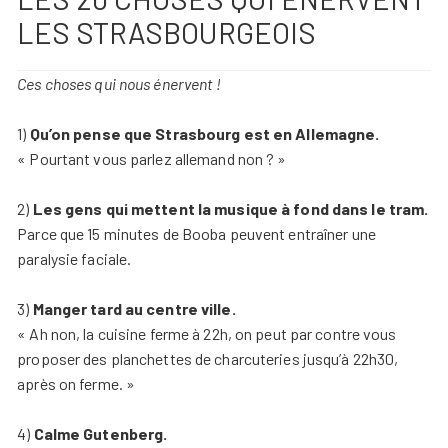
LES STRASBOURGEOIS
Ces choses qui nous énervent !
1)
Qu’on pense que Strasbourg est en Allemagne.
« Pourtant vous parlez allemand non ? »
2)
Les gens qui mettent la musique à fond dans le tram.
Parce que 15 minutes de Booba peuvent entraîner une
paralysie faciale.
3)
Manger tard au centre ville.
« Ah non, la cuisine ferme à 22h, on peut par contre vous
proposer des planchettes de charcuteries jusqu’à 22h30,
après on ferme. »
4)
Calme Gutenberg.