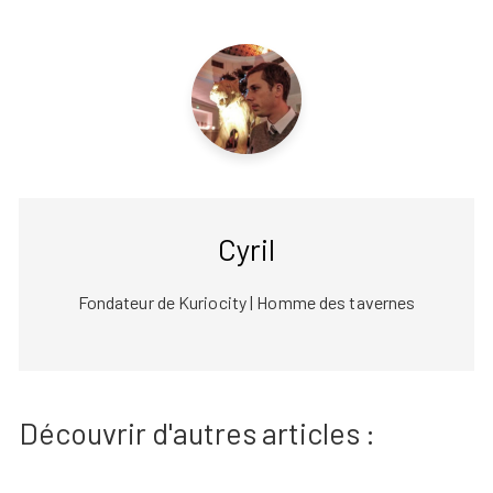
Cyril
Fondateur de Kuriocity | Homme des tavernes
Découvrir d'autres articles :