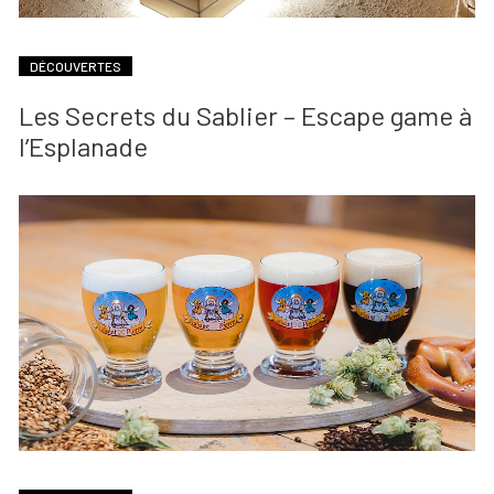
DÉCOUVERTES
Les Secrets du Sablier – Escape game à
l’Esplanade