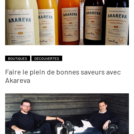
BOUTIQUES
DÉCOUVERTES
Faire le plein de bonnes saveurs avec
Akareva