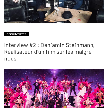
DÉCOUVERTES
Interview #2 : Benjamin Steinmann,
Réalisateur d’un film sur les malgré-
nous