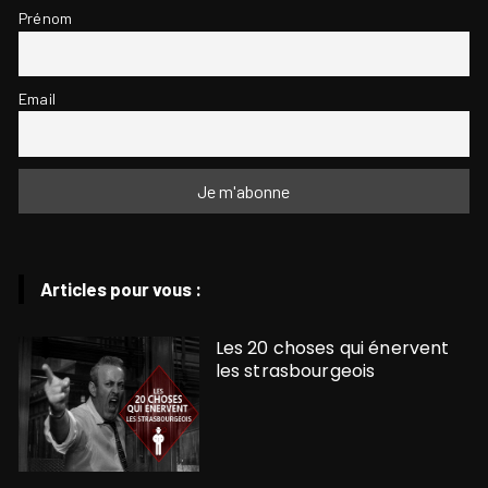
Prénom
Email
Articles pour vous :
Les 20 choses qui énervent
les strasbourgeois