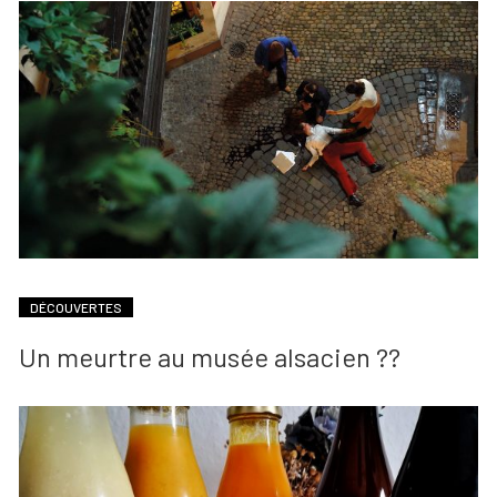
DÉCOUVERTES
Un meurtre au musée alsacien ??