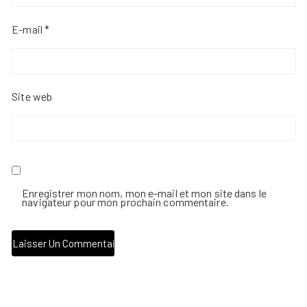
E-mail
*
Site web
Enregistrer mon nom, mon e-mail et mon site dans le
navigateur pour mon prochain commentaire.