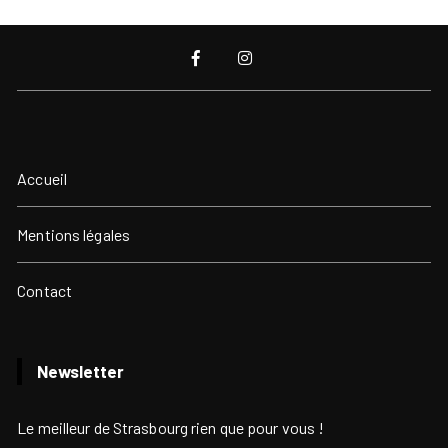
Accueil
Mentions légales
Contact
Newsletter
Le meilleur de Strasbourg rien que pour vous !