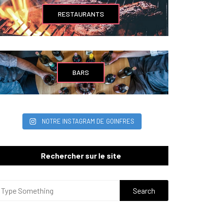
RESTAURANTS
BARS
NOTRE INSTAGRAM DE GOINFRES
Rechercher sur le site