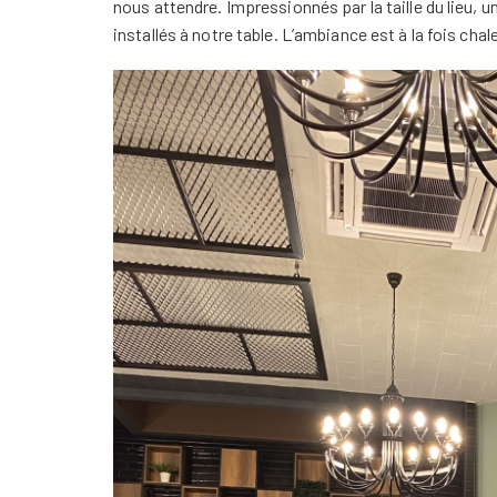
nous attendre. Impressionnés par la taille du lieu, 
installés à notre table. L’ambiance est à la fois cha