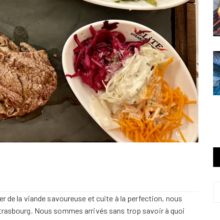
er de la viande savoureuse et cuite à la perfection, nous
Strasbourg. Nous sommes arrivés sans trop savoir à quoi