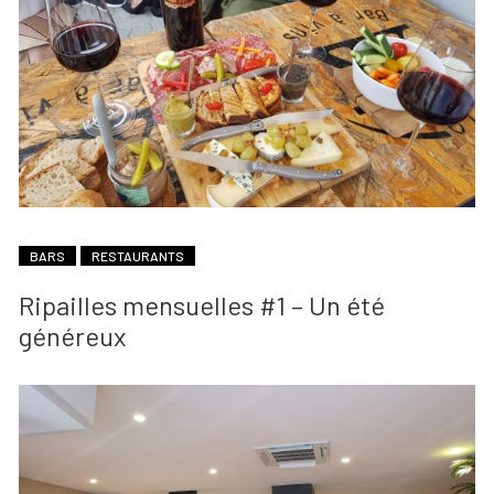
BARS
RESTAURANTS
Ripailles mensuelles #1 – Un été
généreux