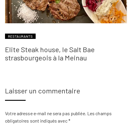
RESTAURANTS
Elite Steak house, le Salt Bae
strasbourgeois à la Meinau
Laisser un commentaire
Votre adresse e-mail ne sera pas publiée.
Les champs
obligatoires sont indiqués avec
*