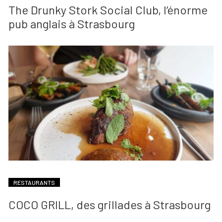
The Drunky Stork Social Club, l’énorme
pub anglais à Strasbourg
RESTAURANTS
COCO GRILL, des grillades à Strasbourg