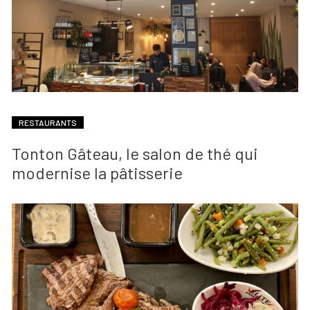
RESTAURANTS
Tonton Gâteau, le salon de thé qui
modernise la pâtisserie