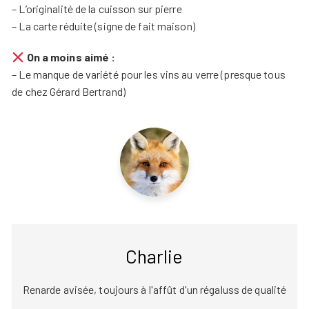
– L’originalité de la cuisson sur pierre
– La carte réduite (signe de fait maison)
On a moins aimé :
– Le manque de variété pour les vins au verre (presque tous
de chez Gérard Bertrand)
Charlie
Renarde avisée, toujours à l'affût d'un régaluss de qualité