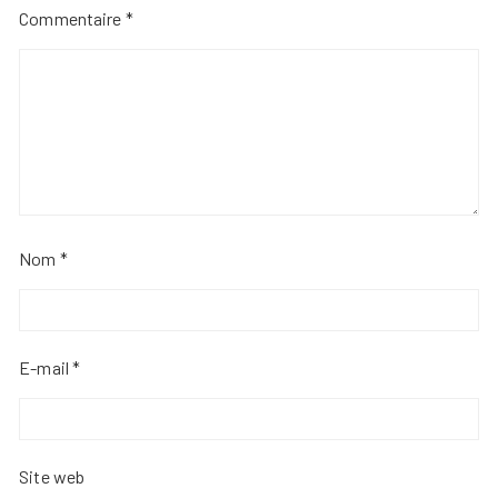
Commentaire
*
Nom
*
E-mail
*
Site web