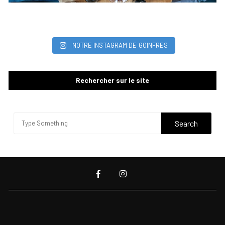
NOTRE INSTAGRAM DE GOINFRES
Rechercher sur le site