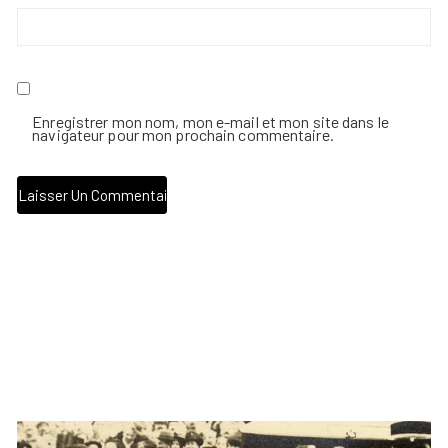
Enregistrer mon nom, mon e-mail et mon site dans le
navigateur pour mon prochain commentaire.