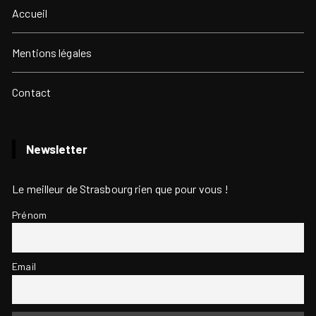
Accueil
Mentions légales
Contact
Newsletter
Le meilleur de Strasbourg rien que pour vous !
Prénom
Email