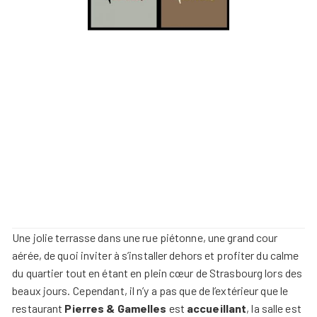
Une jolie terrasse dans une rue piétonne, une grand cour
aérée, de quoi inviter à s’installer dehors et profiter du calme
du quartier tout en étant en plein cœur de Strasbourg lors des
beaux jours. Cependant, il n’y a pas que de l’extérieur que le
restaurant
Pierres & Gamelles
est
accueillant
, la salle est