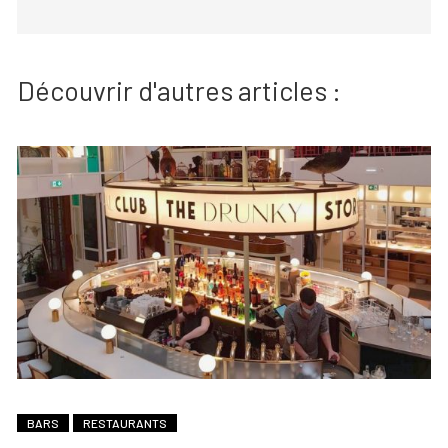
Découvrir d'autres articles :
BARS
RESTAURANTS