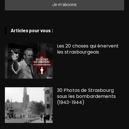
Articles pour vous :
Les 20 choses qui énervent
les strasbourgeois
30 Photos de Strasbourg
sous les bombardements
(1943-1944)