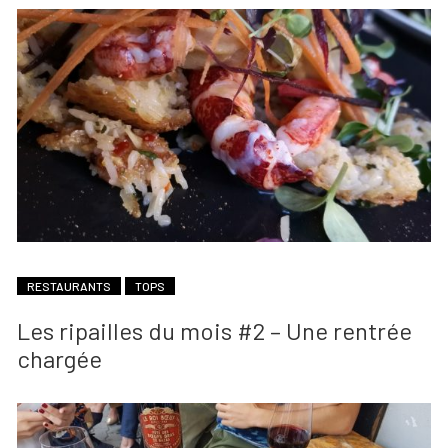
RESTAURANTS
TOPS
Les ripailles du mois #2 – Une rentrée
chargée