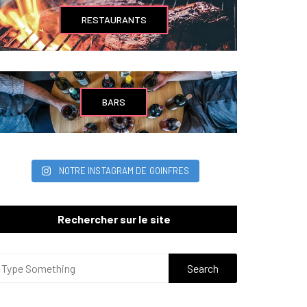
RESTAURANTS
BARS
NOTRE INSTAGRAM DE GOINFRES
Rechercher sur le site