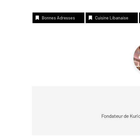
Bonnes Adresses
Cuisine Libanaise
Fondateur de Kuri