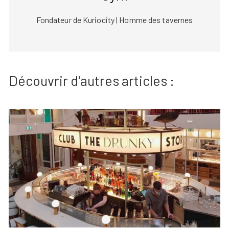
Fondateur de Kuriocity | Homme des tavernes
Découvrir d'autres articles :