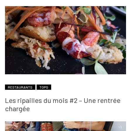
RESTAURANTS
TOPS
Les ripailles du mois #2 – Une rentrée
chargée