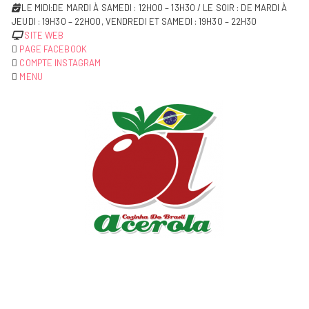
LE MIDI:DE MARDI À SAMEDI : 12H00 – 13H30 / LE SOIR : DE MARDI À
JEUDI : 19H30 – 22H00, VENDREDI ET SAMEDI : 19H30 – 22H30
SITE WEB
PAGE FACEBOOK
COMPTE INSTAGRAM
MENU