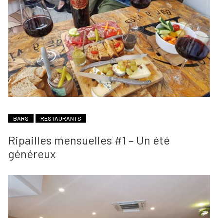
BARS
RESTAURANTS
Ripailles mensuelles #1 – Un été
généreux