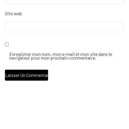
Site web
Enregistrer mon nom, mon e-mail et mon site dans le
navigateur pour mon prochain commentaire.