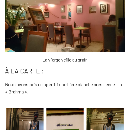
La vierge veille au grain
À LA CARTE :
Nous avons pris en apéritif une bière blanche brésilienne : la
« Brahma ».