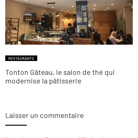
RESTAURANTS
Tonton Gâteau, le salon de thé qui
modernise la pâtisserie
Laisser un commentaire