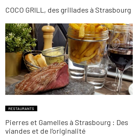
COCO GRILL, des grillades à Strasbourg
RESTAURANTS
Pierres et Gamelles à Strasbourg : Des
viandes et de l’originalité