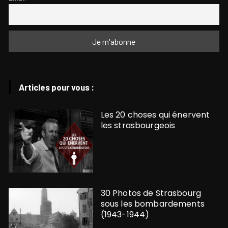
Articles pour vous :
Les 20 choses qui énervent
les strasbourgeois
30 Photos de Strasbourg
sous les bombardements
(1943-1944)