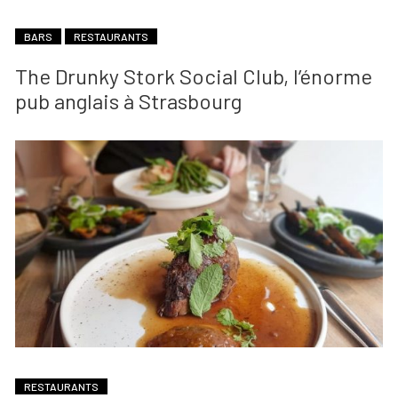
BARS
RESTAURANTS
The Drunky Stork Social Club, l’énorme
pub anglais à Strasbourg
RESTAURANTS