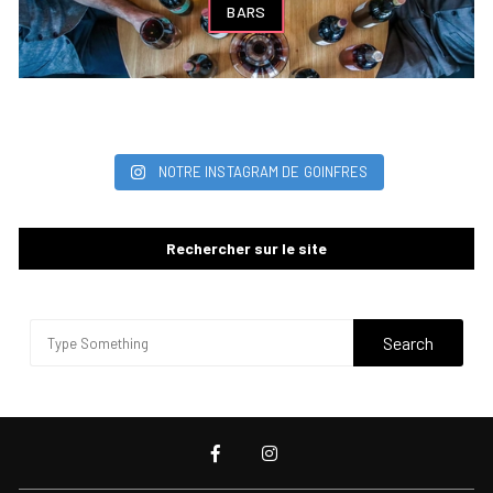
BARS
NOTRE INSTAGRAM DE GOINFRES
Rechercher sur le site