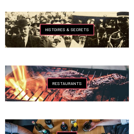
HISTOIRES & SECRETS
RESTAURANTS