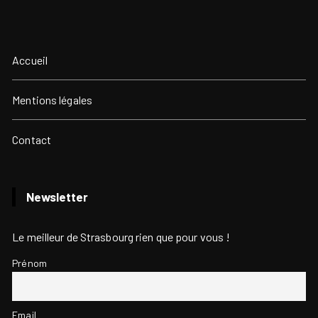
Accueil
Mentions légales
Contact
Newsletter
Le meilleur de Strasbourg rien que pour vous !
Prénom
Email