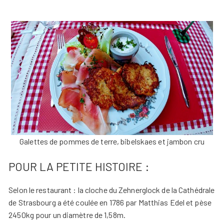
Galettes de pommes de terre, bibelskaes et jambon cru
POUR LA PETITE HISTOIRE :
Selon le restaurant : la cloche du Zehnerglock de la Cathédrale
de Strasbourg a été coulée en 1786 par Matthias Edel et pèse
2450kg pour un diamètre de 1,58m.