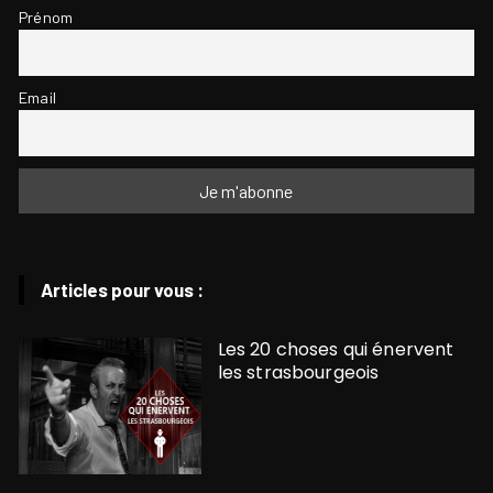
Prénom
Email
Articles pour vous :
Les 20 choses qui énervent
les strasbourgeois