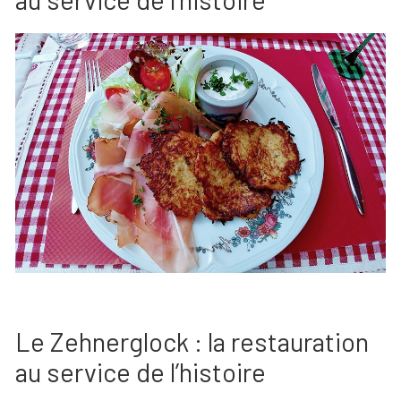
Le Zehnerglock : la restauration
au service de l’histoire