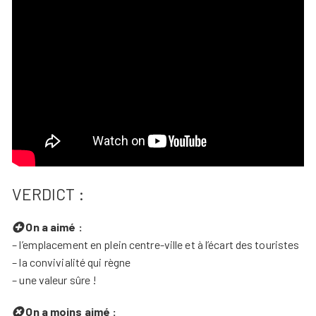
VERDICT :
On a aimé :
– l’emplacement en plein centre-ville et à l’écart des touristes
– la convivialité qui règne
– une valeur sûre !
On a moins aimé :