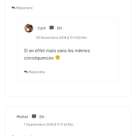
Répondre
Cyril
Dit :
30 Novembre 2018 À 17 H 50 Min
Si en effet mais sans les mêmes
conséquences
Répondre
Michel
Dit :
7 Septembre 2019 À 17 H 24 Min