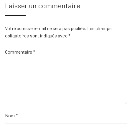
Laisser un commentaire
Votre adresse e-mail ne sera pas publiée.
Les champs
obligatoires sont indiqués avec
*
Commentaire
*
Nom
*