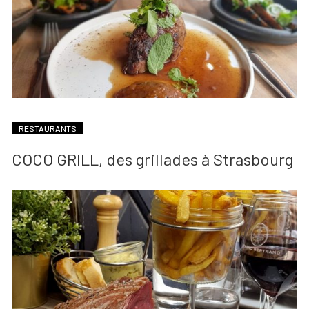
RESTAURANTS
COCO GRILL, des grillades à Strasbourg