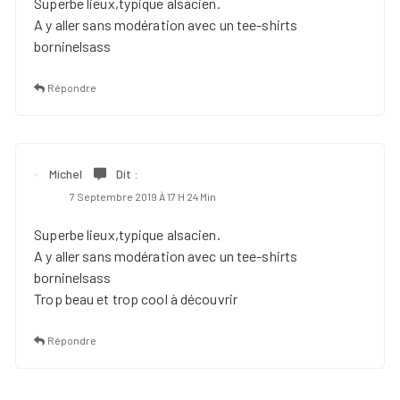
Superbe lieux,typique alsacien.
A y aller sans modération avec un tee-shirts
borninelsass
Répondre
Michel
Dit :
7 Septembre 2019 À 17 H 24 Min
Superbe lieux,typique alsacien.
A y aller sans modération avec un tee-shirts
borninelsass
Trop beau et trop cool à découvrir
Répondre