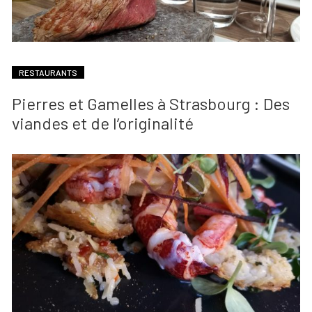
RESTAURANTS
Pierres et Gamelles à Strasbourg : Des
viandes et de l’originalité