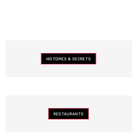
HISTOIRES & SECRETS
RESTAURANTS