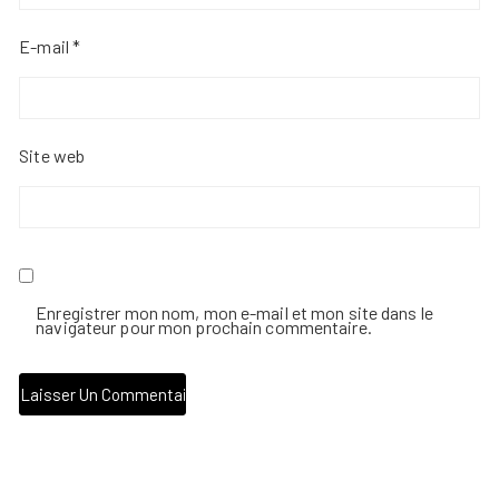
E-mail
*
Site web
Enregistrer mon nom, mon e-mail et mon site dans le
navigateur pour mon prochain commentaire.