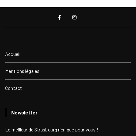
Accueil
Mentions légales
Contact
Newsletter
Le meilleur de Strasbourg rien que pour vous !