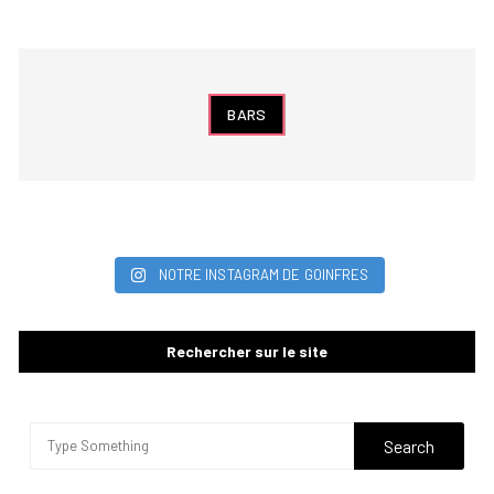
BARS
NOTRE INSTAGRAM DE GOINFRES
Rechercher sur le site