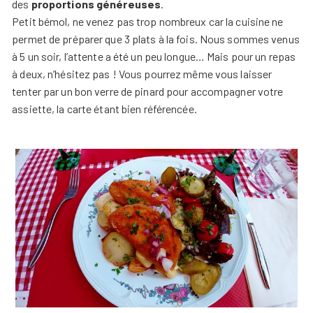
des
proportions généreuses
.
Petit bémol, ne venez pas trop nombreux car la cuisine ne
permet de préparer que 3 plats à la fois. Nous sommes venus
à 5 un soir, l’attente a été un peu longue… Mais pour un repas
à deux, n’hésitez pas ! Vous pourrez même vous laisser
tenter par un bon verre de pinard pour accompagner votre
assiette, la carte étant bien référencée.