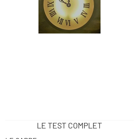
LE TEST COMPLET