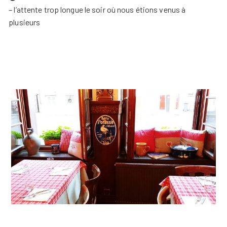
– l’attente trop longue le soir où nous étions venus à
plusieurs