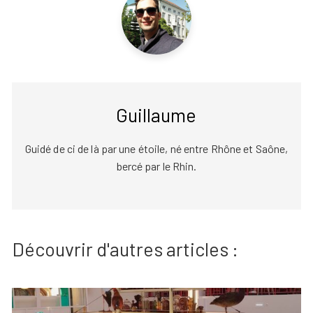
Guillaume
Guidé de ci de là par une étoile, né entre Rhône et Saône,
bercé par le Rhin.
Découvrir d'autres articles :