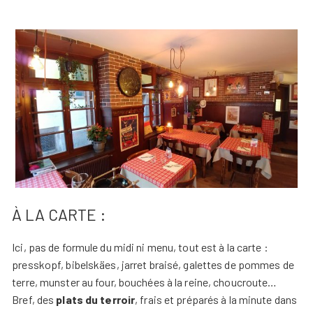
À LA CARTE :
Ici, pas de formule du midi ni menu, tout est à la carte :
presskopf, bibelskäes, jarret braisé, galettes de pommes de
terre, munster au four, bouchées à la reine, choucroute…
Bref, des
plats du terroir
, frais et préparés à la minute dans