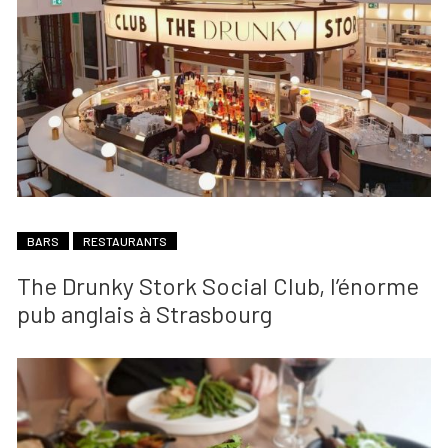
BARS
RESTAURANTS
The Drunky Stork Social Club, l’énorme
pub anglais à Strasbourg