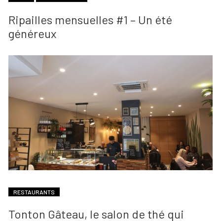
Ripailles mensuelles #1 – Un été
généreux
RESTAURANTS
Tonton Gâteau, le salon de thé qui