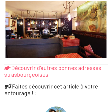
Découvrir d’autres bonnes adresses
strasbourgeoises
Faites découvrir cet article à votre
entourage ! :