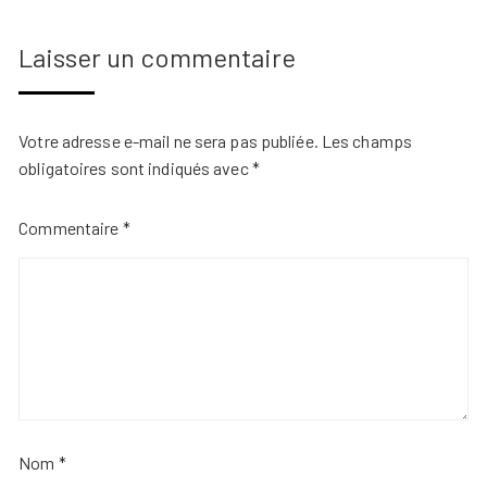
Laisser un commentaire
Votre adresse e-mail ne sera pas publiée.
Les champs
obligatoires sont indiqués avec
*
Commentaire
*
Nom
*