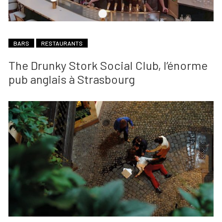
BARS
RESTAURANTS
The Drunky Stork Social Club, l’énorme
pub anglais à Strasbourg