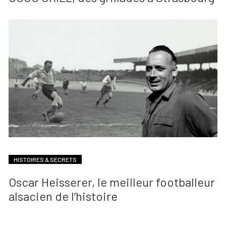
HISTOIRES & SECRETS
Oscar Heisserer, le meilleur footballeur
alsacien de l’histoire