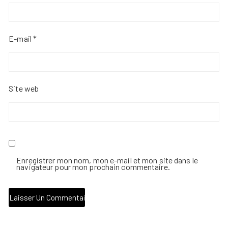
E-mail
*
Site web
Enregistrer mon nom, mon e-mail et mon site dans le
navigateur pour mon prochain commentaire.