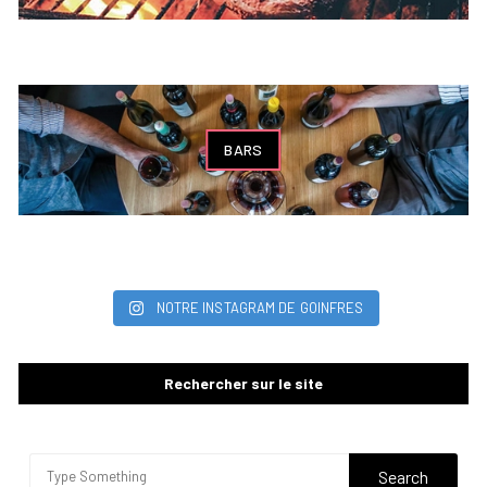
BARS
NOTRE INSTAGRAM DE GOINFRES
Rechercher sur le site