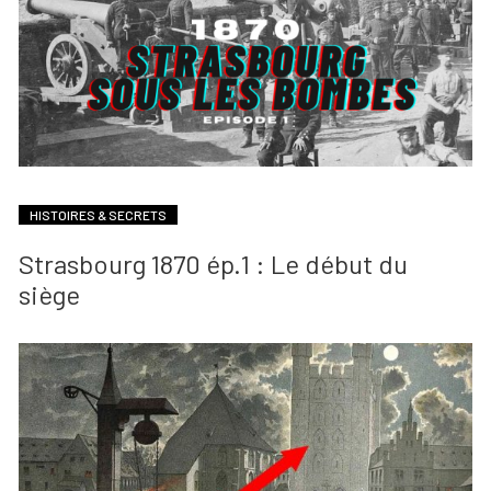
HISTOIRES & SECRETS
Strasbourg 1870 ép.1 : Le début du
siège