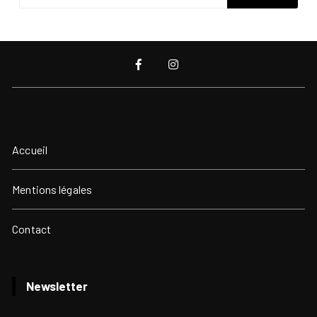
Accueil
Mentions légales
Contact
Newsletter