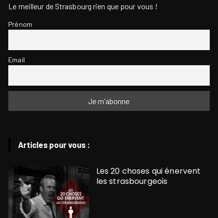
Le meilleur de Strasbourg rien que pour vous !
Prénom
Email
Articles pour vous :
Les 20 choses qui énervent
les strasbourgeois