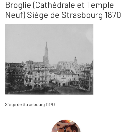
Broglie (Cathédrale et Temple
Neuf) Siège de Strasbourg 1870
Siège de Strasbourg 1870