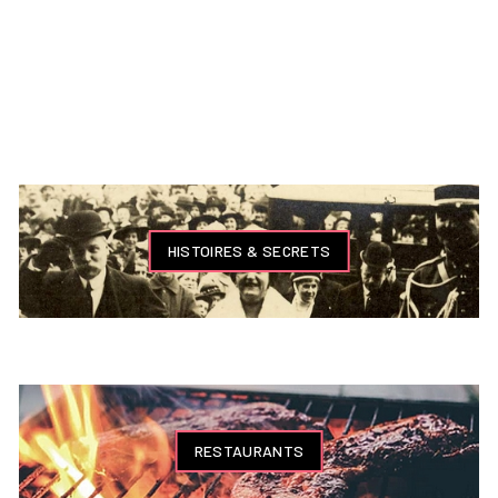
HISTOIRES & SECRETS
RESTAURANTS