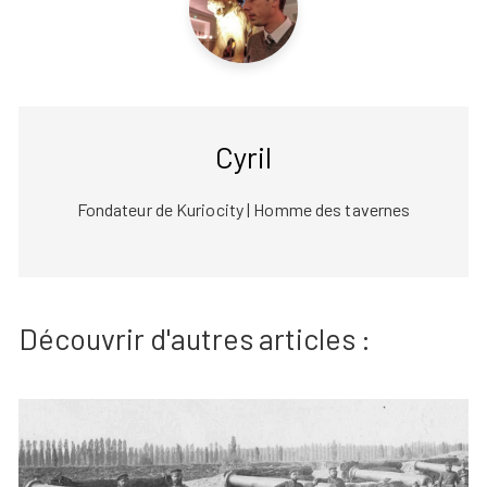
Cyril
Fondateur de Kuriocity | Homme des tavernes
Découvrir d'autres articles :