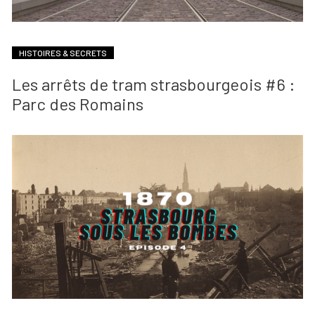
HISTOIRES & SECRETS
Les arrêts de tram strasbourgeois #6 :
Parc des Romains