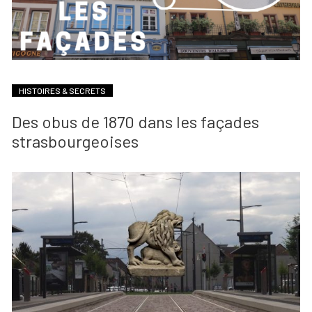
HISTOIRES & SECRETS
Des obus de 1870 dans les façades
strasbourgeoises