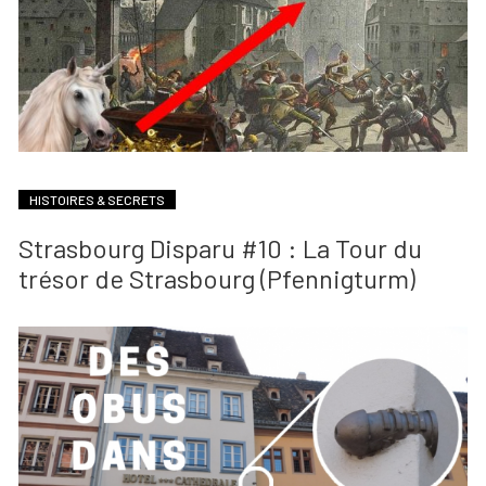
HISTOIRES & SECRETS
Strasbourg Disparu #10 : La Tour du
trésor de Strasbourg (Pfennigturm)