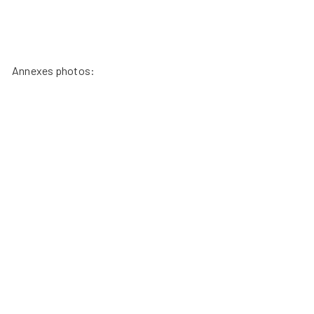
Annexes photos: