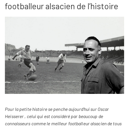
footballeur alsacien de l’histoire
Pour la petite histoire se penche aujourd’hui sur Oscar
Heisserer , celui qui est considéré par beaucoup de
connaisseurs comme le meilleur footballeur alsacien de tous