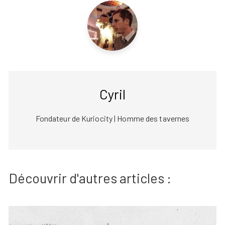
Cyril
Fondateur de Kuriocity | Homme des tavernes
Découvrir d'autres articles :