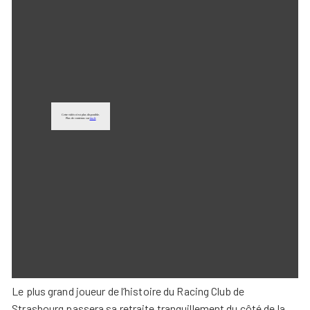
Le plus grand joueur de l’histoire du Racing Club de
Strasbourg passera sa retraite tranquillement du côté de la