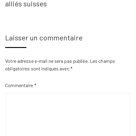
alliés suisses
Laisser un commentaire
Votre adresse e-mail ne sera pas publiée.
Les champs
obligatoires sont indiqués avec
*
Commentaire
*