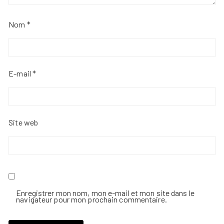
Nom
*
E-mail
*
Site web
Enregistrer mon nom, mon e-mail et mon site dans le
navigateur pour mon prochain commentaire.