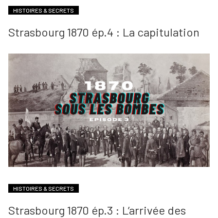
HISTOIRES & SECRETS
Strasbourg 1870 ép.4 : La capitulation
HISTOIRES & SECRETS
Strasbourg 1870 ép.3 : L’arrivée des