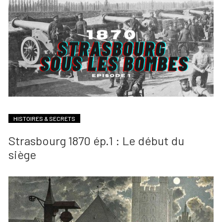
HISTOIRES & SECRETS
Strasbourg 1870 ép.1 : Le début du
siège