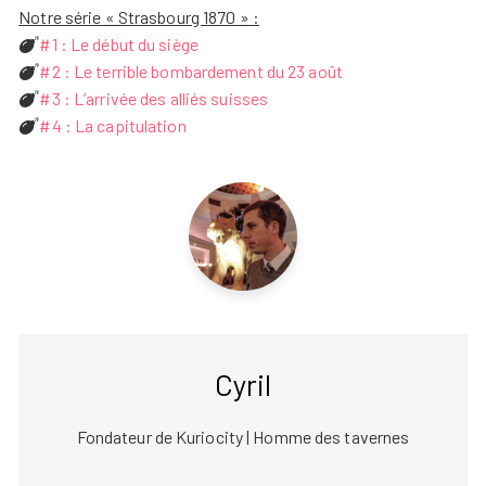
Notre série « Strasbourg 1870 » :
#1 : Le début du siège
#2 : Le terrible bombardement du 23 août
#3 : L’arrivée des alliés suisses
#4 : La capitulation
Cyril
Fondateur de Kuriocity | Homme des tavernes