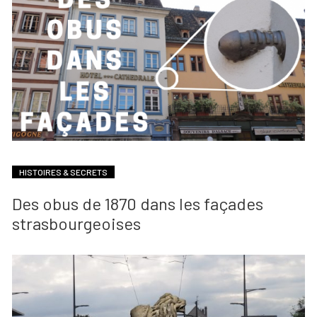
HISTOIRES & SECRETS
Des obus de 1870 dans les façades
strasbourgeoises