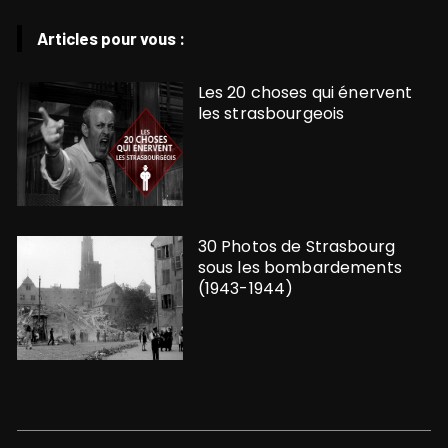
Articles pour vous :
Les 20 choses qui énervent
les strasbourgeois
30 Photos de Strasbourg
sous les bombardements
(1943-1944)