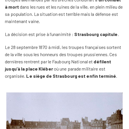
à mort
dans les rues et les ruines de la ville, en plein milieu de
sa population. La situation est terrible mais la défense est
maintenant vaine.
La décision est prise à l’unanimité :
Strasbourg capitule
.
Le 28 septembre 1870 à midi, les troupes françaises sortent
de la ville sous les honneurs des troupes prussiennes. Ces
dernières rentrent par le Faubourg National et
défilent
jusqu’à la place Kléber
où une parade militaire est
organisée.
Le siège de Strasbourg est enfin terminé
.