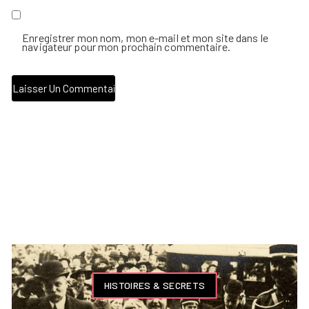
Enregistrer mon nom, mon e-mail et mon site dans le
navigateur pour mon prochain commentaire.
HISTOIRES & SECRETS