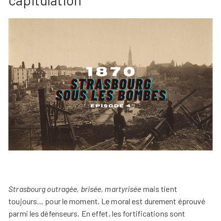
Strasbourg outragée, brisée, martyrisée
mais tient
toujours… pour le moment. Le moral est durement éprouvé
parmi les défenseurs. En effet, les fortifications sont