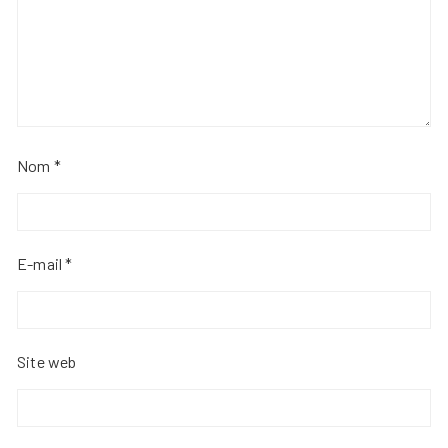
Nom
*
E-mail
*
Site web