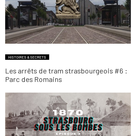
HISTOIRES & SECRETS
Les arrêts de tram strasbourgeois #6 :
Parc des Romains