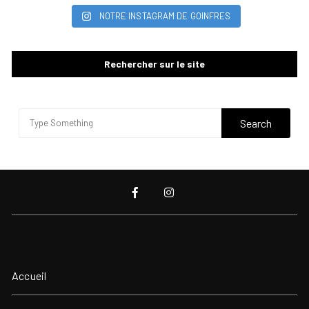
NOTRE INSTAGRAM DE GOINFRES
Rechercher sur le site
Accueil