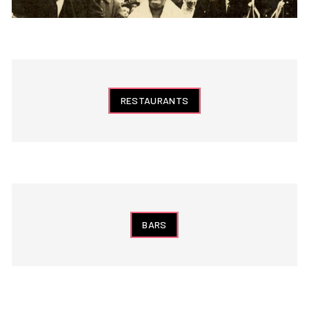
RESTAURANTS
BARS