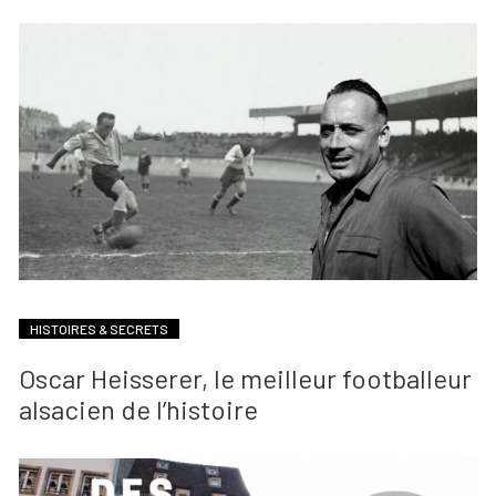
HISTOIRES & SECRETS
Oscar Heisserer, le meilleur footballeur
alsacien de l’histoire