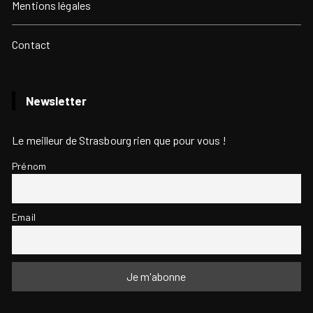
Mentions légales
Contact
Newsletter
Le meilleur de Strasbourg rien que pour vous !
Prénom
Email