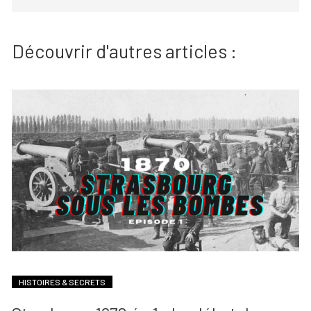
Découvrir d'autres articles :
HISTOIRES & SECRETS