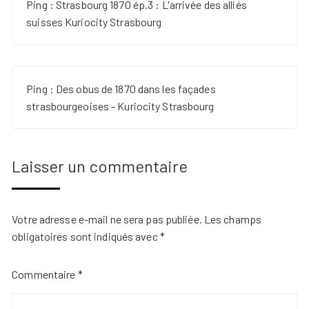
Ping :
Strasbourg 1870 ép.3 : L'arrivée des alliés
suisses Kuriocity Strasbourg
Ping :
Des obus de 1870 dans les façades
strasbourgeoises - Kuriocity Strasbourg
Laisser un commentaire
Votre adresse e-mail ne sera pas publiée.
Les champs
obligatoires sont indiqués avec
*
Commentaire
*