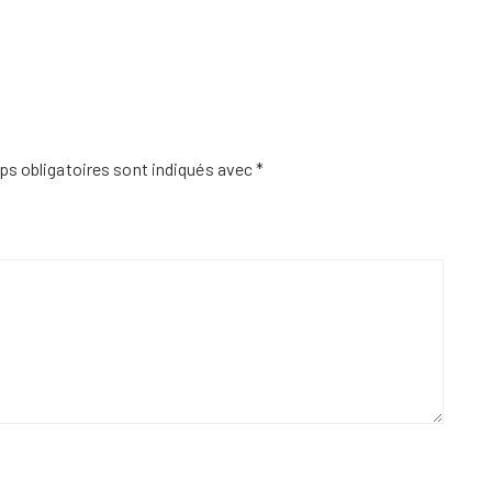
s obligatoires sont indiqués avec
*