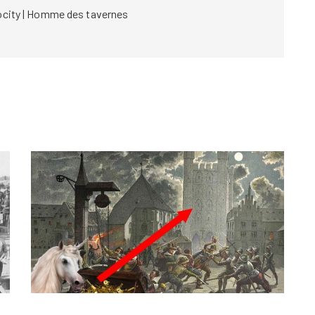
ocity | Homme des tavernes