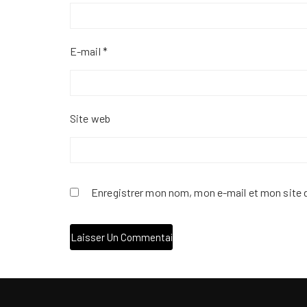
E-mail
*
Site web
Enregistrer mon nom, mon e-mail et mon site 