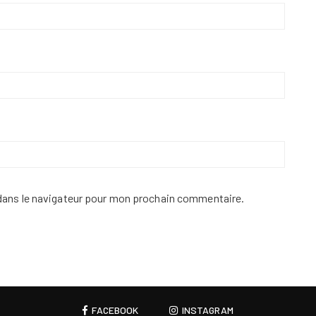
dans le navigateur pour mon prochain commentaire.
FACEBOOK
INSTAGRAM