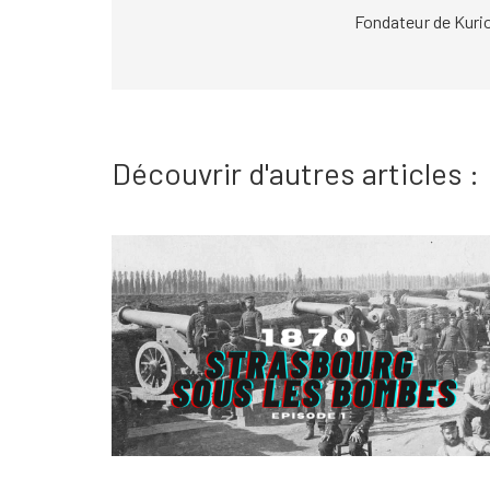
Fondateur de Kuri
Découvrir d'autres articles :