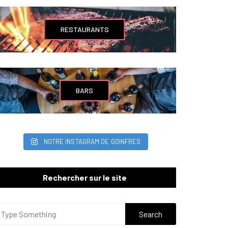
RESTAURANTS
BARS
NOTRE INSTAGRAM DE GOINFRES
Rechercher sur le site