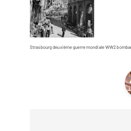
Strasbourg deuxième guerre mondiale WW2 bombar