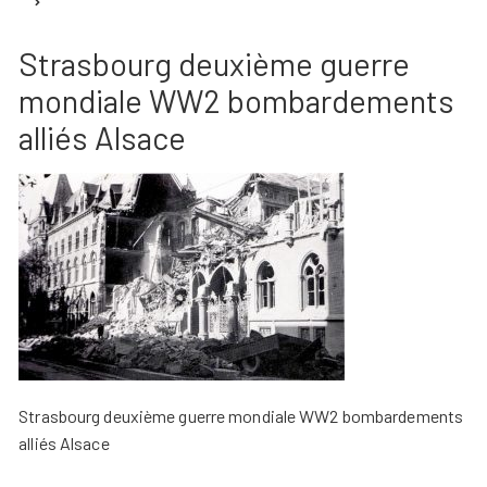
Strasbourg deuxième guerre
mondiale WW2 bombardements
alliés Alsace
Strasbourg deuxième guerre mondiale WW2 bombardements
alliés Alsace