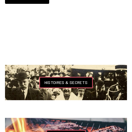
HISTOIRES & SECRETS