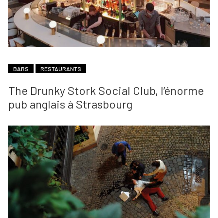
BARS
RESTAURANTS
The Drunky Stork Social Club, l’énorme
pub anglais à Strasbourg