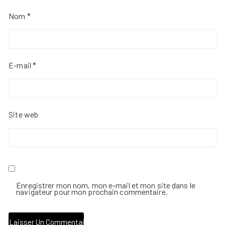
Nom
*
E-mail
*
Site web
Enregistrer mon nom, mon e-mail et mon site dans le
navigateur pour mon prochain commentaire.