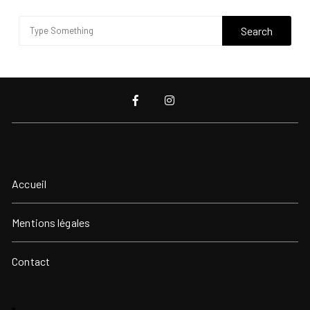
Accueil
Mentions légales
Contact