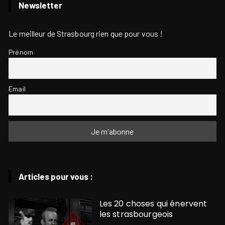
Newsletter
Le meilleur de Strasbourg rien que pour vous !
Prénom
Email
Articles pour vous :
Les 20 choses qui énervent
les strasbourgeois