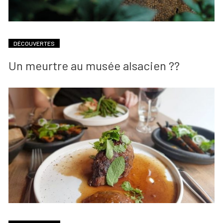
DÉCOUVERTES
Un meurtre au musée alsacien ??