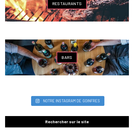
RESTAURANTS
BARS
NOTRE INSTAGRAM DE GOINFRES
Rechercher sur le site