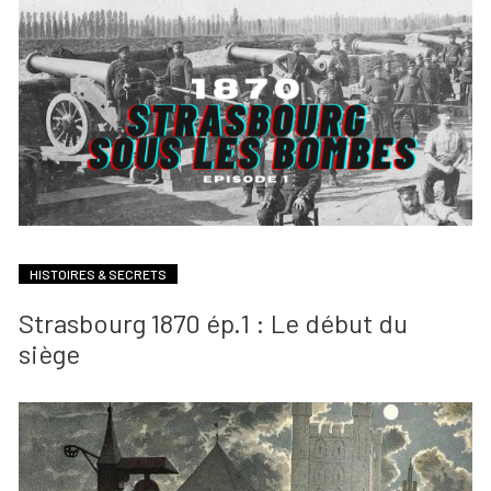
HISTOIRES & SECRETS
Strasbourg 1870 ép.1 : Le début du
siège