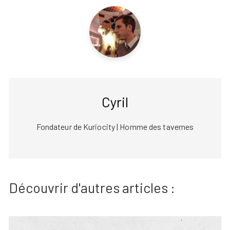
Cyril
Fondateur de Kuriocity | Homme des tavernes
Découvrir d'autres articles :