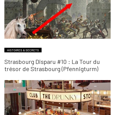
HISTOIRES & SECRETS
Strasbourg Disparu #10 : La Tour du
trésor de Strasbourg (Pfennigturm)