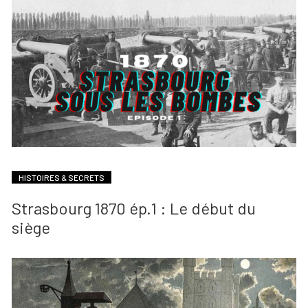
HISTOIRES & SECRETS
Strasbourg 1870 ép.1 : Le début du
siège