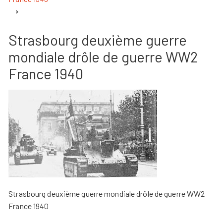
Strasbourg deuxième guerre
mondiale drôle de guerre WW2
France 1940
Strasbourg deuxième guerre mondiale drôle de guerre WW2
France 1940