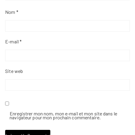
Nom
*
E-mail
*
Site web
Enregistrer mon nom, mon e-mail et mon site dans le
navigateur pour mon prochain commentaire.