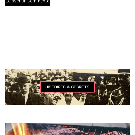
HISTOIRES & SECRETS