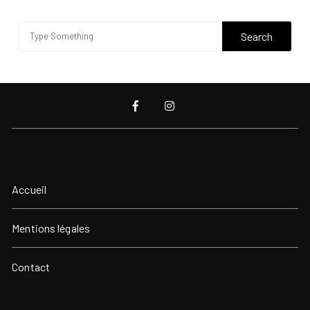
Accueil
Mentions légales
Contact