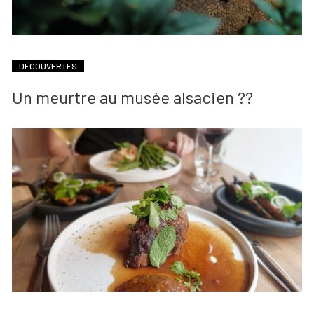
DÉCOUVERTES
Un meurtre au musée alsacien ??