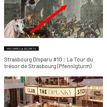
HISTOIRES & SECRETS
Strasbourg Disparu #10 : La Tour du
trésor de Strasbourg (Pfennigturm)