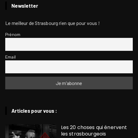
Newsletter
Le meilleur de Strasbourg rien que pour vous !
Prénom
Email
Articles pour vous :
Les 20 choses qui énervent
les strasbourgeois