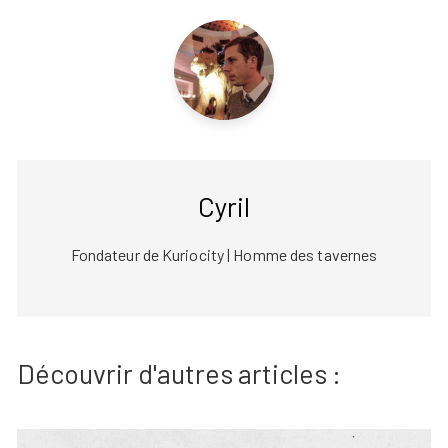
Cyril
Fondateur de Kuriocity | Homme des tavernes
Découvrir d'autres articles :