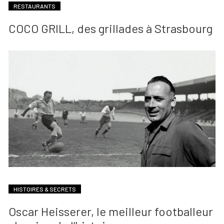
RESTAURANTS
COCO GRILL, des grillades à Strasbourg
HISTOIRES & SECRETS
Oscar Heisserer, le meilleur footballeur