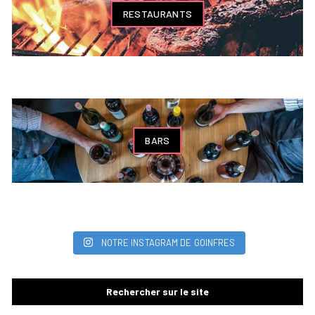
RESTAURANTS
BARS
NOTRE INSTAGRAM DE GOINFRES
Rechercher sur le site