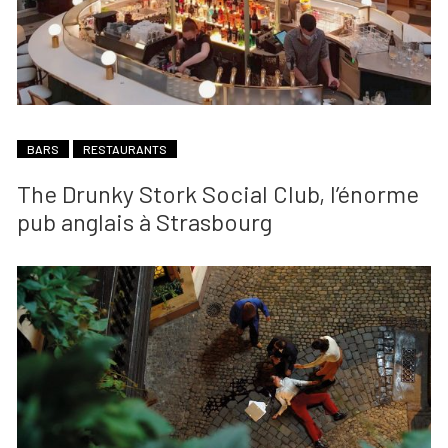
BARS
RESTAURANTS
The Drunky Stork Social Club, l’énorme
pub anglais à Strasbourg