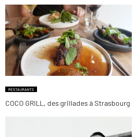
RESTAURANTS
COCO GRILL, des grillades à Strasbourg