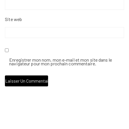
Site web
Enregistrer mon nom, mon e-mail et mon site dans le
navigateur pour mon prochain commentaire.