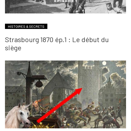
HISTOIRES & SECRETS
Strasbourg 1870 ép.1 : Le début du
siège