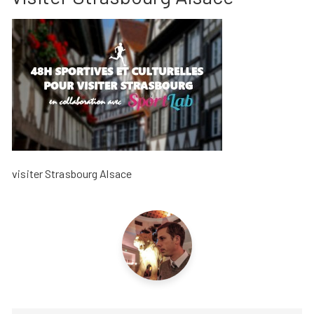
visiter Strasbourg Alsace