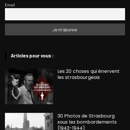
Email
Articles pour vous :
Les 20 choses qui énervent
les strasbourgeois
30 Photos de Strasbourg
sous les bombardements
(1943-1944)