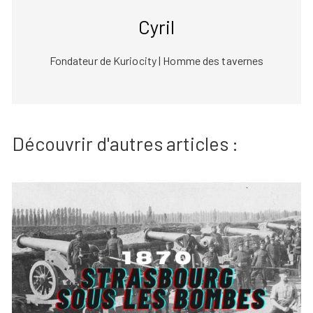
Cyril
Fondateur de Kuriocity | Homme des tavernes
Découvrir d'autres articles :