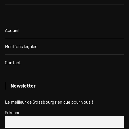
Accueil
Mentions légales
Contact
Newsletter
Le meilleur de Strasbourg rien que pour vous !
Prénom