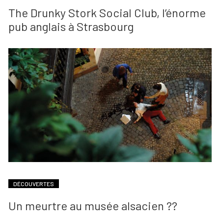
The Drunky Stork Social Club, l’énorme
pub anglais à Strasbourg
DÉCOUVERTES
Un meurtre au musée alsacien ??