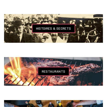
HISTOIRES & SECRETS
RESTAURANTS