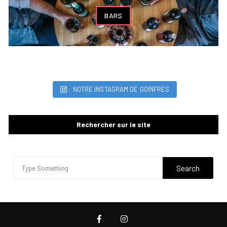
BARS
NOTRE INSTAGRAM DE GOINFRES
Rechercher sur le site