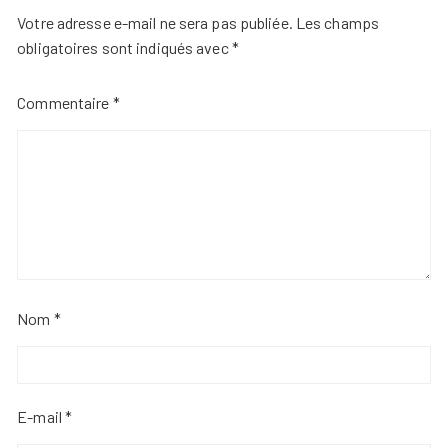
Votre adresse e-mail ne sera pas publiée.
Les champs
obligatoires sont indiqués avec
*
Commentaire
*
Nom
*
E-mail
*