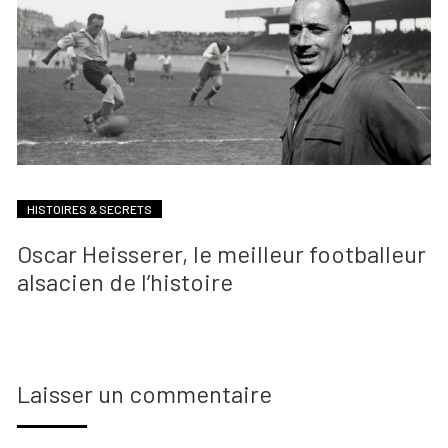
HISTOIRES & SECRETS
Oscar Heisserer, le meilleur footballeur
alsacien de l’histoire
Laisser un commentaire