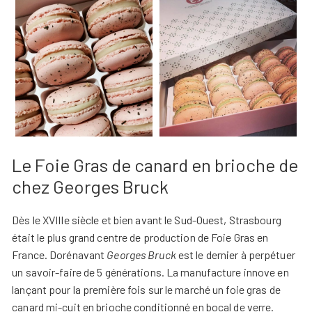
Le Foie Gras de canard en brioche de
chez Georges Bruck
Dès le XVIIIe siècle et bien avant le Sud-Ouest, Strasbourg
était le plus grand centre de production de Foie Gras en
France. Dorénavant
Georges Bruck
est le dernier à perpétuer
un savoir-faire de 5 générations. La manufacture innove en
lançant pour la première fois sur le marché un foie gras de
canard mi-cuit en brioche conditionné en bocal de verre.