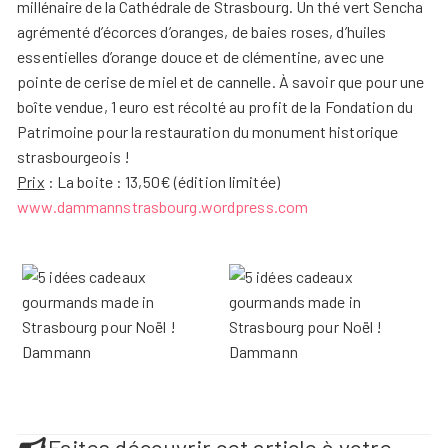
millénaire de la Cathédrale de Strasbourg. Un thé vert Sencha
agrémenté d’écorces d’oranges, de baies roses, d’huiles
essentielles d’orange douce et de clémentine, avec une
pointe de cerise de miel et de cannelle. À savoir que pour une
boîte vendue, 1 euro est récolté au profit de la Fondation du
Patrimoine pour la restauration du monument historique
strasbourgeois !
Prix
: La boite : 13,50€ (édition limitée)
www.dammannstrasbourg.wordpress.com