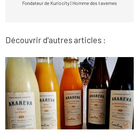
Fondateur de Kuriocity | Homme des tavernes
Découvrir d'autres articles :