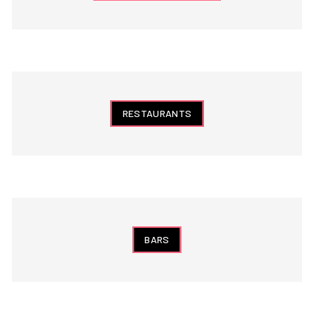
RESTAURANTS
BARS