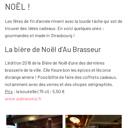
NOËL !
Les fêtes de fin d’année riment avec la lourde tâche qui est de
trouver des idées cadeaux. En voici quelques unes :
gourmandes et made in Strasbourg !
La bière de Noël d’Au Brasseur
L’édition 2016 de la Bière de Noël d’une des dernières
brasserie de la ville. Elle fleure bon les épices et l’écorce
d’orange amère ! Possibilité de faire des coffrets cadeaux,
notamment avec des verres et des chopes sérigraphiés.
Prix
: la bouteille (75 cl) : 5,50 €
www.aubrasseur.fr