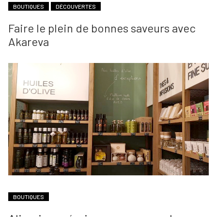
BOUTIQUES
DÉCOUVERTES
Faire le plein de bonnes saveurs avec
Akareva
BOUTIQUES