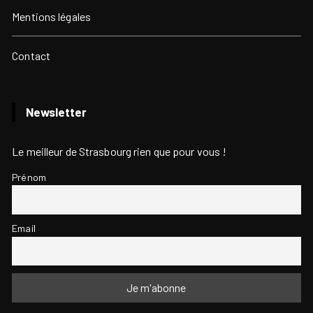
Mentions légales
Contact
Newsletter
Le meilleur de Strasbourg rien que pour vous !
Prénom
Email