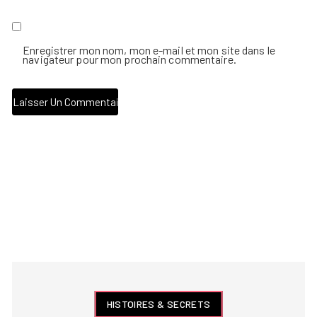
Enregistrer mon nom, mon e-mail et mon site dans le
navigateur pour mon prochain commentaire.
HISTOIRES & SECRETS