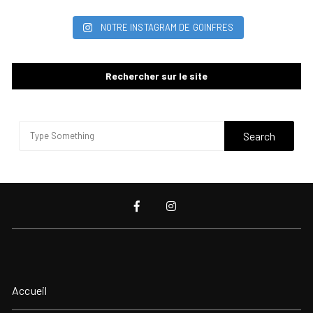
NOTRE INSTAGRAM DE GOINFRES
Rechercher sur le site
Accueil