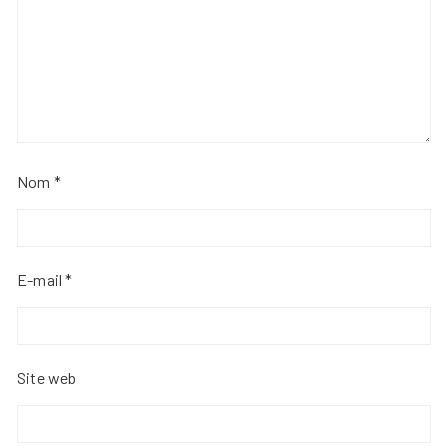
Nom
*
E-mail
*
Site web