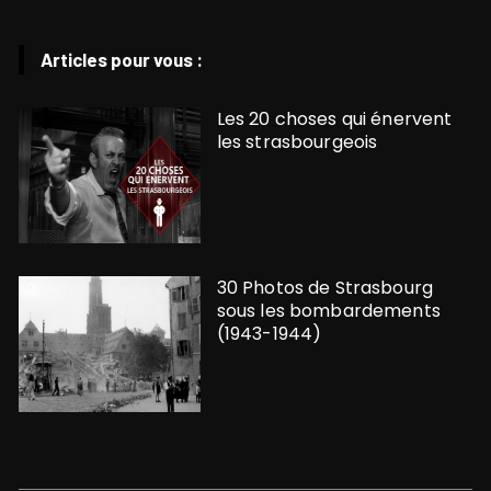
Articles pour vous :
Les 20 choses qui énervent
les strasbourgeois
30 Photos de Strasbourg
sous les bombardements
(1943-1944)