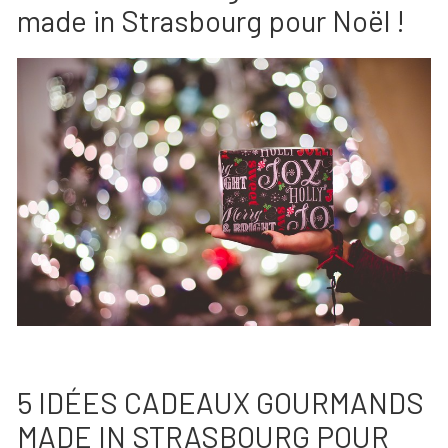
made in Strasbourg pour Noël !
5 IDÉES CADEAUX GOURMANDS
MADE IN STRASBOURG POUR