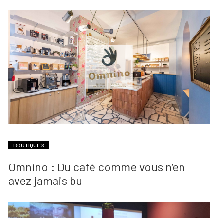
BOUTIQUES
Omnino : Du café comme vous n’en
avez jamais bu