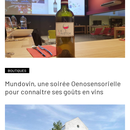
BOUTIQUES
Mundovin, une soirée Oenosensorielle
pour connaitre ses goûts en vins