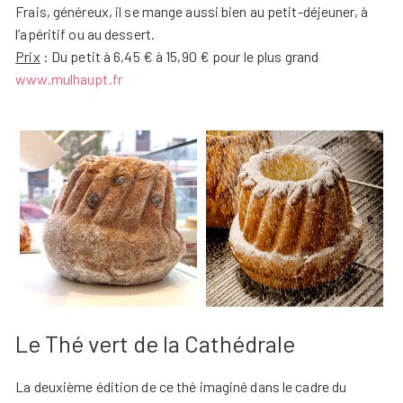
Frais, généreux, il se mange aussi bien au petit-déjeuner, à
l’apéritif ou au dessert.
Prix
: Du petit à 6,45 € à 15,90 € pour le plus grand
www.mulhaupt.fr
Le Thé vert de la Cathédrale
La deuxième édition de ce thé imaginé dans le cadre du