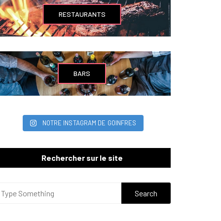
RESTAURANTS
BARS
NOTRE INSTAGRAM DE GOINFRES
Rechercher sur le site