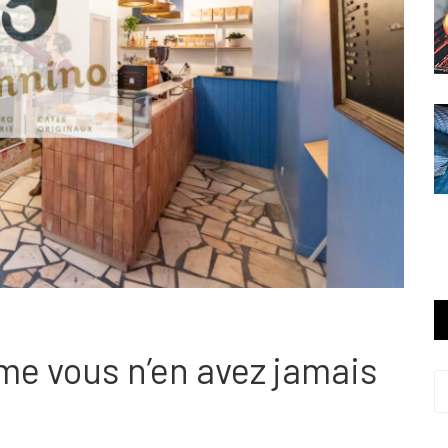
e vous n’en avez jamais