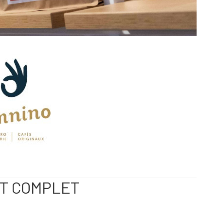
ST COMPLET