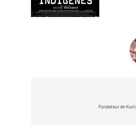
Fondateur de Kuri