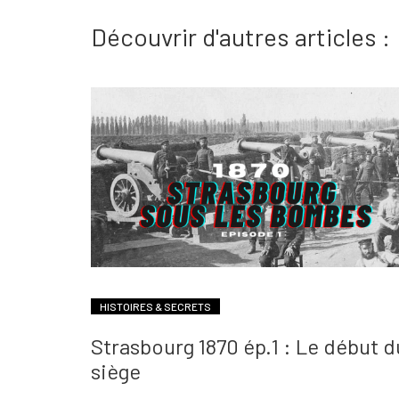
Découvrir d'autres articles :
HISTOIRES & SECRETS
Strasbourg 1870 ép.1 : Le début d
siège