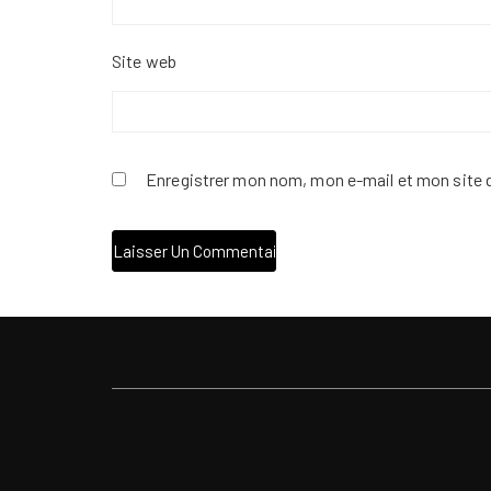
Site web
Enregistrer mon nom, mon e-mail et mon site 