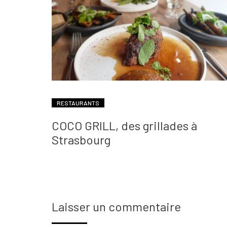
RESTAURANTS
COCO GRILL, des grillades à
Strasbourg
Laisser un commentaire