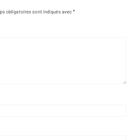
s obligatoires sont indiqués avec
*