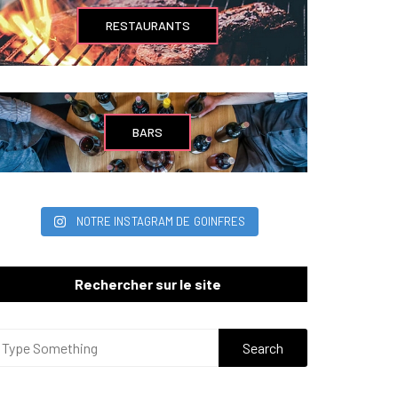
RESTAURANTS
BARS
NOTRE INSTAGRAM DE GOINFRES
Rechercher sur le site