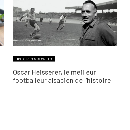
HISTOIRES & SECRETS
Oscar Heisserer, le meilleur
footballeur alsacien de l’histoire