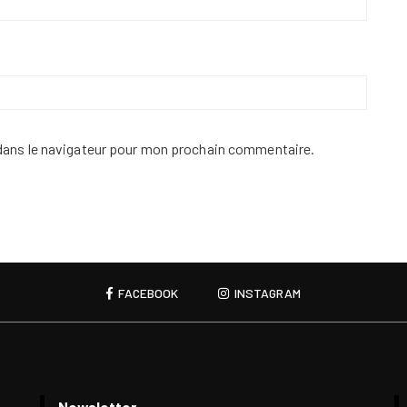
dans le navigateur pour mon prochain commentaire.
FACEBOOK
INSTAGRAM
Newsletter