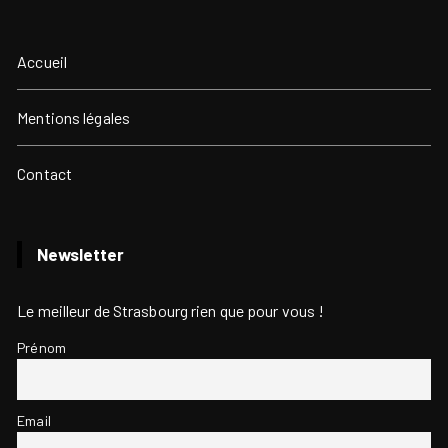
Accueil
Mentions légales
Contact
Newsletter
Le meilleur de Strasbourg rien que pour vous !
Prénom
Email