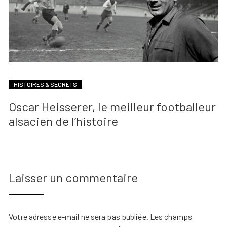
HISTOIRES & SECRETS
Oscar Heisserer, le meilleur footballeur
alsacien de l’histoire
Laisser un commentaire
Votre adresse e-mail ne sera pas publiée.
Les champs