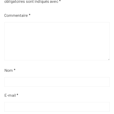
obligatoires sont indiqués avec
*
Commentaire
*
Nom
*
E-mail
*