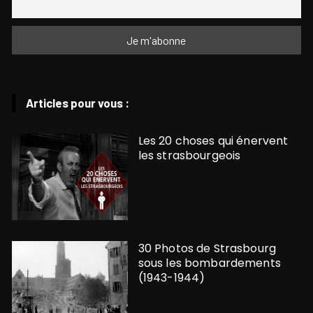
Articles pour vous :
Les 20 choses qui énervent
les strasbourgeois
30 Photos de Strasbourg
sous les bombardements
(1943-1944)