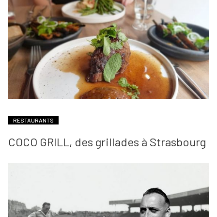
RESTAURANTS
COCO GRILL, des grillades à Strasbourg