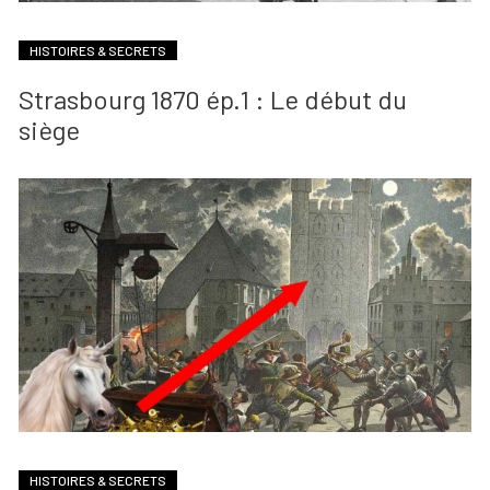
HISTOIRES & SECRETS
Strasbourg 1870 ép.1 : Le début du
siège
HISTOIRES & SECRETS