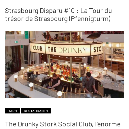
Strasbourg Disparu #10 : La Tour du
trésor de Strasbourg (Pfennigturm)
BARS
RESTAURANTS
The Drunky Stork Social Club, l’énorme