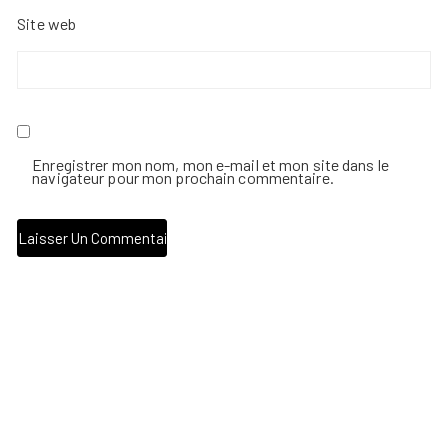
Site web
Enregistrer mon nom, mon e-mail et mon site dans le
navigateur pour mon prochain commentaire.