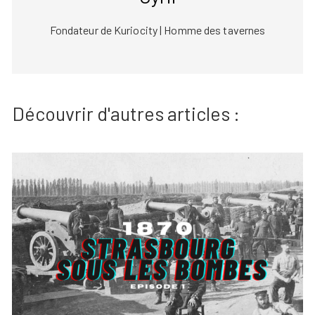
Fondateur de Kuriocity | Homme des tavernes
Découvrir d'autres articles :