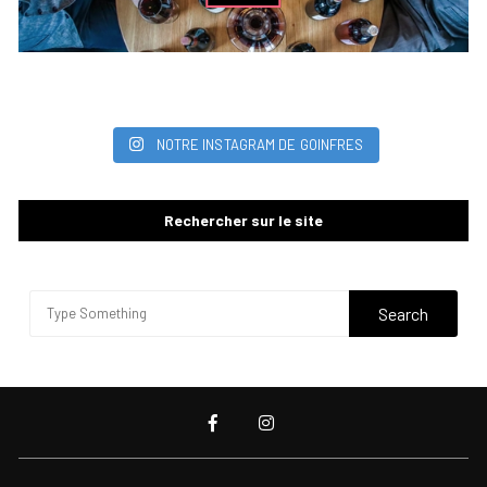
NOTRE INSTAGRAM DE GOINFRES
Rechercher sur le site