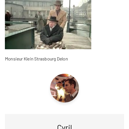
Monsieur Klein Strasbourg Delon
Cyril