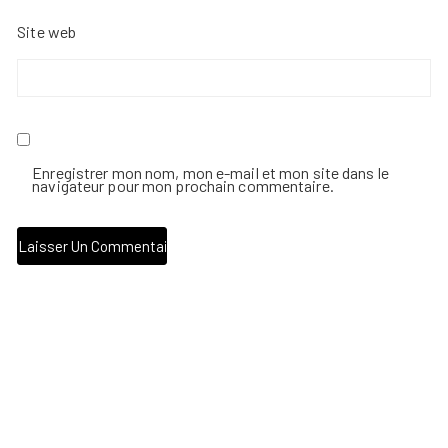
Site web
Enregistrer mon nom, mon e-mail et mon site dans le
navigateur pour mon prochain commentaire.