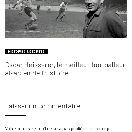
HISTOIRES & SECRETS
Oscar Heisserer, le meilleur footballeur
alsacien de l’histoire
Laisser un commentaire
Votre adresse e-mail ne sera pas publiée.
Les champs