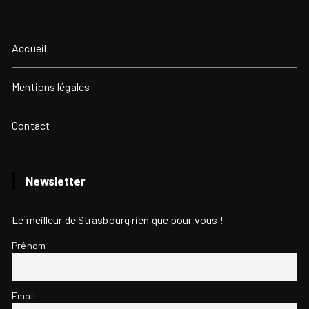
Accueil
Mentions légales
Contact
Newsletter
Le meilleur de Strasbourg rien que pour vous !
Prénom
Email