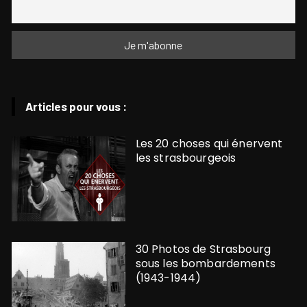
Articles pour vous :
Les 20 choses qui énervent
les strasbourgeois
30 Photos de Strasbourg
sous les bombardements
(1943-1944)