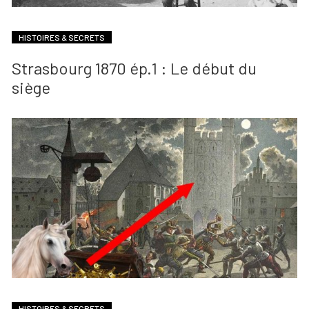
HISTOIRES & SECRETS
Strasbourg 1870 ép.1 : Le début du
siège
HISTOIRES & SECRETS