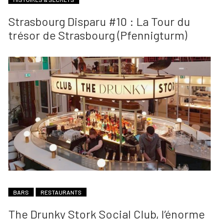
Strasbourg Disparu #10 : La Tour du
trésor de Strasbourg (Pfennigturm)
BARS
RESTAURANTS
The Drunky Stork Social Club, l’énorme