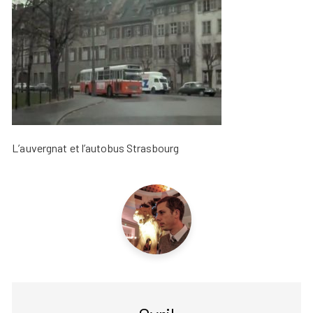
L’auvergnat et l’autobus Strasbourg