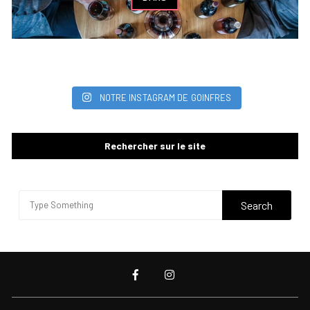
NOTRE INSTAGRAM DE GOINFRES
Rechercher sur le site