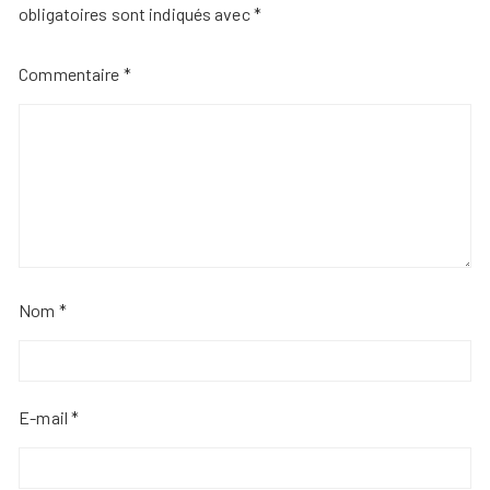
obligatoires sont indiqués avec
*
Commentaire
*
Nom
*
E-mail
*