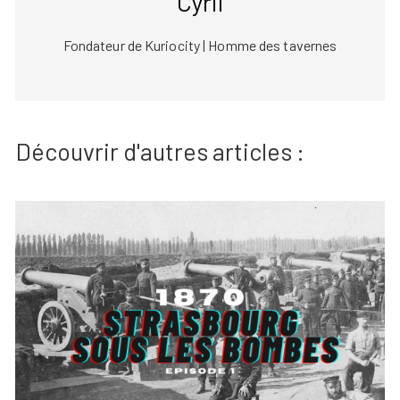
Cyril
Fondateur de Kuriocity | Homme des tavernes
Découvrir d'autres articles :