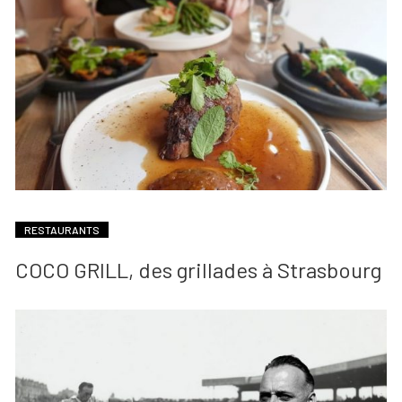
RESTAURANTS
COCO GRILL, des grillades à Strasbourg