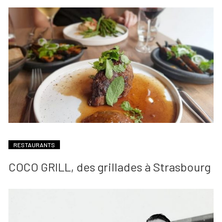
RESTAURANTS
COCO GRILL, des grillades à Strasbourg