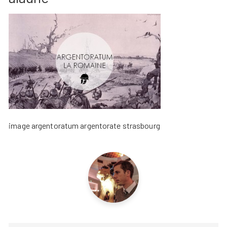
image argentoratum argentorate strasbourg