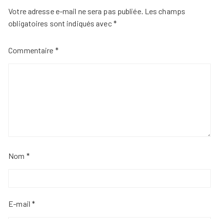
Votre adresse e-mail ne sera pas publiée.
Les champs
obligatoires sont indiqués avec
*
Commentaire
*
Nom
*
E-mail
*