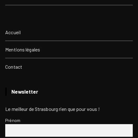
Accueil
Mentions légales
Contact
Newsletter
Le meilleur de Strasbourg rien que pour vous !
Prénom