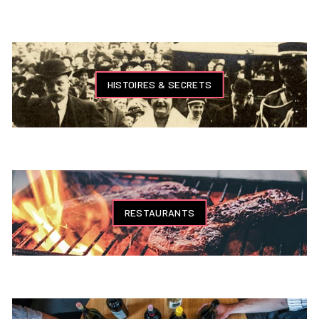
HISTOIRES & SECRETS
RESTAURANTS