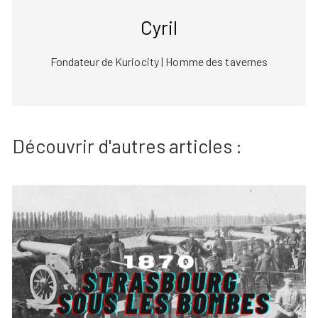
Cyril
Fondateur de Kuriocity | Homme des tavernes
Découvrir d'autres articles :