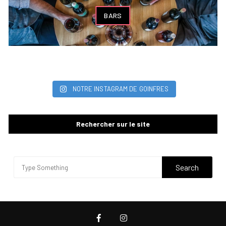
BARS
NOTRE INSTAGRAM DE GOINFRES
Rechercher sur le site