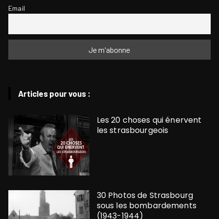
Email
Articles pour vous :
Les 20 choses qui énervent
les strasbourgeois
30 Photos de Strasbourg
sous les bombardements
(1943-1944)