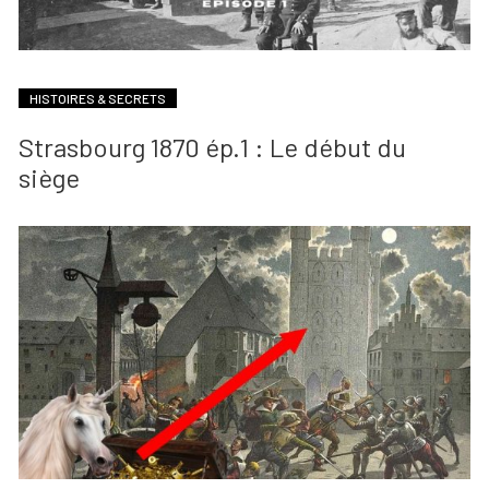
HISTOIRES & SECRETS
Strasbourg 1870 ép.1 : Le début du
siège