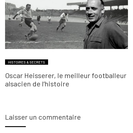
HISTOIRES & SECRETS
Oscar Heisserer, le meilleur footballeur
alsacien de l’histoire
Laisser un commentaire