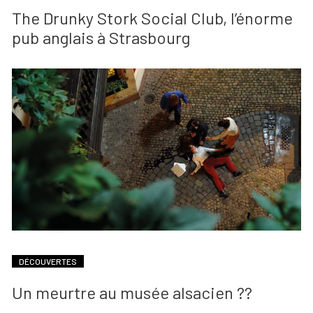
The Drunky Stork Social Club, l’énorme
pub anglais à Strasbourg
DÉCOUVERTES
Un meurtre au musée alsacien ??