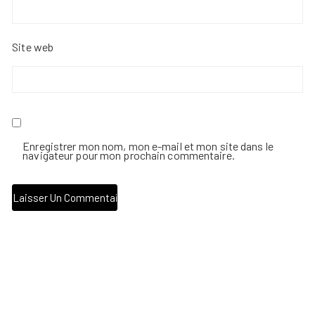
Site web
Enregistrer mon nom, mon e-mail et mon site dans le
navigateur pour mon prochain commentaire.