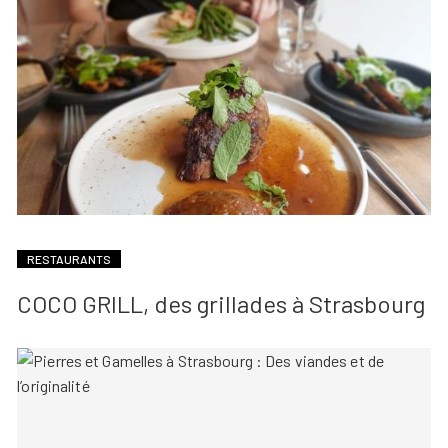
RESTAURANTS
COCO GRILL, des grillades à Strasbourg