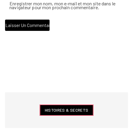
Enregistrer mon nom, mon e-mail et mon site dans le
navigateur pour mon prochain commentaire.
HISTOIRES & SECRETS