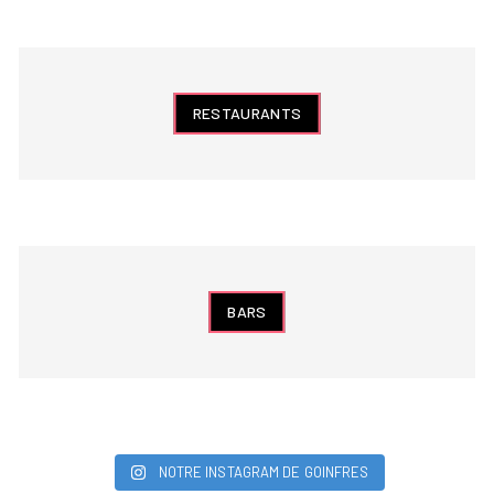
RESTAURANTS
BARS
NOTRE INSTAGRAM DE GOINFRES