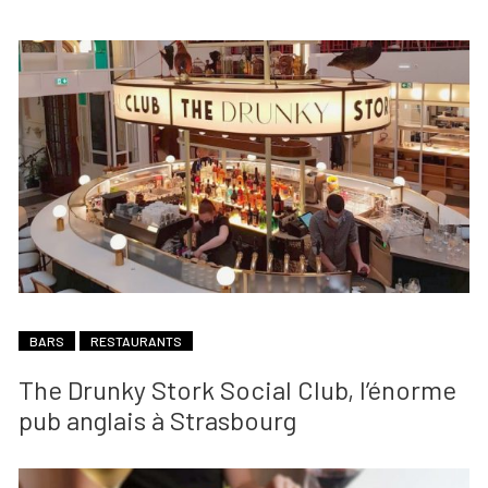
BARS
RESTAURANTS
The Drunky Stork Social Club, l’énorme
pub anglais à Strasbourg