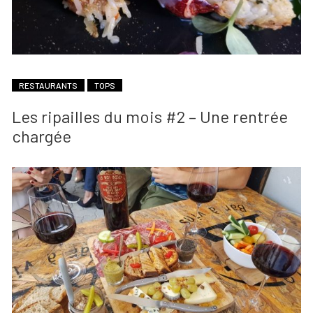
RESTAURANTS
TOPS
Les ripailles du mois #2 – Une rentrée
chargée