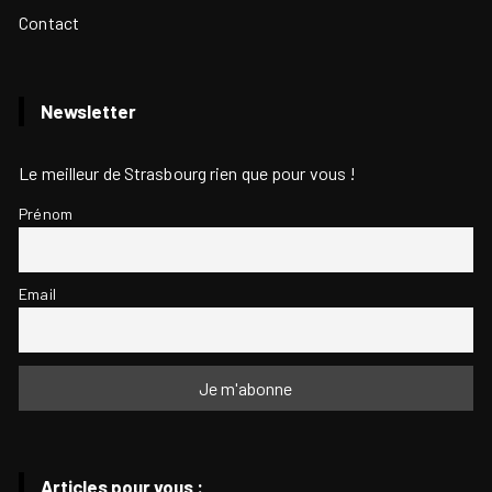
Contact
Newsletter
Le meilleur de Strasbourg rien que pour vous !
Prénom
Email
Articles pour vous :