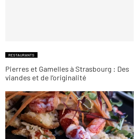
RESTAURANTS
Pierres et Gamelles à Strasbourg : Des
viandes et de l’originalité