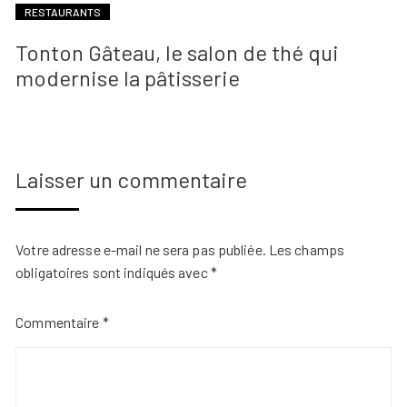
RESTAURANTS
Tonton Gâteau, le salon de thé qui
modernise la pâtisserie
Laisser un commentaire
Votre adresse e-mail ne sera pas publiée.
Les champs
obligatoires sont indiqués avec
*
Commentaire
*