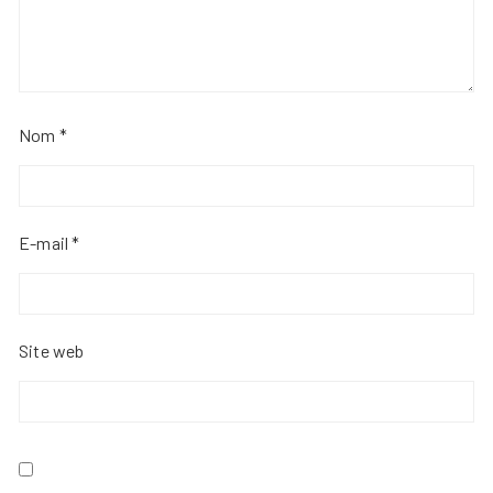
Nom
*
E-mail
*
Site web