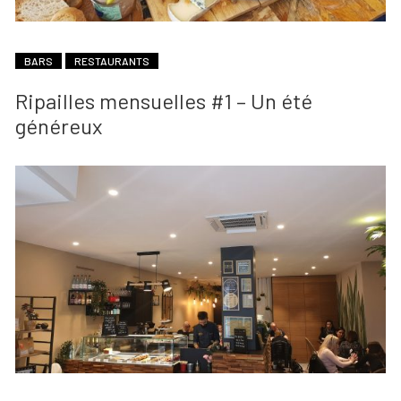
BARS
RESTAURANTS
Ripailles mensuelles #1 – Un été
généreux