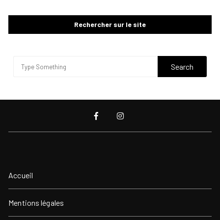
Rechercher sur le site
Accueil
Mentions légales