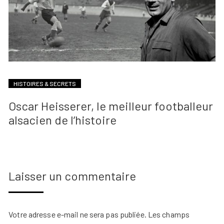
HISTOIRES & SECRETS
Oscar Heisserer, le meilleur footballeur
alsacien de l’histoire
Laisser un commentaire
Votre adresse e-mail ne sera pas publiée.
Les champs