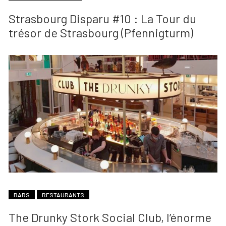
Strasbourg Disparu #10 : La Tour du
trésor de Strasbourg (Pfennigturm)
BARS
RESTAURANTS
The Drunky Stork Social Club, l’énorme