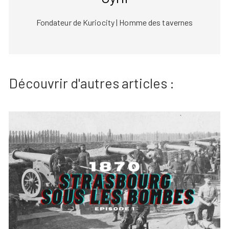
Fondateur de Kuriocity | Homme des tavernes
Découvrir d'autres articles :