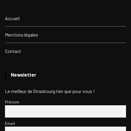
Accueil
Mentions légales
Contact
Newsletter
Le meilleur de Strasbourg rien que pour vous !
Prénom
Email