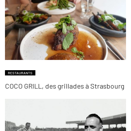
RESTAURANTS
COCO GRILL, des grillades à Strasbourg