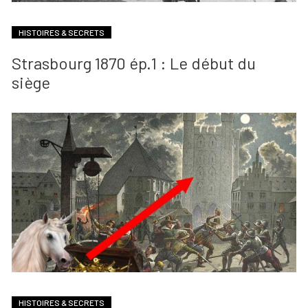
HISTOIRES & SECRETS
Strasbourg 1870 ép.1 : Le début du
siège
HISTOIRES & SECRETS