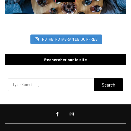
NOTRE INSTAGRAM DE GOINFRES
Rechercher sur le site