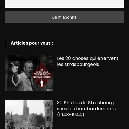
Articles pour vous :
Les 20 choses qui énervent
les strasbourgeois
30 Photos de Strasbourg
sous les bombardements
(1943-1944)