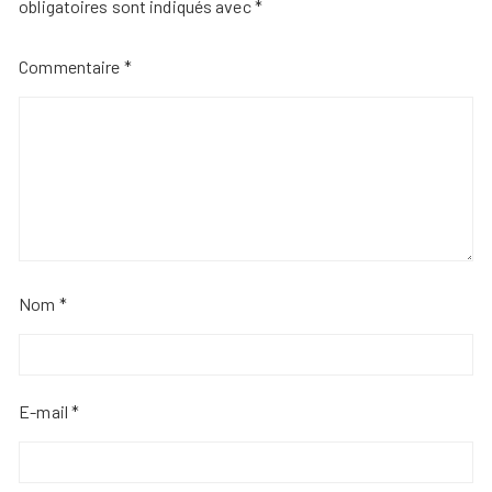
obligatoires sont indiqués avec
*
Commentaire
*
Nom
*
E-mail
*