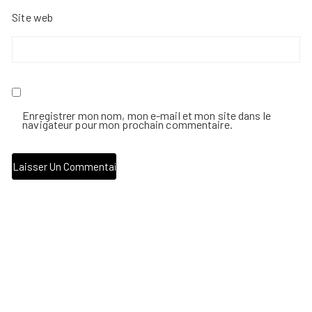
Site web
Enregistrer mon nom, mon e-mail et mon site dans le
navigateur pour mon prochain commentaire.