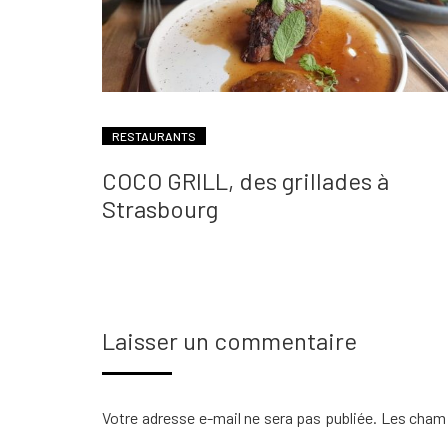
RESTAURANTS
COCO GRILL, des grillades à
Strasbourg
Laisser un commentaire
Votre adresse e-mail ne sera pas publiée.
Les champ