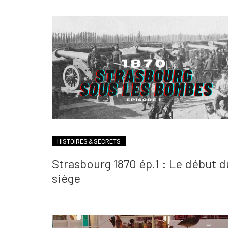
HISTOIRES & SECRETS
Strasbourg 1870 ép.1 : Le début d
siège