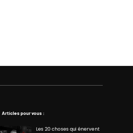
Articles pour vous :
Les 20 choses qui énervent