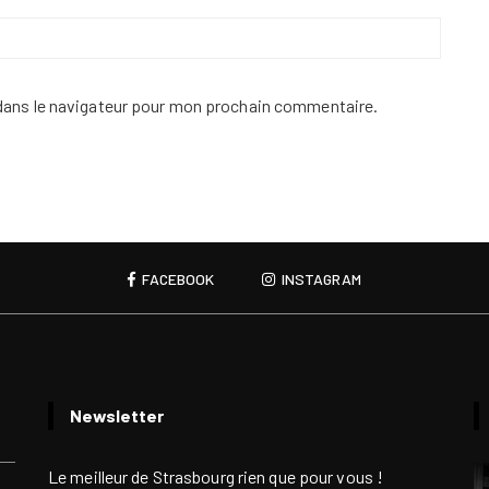
dans le navigateur pour mon prochain commentaire.
FACEBOOK
INSTAGRAM
Newsletter
Le meilleur de Strasbourg rien que pour vous !