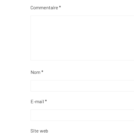
Commentaire
*
Nom
*
E-mail
*
Site web