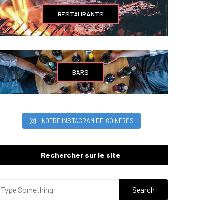
RESTAURANTS
BARS
NOTRE INSTAGRAM DE GOINFRES
Rechercher sur le site