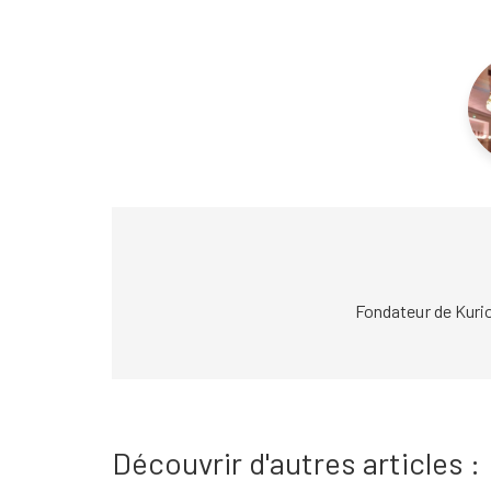
Fondateur de Kuri
Découvrir d'autres articles :