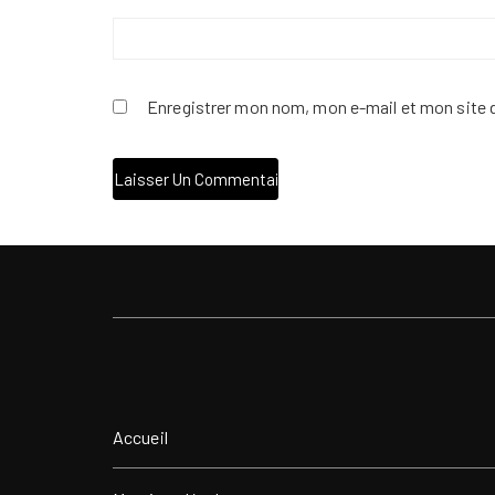
Enregistrer mon nom, mon e-mail et mon site 
Accueil