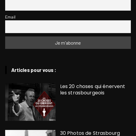
Email
Articles pour vous :
Les 20 choses qui énervent
les strasbourgeois
30 Photos de Strasbourg