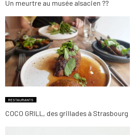
Un meurtre au musée alsacien ??
RESTAURANTS
COCO GRILL, des grillades à Strasbourg