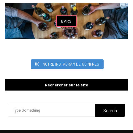
BARS
NOTRE INSTAGRAM DE GOINFRES
Rechercher sur le site