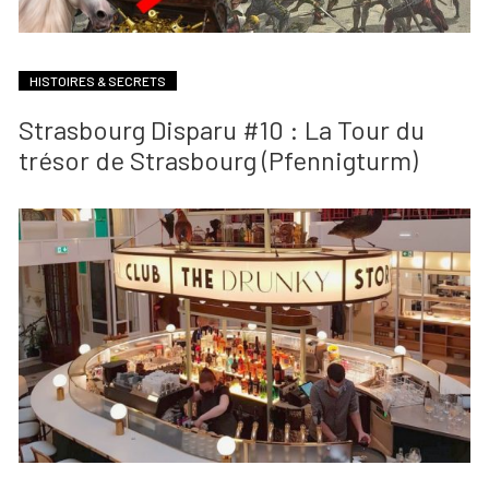
HISTOIRES & SECRETS
Strasbourg Disparu #10 : La Tour du
trésor de Strasbourg (Pfennigturm)