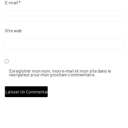
E-mail
*
Site web
Enregistrer mon nom, mon e-mail et mon site dans le
navigateur pour mon prochain commentaire.