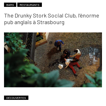
BARS
RESTAURANTS
The Drunky Stork Social Club, l’énorme
pub anglais à Strasbourg
DÉCOUVERTES