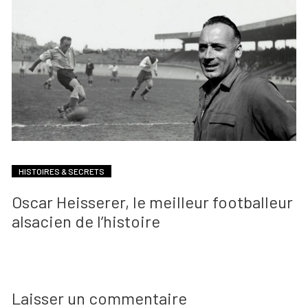
HISTOIRES & SECRETS
Oscar Heisserer, le meilleur footballeur
alsacien de l’histoire
Laisser un commentaire