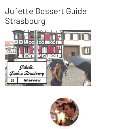
Juliette Bossert Guide
Strasbourg