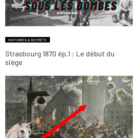
HISTOIRES & SECRETS
Strasbourg 1870 ép.1 : Le début du
siège