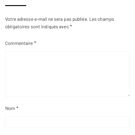
Votre adresse e-mail ne sera pas publiée.
Les champs
obligatoires sont indiqués avec
*
Commentaire
*
Nom
*