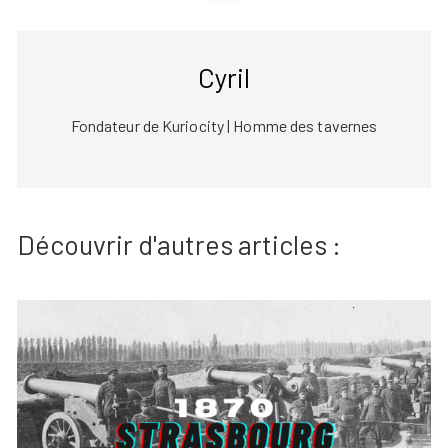
Cyril
Fondateur de Kuriocity | Homme des tavernes
Découvrir d'autres articles :