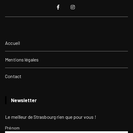
Accueil
Mentions légales
Contact
Newsletter
Le meilleur de Strasbourg rien que pour vous !
Prénom