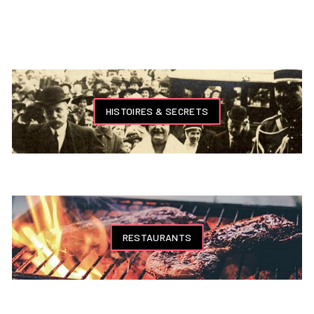
HISTOIRES & SECRETS
RESTAURANTS