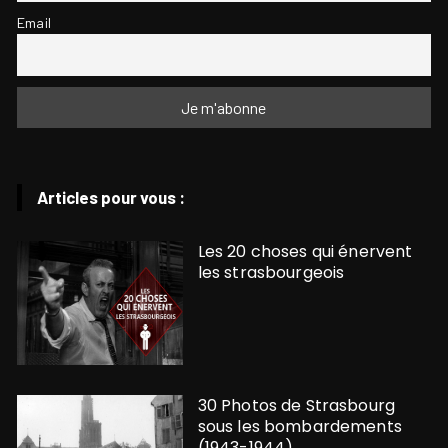
Email
Articles pour vous :
Les 20 choses qui énervent
les strasbourgeois
30 Photos de Strasbourg
sous les bombardements
(1943-1944)