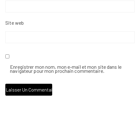
Site web
Enregistrer mon nom, mon e-mail et mon site dans le
navigateur pour mon prochain commentaire.