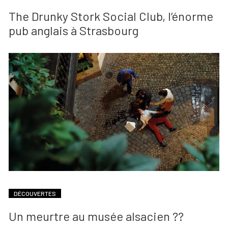
The Drunky Stork Social Club, l’énorme
pub anglais à Strasbourg
DÉCOUVERTES
Un meurtre au musée alsacien ??