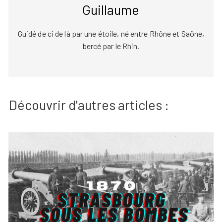
Guillaume
Guidé de ci de là par une étoile, né entre Rhône et Saône,
bercé par le Rhin.
Découvrir d'autres articles :