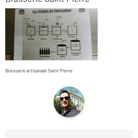
Brasserie artisanale Saint Pierre