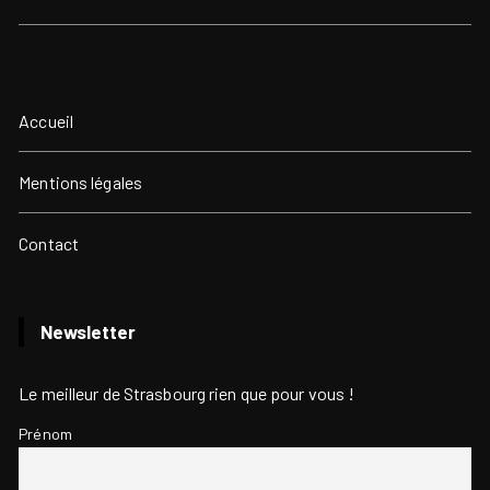
Accueil
Mentions légales
Contact
Newsletter
Le meilleur de Strasbourg rien que pour vous !
Prénom