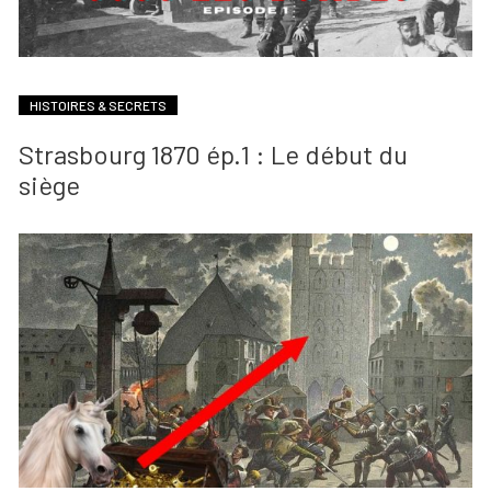
HISTOIRES & SECRETS
Strasbourg 1870 ép.1 : Le début du
siège