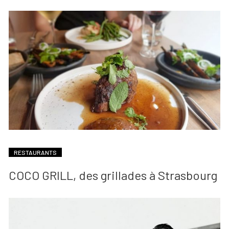
RESTAURANTS
COCO GRILL, des grillades à Strasbourg