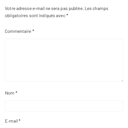
Votre adresse e-mail ne sera pas publiée.
Les champs
obligatoires sont indiqués avec
*
Commentaire
*
Nom
*
E-mail
*