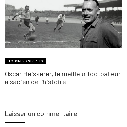
HISTOIRES & SECRETS
Oscar Heisserer, le meilleur footballeur
alsacien de l’histoire
Laisser un commentaire