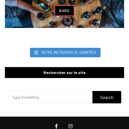
BARS
NOTRE INSTAGRAM DE GOINFRES
Rechercher sur le site