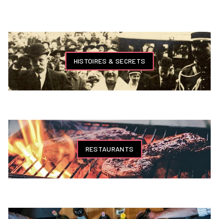
HISTOIRES & SECRETS
RESTAURANTS