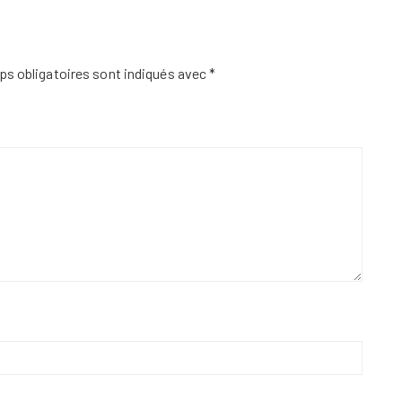
s obligatoires sont indiqués avec
*