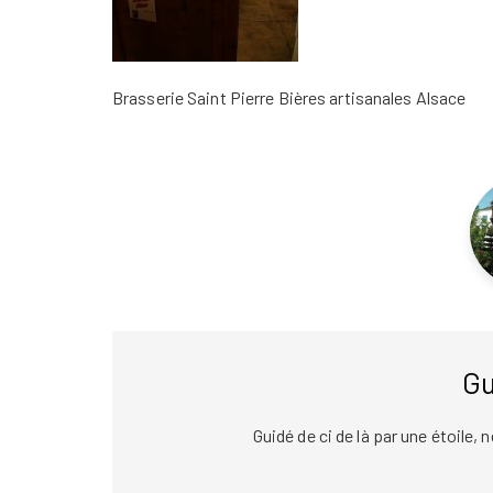
Brasserie Saint Pierre Bières artisanales Alsace
Gu
Guidé de ci de là par une étoile,