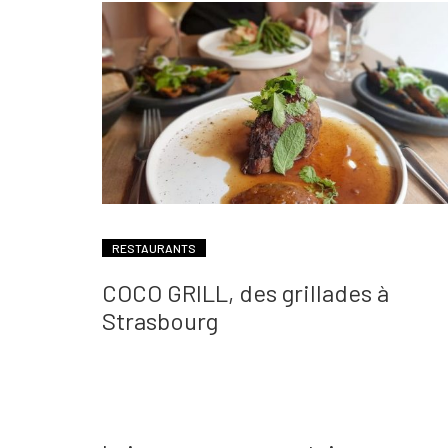
RESTAURANTS
COCO GRILL, des grillades à
Strasbourg