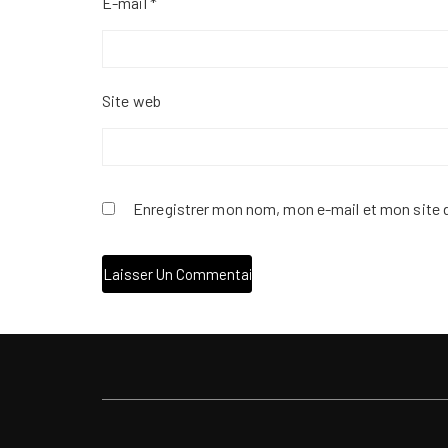
E-mail
*
Site web
Enregistrer mon nom, mon e-mail et mon site 