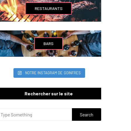
RESTAURANTS
BARS
NOTRE INSTAGRAM DE GOINFRES
Rechercher sur le site