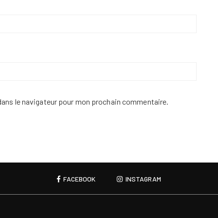
dans le navigateur pour mon prochain commentaire.
FACEBOOK
INSTAGRAM