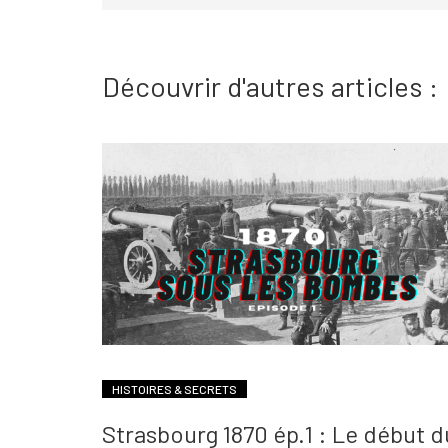
Découvrir d'autres articles :
HISTOIRES & SECRETS
Strasbourg 1870 ép.1 : Le début d