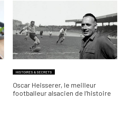
HISTOIRES & SECRETS
Oscar Heisserer, le meilleur
footballeur alsacien de l’histoire