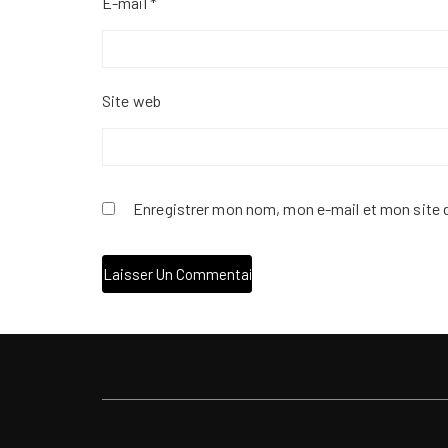
E-mail
*
Site web
Enregistrer mon nom, mon e-mail et mon site 