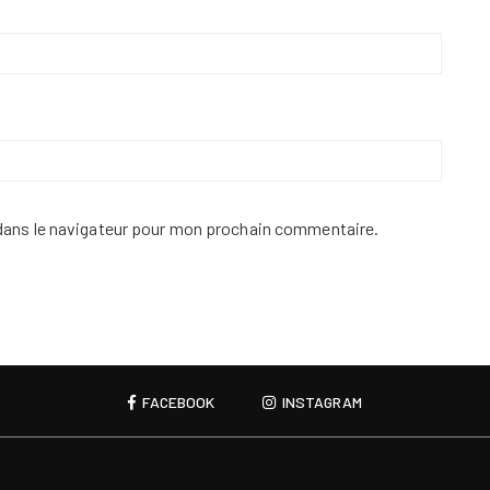
dans le navigateur pour mon prochain commentaire.
FACEBOOK
INSTAGRAM