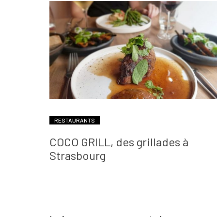
RESTAURANTS
COCO GRILL, des grillades à
Strasbourg