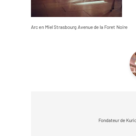
Arc en Miel Strasbourg Avenue de la Foret Noire
Fondateur de Kuri