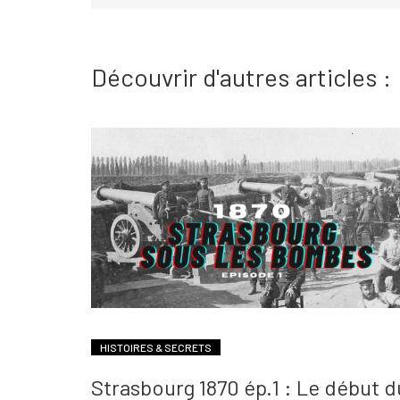
Découvrir d'autres articles :
HISTOIRES & SECRETS
Strasbourg 1870 ép.1 : Le début d