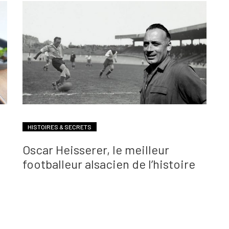
HISTOIRES & SECRETS
Oscar Heisserer, le meilleur
footballeur alsacien de l’histoire