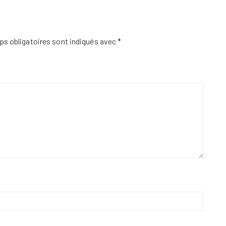
s obligatoires sont indiqués avec
*