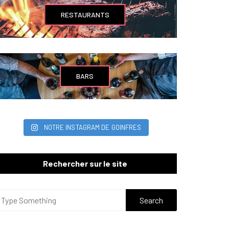
RESTAURANTS
BARS
NOTRE INSTAGRAM DE GOINFRES
Rechercher sur le site