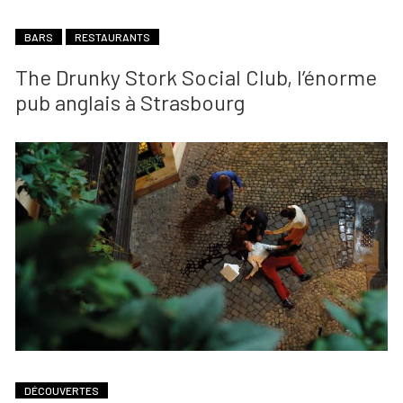
BARS
RESTAURANTS
The Drunky Stork Social Club, l’énorme
pub anglais à Strasbourg
DÉCOUVERTES