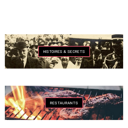
HISTOIRES & SECRETS
RESTAURANTS