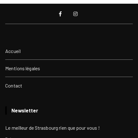
Accueil
Mentions légales
Contact
Newsletter
Le meilleur de Strasbourg rien que pour vous !