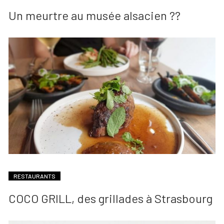
Un meurtre au musée alsacien ??
RESTAURANTS
COCO GRILL, des grillades à Strasbourg