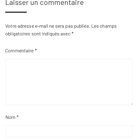
Laisser un commentaire
Votre adresse e-mail ne sera pas publiée.
Les champs
obligatoires sont indiqués avec
*
Commentaire
*
Nom
*