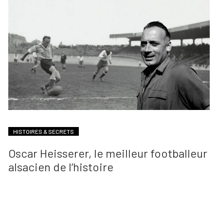
HISTOIRES & SECRETS
Oscar Heisserer, le meilleur footballeur
alsacien de l’histoire