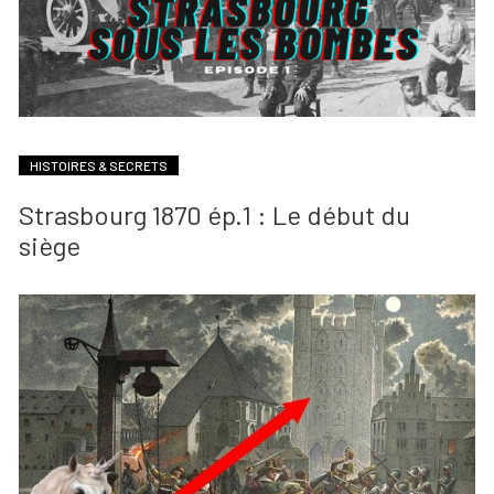
HISTOIRES & SECRETS
Strasbourg 1870 ép.1 : Le début du
siège