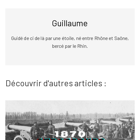
Guillaume
Guidé de ci de là par une étoile, né entre Rhône et Saône,
bercé par le Rhin.
Découvrir d'autres articles :