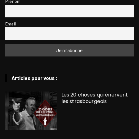
Prénom
Email
Articles pour vous :
Les 20 choses qui énervent
les strasbourgeois