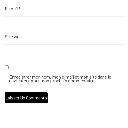
E-mail
*
Site web
Enregistrer mon nom, mon e-mail et mon site dans le
navigateur pour mon prochain commentaire.