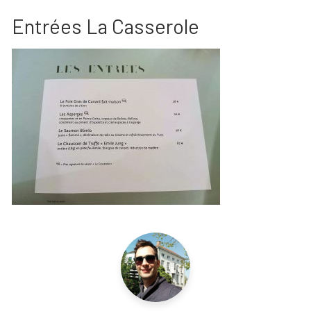
Entrées La Casserole