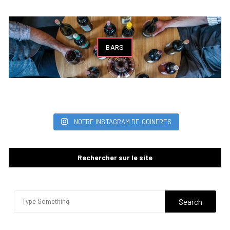
BARS
NOTRE INSTAGRAM DE GOINFRES
Rechercher sur le site