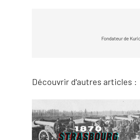
Fondateur de Kuri
Découvrir d'autres articles :