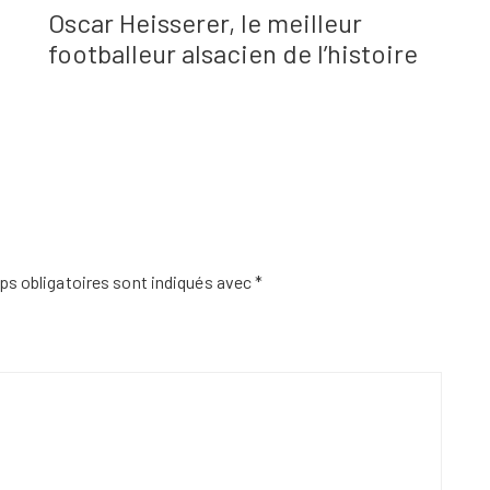
Oscar Heisserer, le meilleur
footballeur alsacien de l’histoire
s obligatoires sont indiqués avec
*