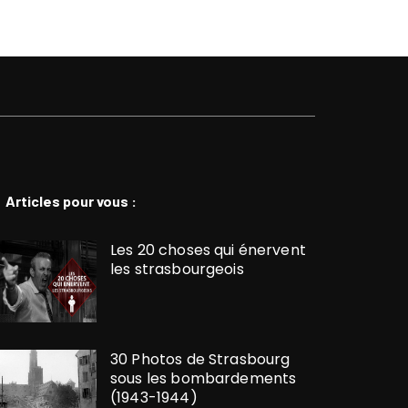
Articles pour vous :
Les 20 choses qui énervent
les strasbourgeois
30 Photos de Strasbourg
sous les bombardements
(1943-1944)