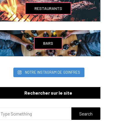
RESTAURANTS
BARS
NOTRE INSTAGRAM DE GOINFRES
Rechercher sur le site