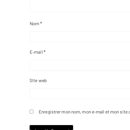
Nom
*
E-mail
*
Site web
Enregistrer mon nom, mon e-mail et mon site 