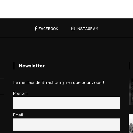
FACEBOOK
INSTAGRAM
Newsletter
Le meilleur de Strasbourg rien que pour vous !
Prénom
Email