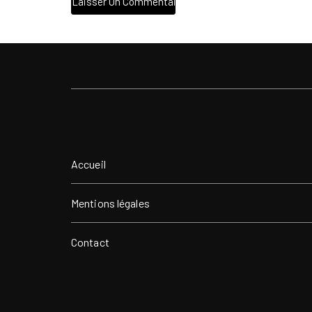
Accueil
Mentions légales
Contact