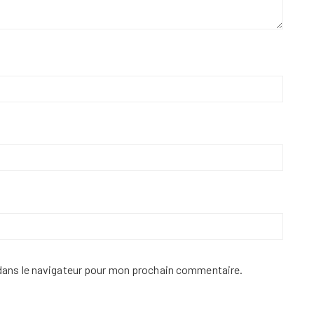
dans le navigateur pour mon prochain commentaire.