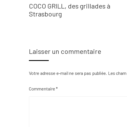
COCO GRILL, des grillades à
Strasbourg
Laisser un commentaire
Votre adresse e-mail ne sera pas publiée.
Les champ
Commentaire
*