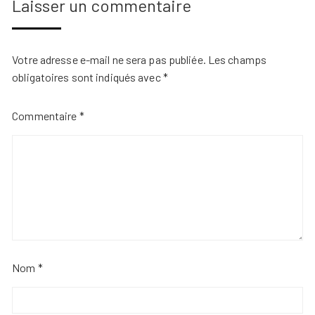
Laisser un commentaire
Votre adresse e-mail ne sera pas publiée.
Les champs
obligatoires sont indiqués avec
*
Commentaire
*
Nom
*