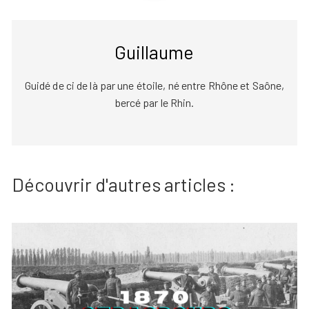
Guillaume
Guidé de ci de là par une étoile, né entre Rhône et Saône,
bercé par le Rhin.
Découvrir d'autres articles :