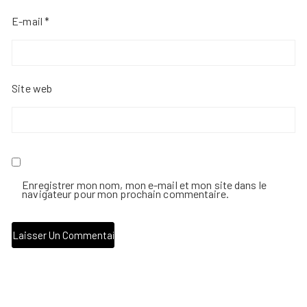
E-mail
*
Site web
Enregistrer mon nom, mon e-mail et mon site dans le
navigateur pour mon prochain commentaire.