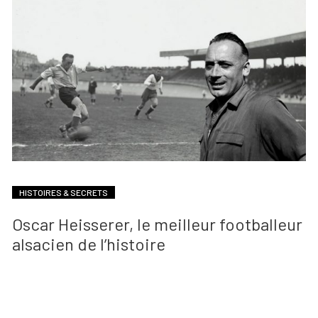
HISTOIRES & SECRETS
Oscar Heisserer, le meilleur footballeur
alsacien de l’histoire