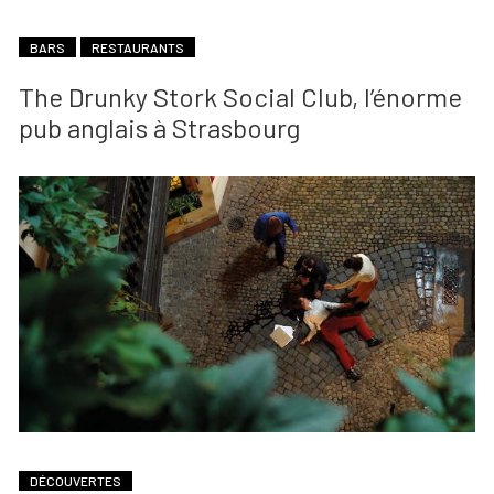
BARS
RESTAURANTS
The Drunky Stork Social Club, l’énorme
pub anglais à Strasbourg
DÉCOUVERTES