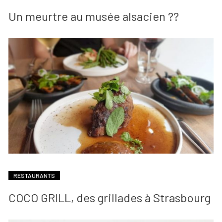
Un meurtre au musée alsacien ??
RESTAURANTS
COCO GRILL, des grillades à Strasbourg