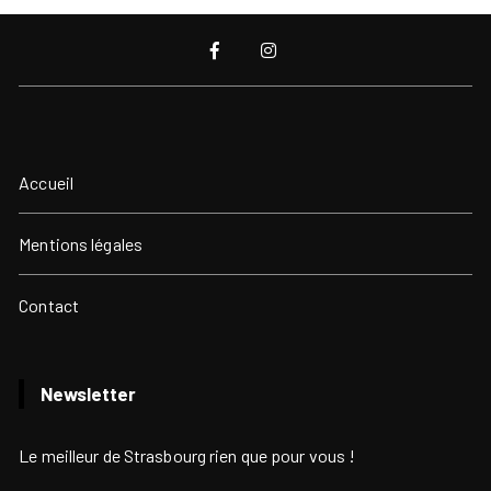
Accueil
Mentions légales
Contact
Newsletter
Le meilleur de Strasbourg rien que pour vous !