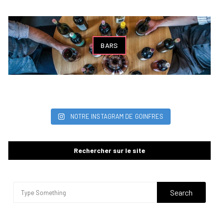
BARS
NOTRE INSTAGRAM DE GOINFRES
Rechercher sur le site