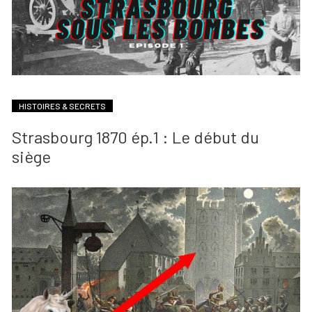
HISTOIRES & SECRETS
Strasbourg 1870 ép.1 : Le début du
siège