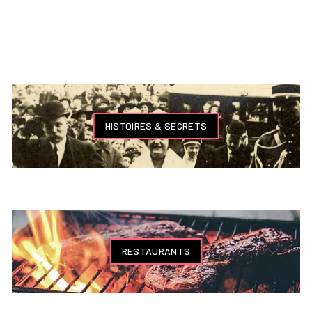
HISTOIRES & SECRETS
RESTAURANTS