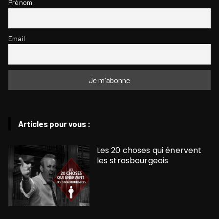
Prénom
Email
Articles pour vous :
Les 20 choses qui énervent
les strasbourgeois