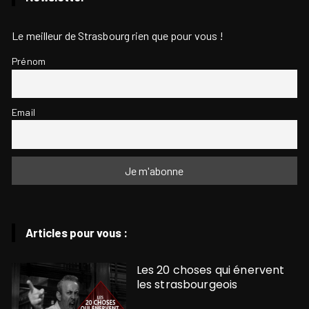
Le meilleur de Strasbourg rien que pour vous !
Prénom
Email
Articles pour vous :
Les 20 choses qui énervent
les strasbourgeois