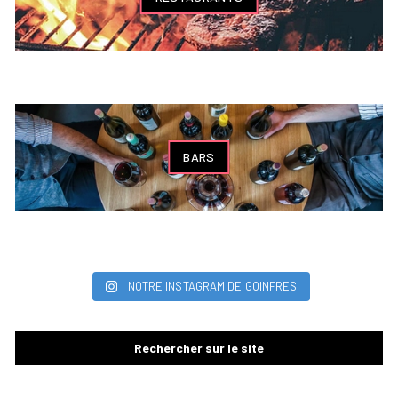
BARS
NOTRE INSTAGRAM DE GOINFRES
Rechercher sur le site