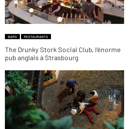
BARS
RESTAURANTS
The Drunky Stork Social Club, l’énorme
pub anglais à Strasbourg