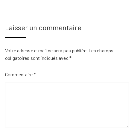
Laisser un commentaire
Votre adresse e-mail ne sera pas publiée.
Les champs
obligatoires sont indiqués avec
*
Commentaire
*