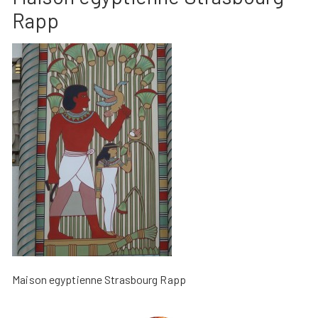
Rapp
Maison egyptienne Strasbourg Rapp