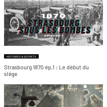
HISTOIRES & SECRETS
Strasbourg 1870 ép.1 : Le début du
siège