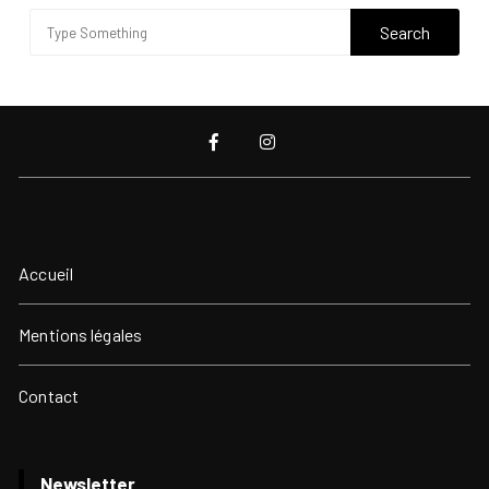
Accueil
Mentions légales
Contact
Newsletter