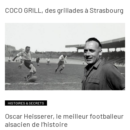
COCO GRILL, des grillades à Strasbourg
HISTOIRES & SECRETS
Oscar Heisserer, le meilleur footballeur
alsacien de l’histoire