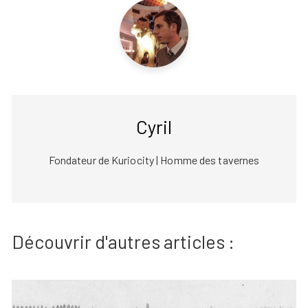
Cyril
Fondateur de Kuriocity | Homme des tavernes
Découvrir d'autres articles :