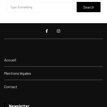
Accueil
Mentions légales
Contact
Newsletter