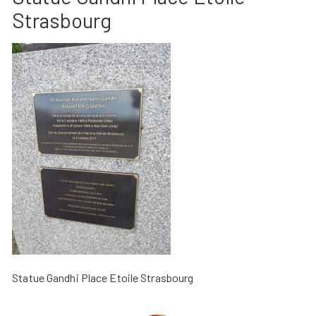
Strasbourg
Statue Gandhi Place Etoile Strasbourg