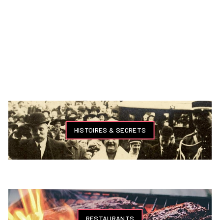
HISTOIRES & SECRETS
RESTAURANTS