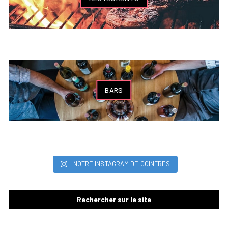
BARS
NOTRE INSTAGRAM DE GOINFRES
Rechercher sur le site