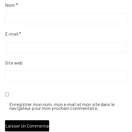
Nom
*
E-mail
*
Site web
Enregistrer mon nom, mon e-mail et mon site dans le
navigateur pour mon prochain commentaire.