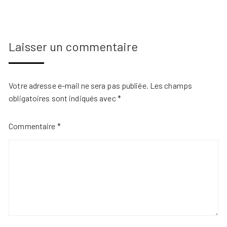
Laisser un commentaire
Votre adresse e-mail ne sera pas publiée.
Les champs
obligatoires sont indiqués avec
*
Commentaire
*