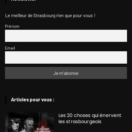
Le meilleur de Strasbourg rien que pour vous !
Prénom
Email
Articles pour vous :
Les 20 choses qui énervent
les strasbourgeois