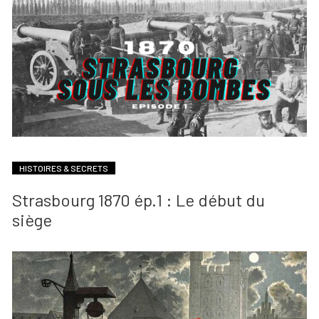
HISTOIRES & SECRETS
Strasbourg 1870 ép.1 : Le début du
siège