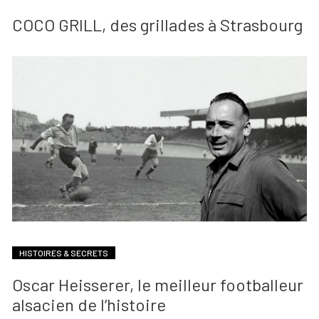
COCO GRILL, des grillades à Strasbourg
HISTOIRES & SECRETS
Oscar Heisserer, le meilleur footballeur
alsacien de l’histoire