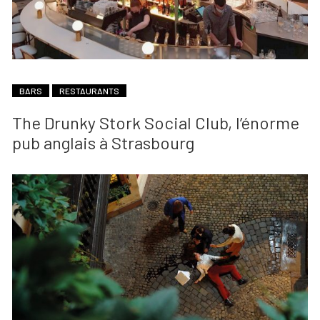
BARS
RESTAURANTS
The Drunky Stork Social Club, l’énorme
pub anglais à Strasbourg