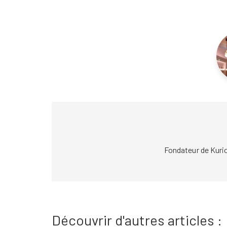
Fondateur de Kuri
Découvrir d'autres articles :