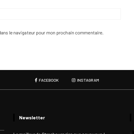
dans le navigateur pour mon prochain commentaire.
FACEBOOK
INSTAGRAM
Newsletter