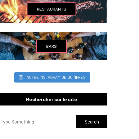
RESTAURANTS
BARS
NOTRE INSTAGRAM DE GOINFRES
Rechercher sur le site