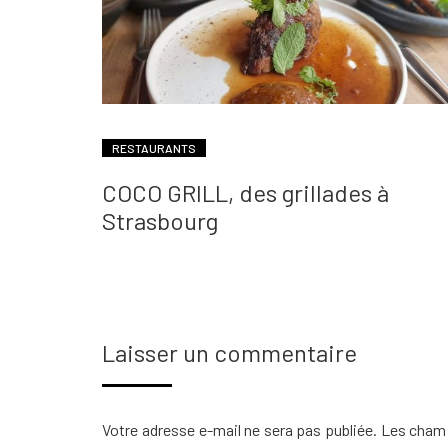
RESTAURANTS
COCO GRILL, des grillades à
Strasbourg
Laisser un commentaire
Votre adresse e-mail ne sera pas publiée.
Les champ