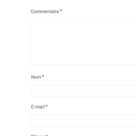
Commentaire
*
Nom
*
E-mail
*