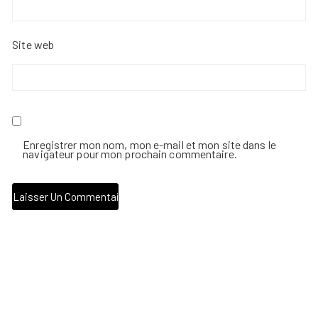
Site web
Enregistrer mon nom, mon e-mail et mon site dans le
navigateur pour mon prochain commentaire.