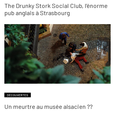
The Drunky Stork Social Club, l’énorme
pub anglais à Strasbourg
DÉCOUVERTES
Un meurtre au musée alsacien ??