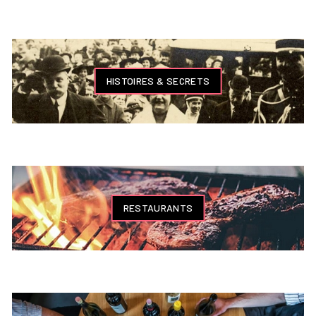
HISTOIRES & SECRETS
RESTAURANTS