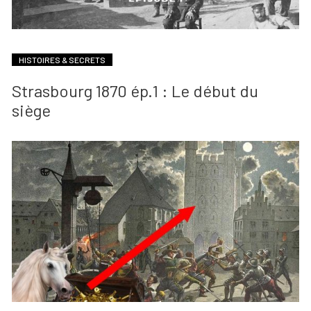
HISTOIRES & SECRETS
Strasbourg 1870 ép.1 : Le début du
siège