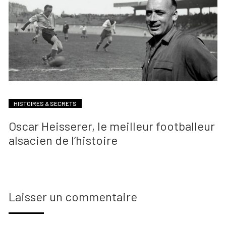
HISTOIRES & SECRETS
Oscar Heisserer, le meilleur footballeur
alsacien de l’histoire
Laisser un commentaire