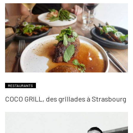
RESTAURANTS
COCO GRILL, des grillades à Strasbourg