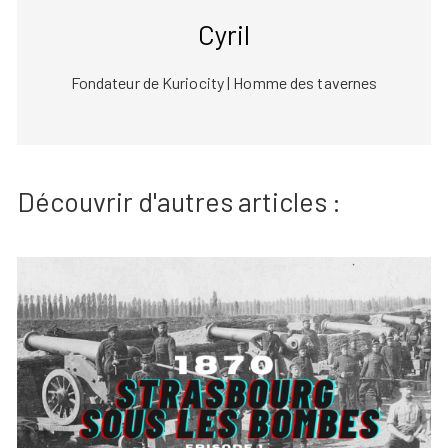
Cyril
Fondateur de Kuriocity | Homme des tavernes
Découvrir d'autres articles :