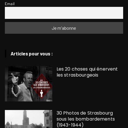
Email
Articles pour vous :
Les 20 choses qui énervent
les strasbourgeois
30 Photos de Strasbourg
sous les bombardements
(1943-1944)