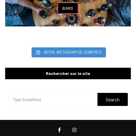
BARS
NOTRE INSTAGRAM DE GOINFRES
Rechercher sur le site