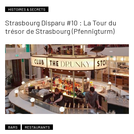
HISTOIRES & SECRETS
Strasbourg Disparu #10 : La Tour du
trésor de Strasbourg (Pfennigturm)
BARS
RESTAURANTS