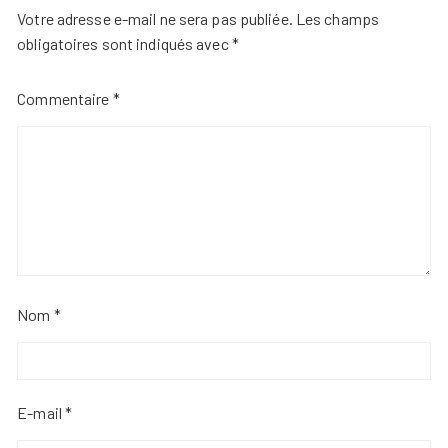
Votre adresse e-mail ne sera pas publiée.
Les champs
obligatoires sont indiqués avec
*
Commentaire
*
Nom
*
E-mail
*