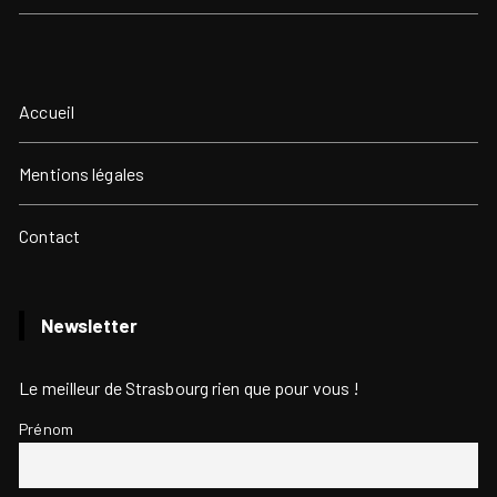
Accueil
Mentions légales
Contact
Newsletter
Le meilleur de Strasbourg rien que pour vous !
Prénom