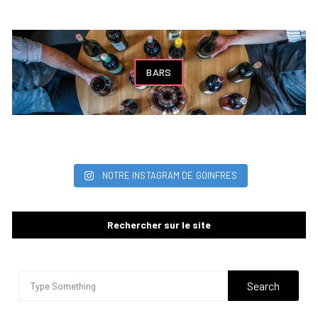
BARS
NOTRE INSTAGRAM DE GOINFRES
Rechercher sur le site