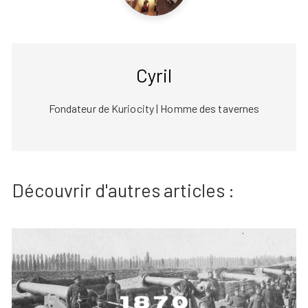
Cyril
Fondateur de Kuriocity | Homme des tavernes
Découvrir d'autres articles :