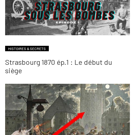
HISTOIRES & SECRETS
Strasbourg 1870 ép.1 : Le début du
siège