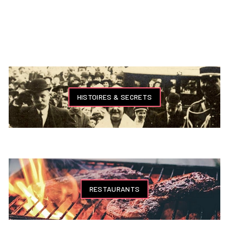
HISTOIRES & SECRETS
RESTAURANTS