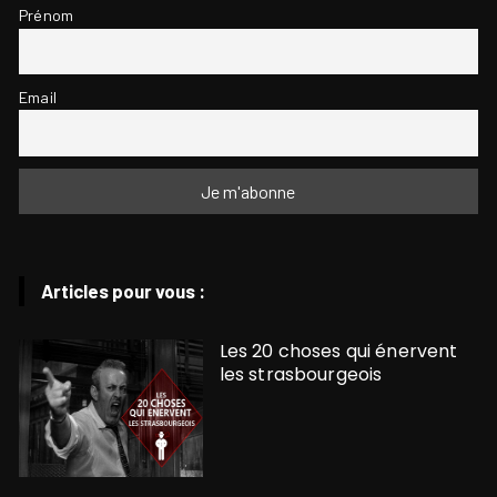
Prénom
Email
Articles pour vous :
Les 20 choses qui énervent
les strasbourgeois