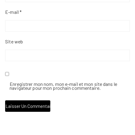
E-mail
*
Site web
Enregistrer mon nom, mon e-mail et mon site dans le
navigateur pour mon prochain commentaire.