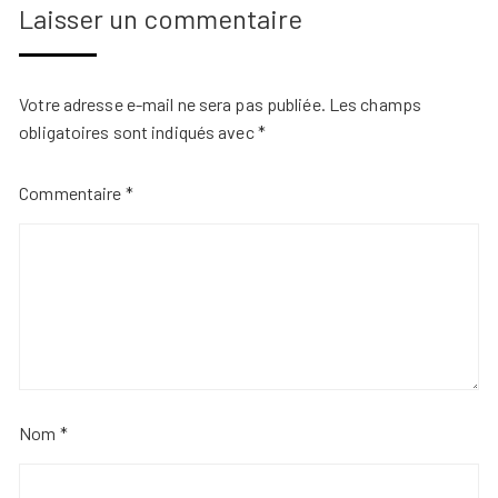
Laisser un commentaire
Votre adresse e-mail ne sera pas publiée.
Les champs
obligatoires sont indiqués avec
*
Commentaire
*
Nom
*