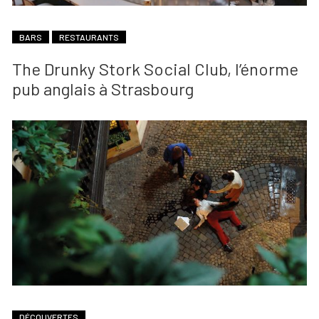
BARS
RESTAURANTS
The Drunky Stork Social Club, l’énorme
pub anglais à Strasbourg
DÉCOUVERTES