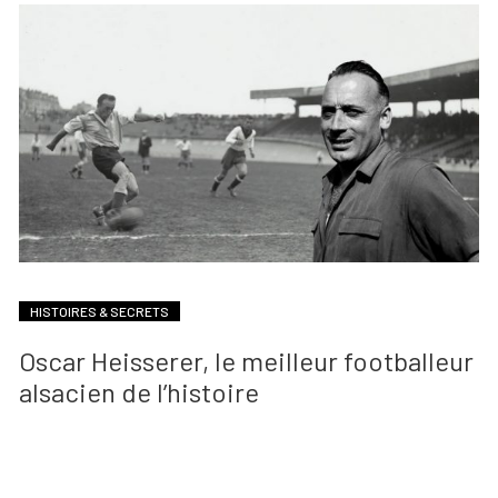
HISTOIRES & SECRETS
Oscar Heisserer, le meilleur footballeur
alsacien de l’histoire