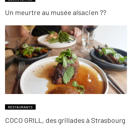
Un meurtre au musée alsacien ??
RESTAURANTS
COCO GRILL, des grillades à Strasbourg