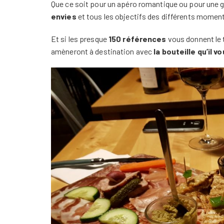
Que ce soit pour un apéro romantique ou pour une 
envies
et tous les objectifs des différents moment
Et si les presque
150 références
vous donnent le t
amèneront à destination avec
la bouteille qu’il v