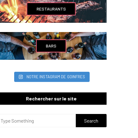
RESTAURANTS
BARS
NOTRE INSTAGRAM DE GOINFRES
Rechercher sur le site