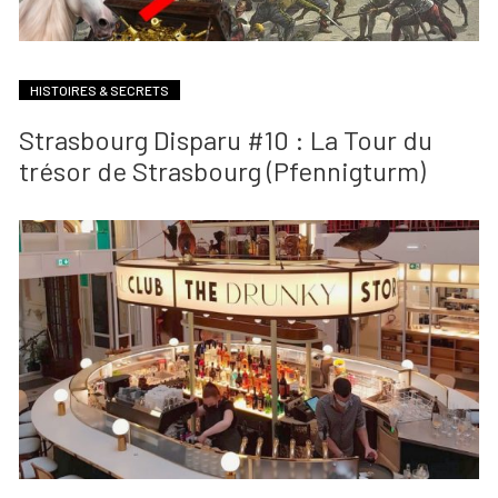
HISTOIRES & SECRETS
Strasbourg Disparu #10 : La Tour du
trésor de Strasbourg (Pfennigturm)