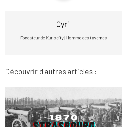
Cyril
Fondateur de Kuriocity | Homme des tavernes
Découvrir d'autres articles :