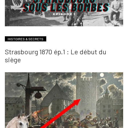
HISTOIRES & SECRETS
Strasbourg 1870 ép.1 : Le début du
siège