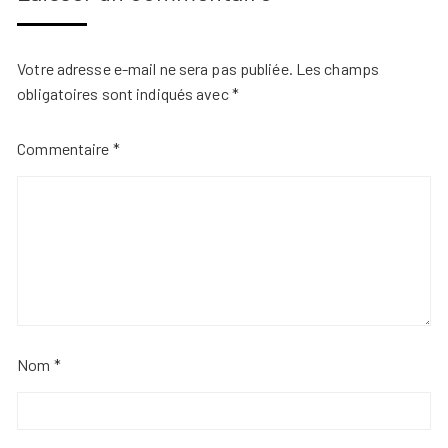
Votre adresse e-mail ne sera pas publiée.
Les champs
obligatoires sont indiqués avec
*
Commentaire
*
Nom
*