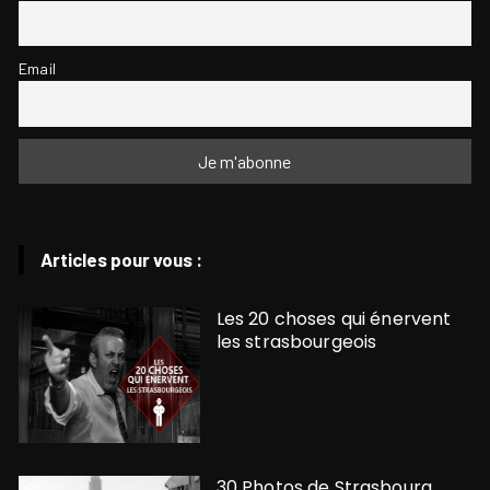
Email
Articles pour vous :
Les 20 choses qui énervent
les strasbourgeois
30 Photos de Strasbourg