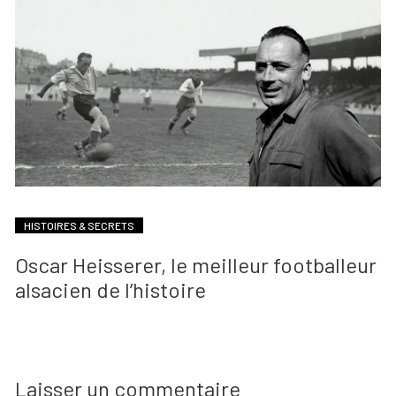
HISTOIRES & SECRETS
Oscar Heisserer, le meilleur footballeur
alsacien de l’histoire
Laisser un commentaire