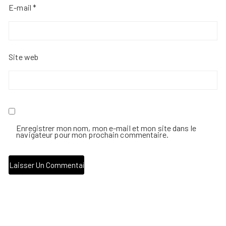
E-mail
*
Site web
Enregistrer mon nom, mon e-mail et mon site dans le
navigateur pour mon prochain commentaire.