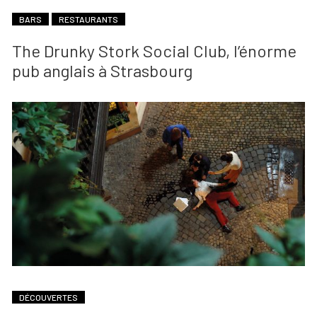
BARS
RESTAURANTS
The Drunky Stork Social Club, l’énorme
pub anglais à Strasbourg
DÉCOUVERTES