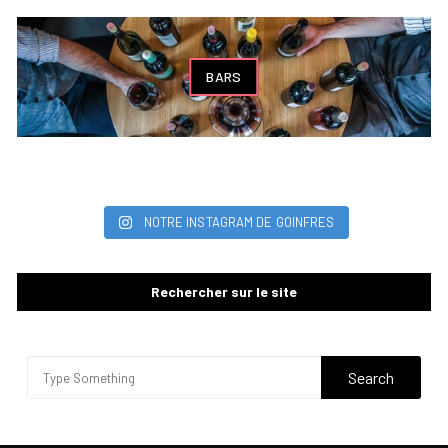
BARS
NOTRE INSTAGRAM DE GOINFRES
Rechercher sur le site