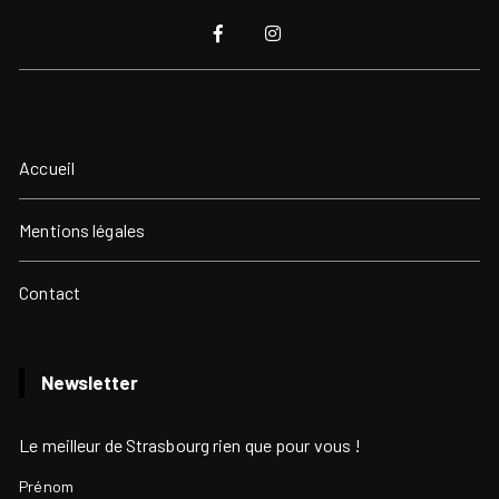
Accueil
Mentions légales
Contact
Newsletter
Le meilleur de Strasbourg rien que pour vous !
Prénom