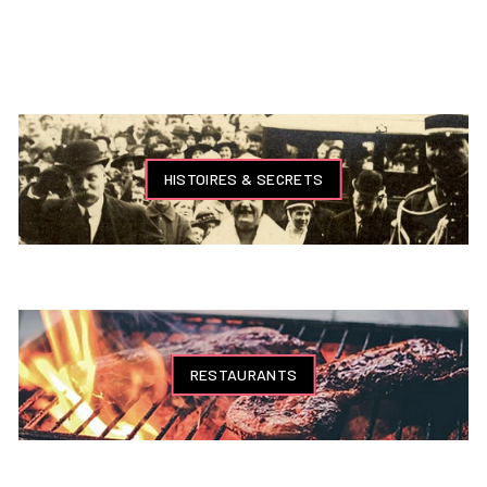
HISTOIRES & SECRETS
RESTAURANTS