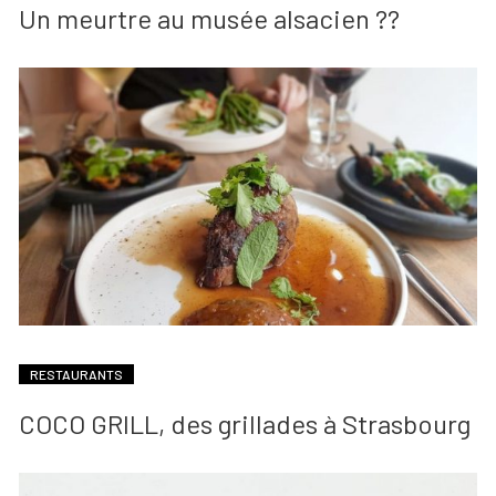
Un meurtre au musée alsacien ??
RESTAURANTS
COCO GRILL, des grillades à Strasbourg