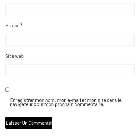
E-mail
*
Site web
Enregistrer mon nom, mon e-mail et mon site dans le
navigateur pour mon prochain commentaire.