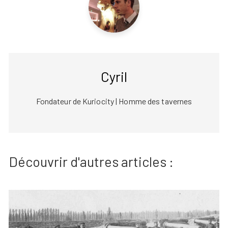
Cyril
Fondateur de Kuriocity | Homme des tavernes
Découvrir d'autres articles :