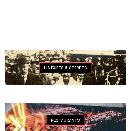
HISTOIRES & SECRETS
RESTAURANTS