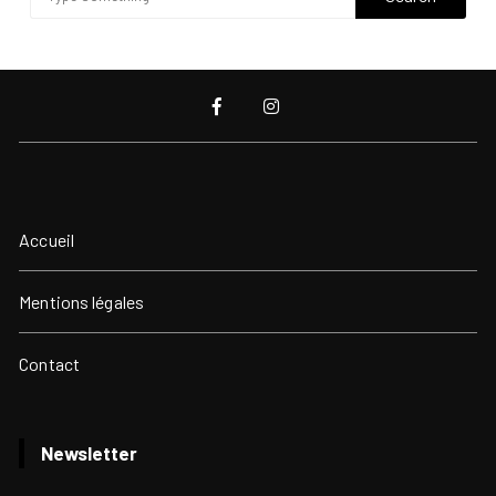
Accueil
Mentions légales
Contact
Newsletter