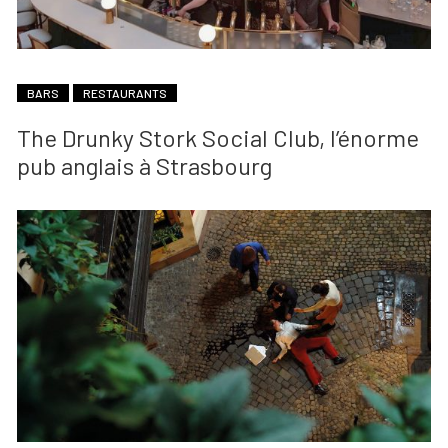
BARS
RESTAURANTS
The Drunky Stork Social Club, l’énorme
pub anglais à Strasbourg