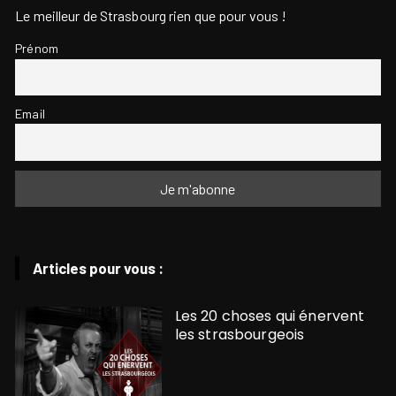
Le meilleur de Strasbourg rien que pour vous !
Prénom
Email
Articles pour vous :
Les 20 choses qui énervent
les strasbourgeois