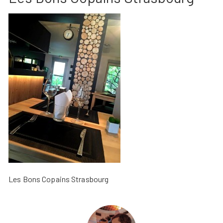
Les Bons Copains Strasbourg