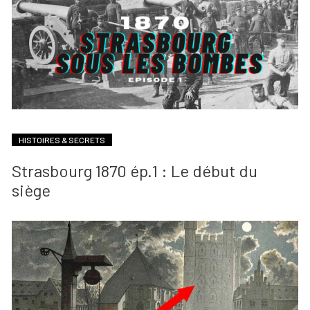
HISTOIRES & SECRETS
Strasbourg 1870 ép.1 : Le début du
siège