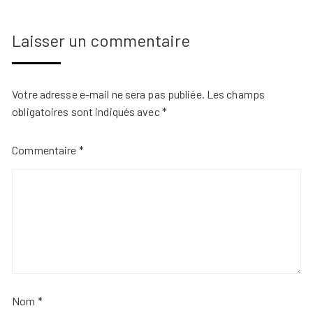
Laisser un commentaire
Votre adresse e-mail ne sera pas publiée.
Les champs
obligatoires sont indiqués avec
*
Commentaire
*
Nom
*