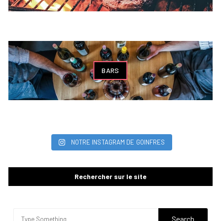
BARS
NOTRE INSTAGRAM DE GOINFRES
Rechercher sur le site