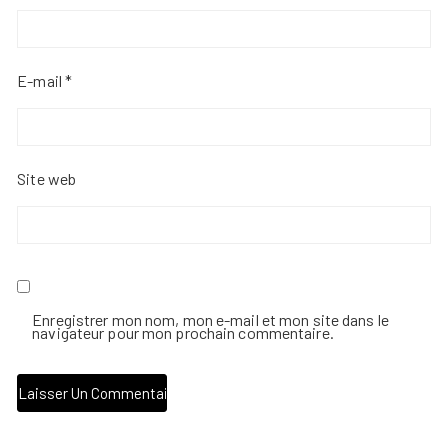
E-mail
*
Site web
Enregistrer mon nom, mon e-mail et mon site dans le
navigateur pour mon prochain commentaire.