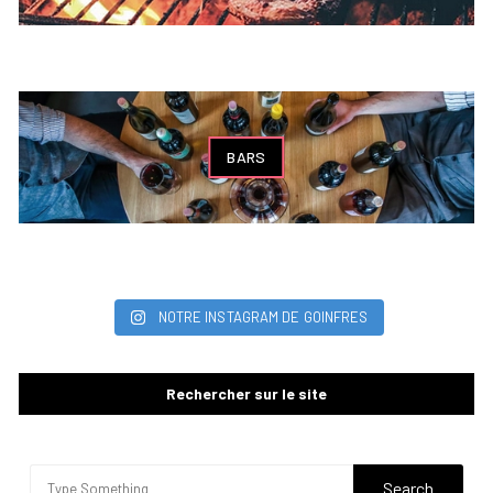
BARS
NOTRE INSTAGRAM DE GOINFRES
Rechercher sur le site