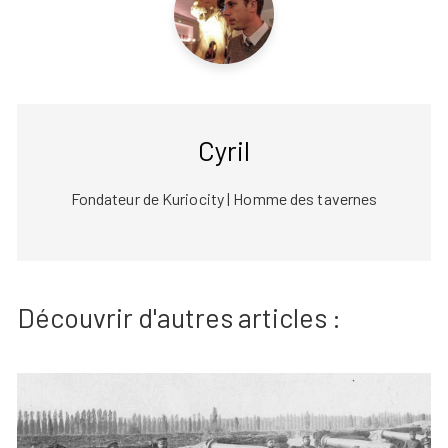
Cyril
Fondateur de Kuriocity | Homme des tavernes
Découvrir d'autres articles :