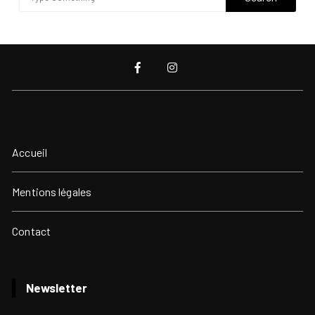
Accueil
Mentions légales
Contact
Newsletter