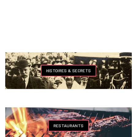
HISTOIRES & SECRETS
RESTAURANTS