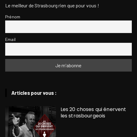
Le meilleur de Strasbourg rien que pour vous !
Prénom
Email
Articles pour vous :
Les 20 choses qui énervent
les strasbourgeois