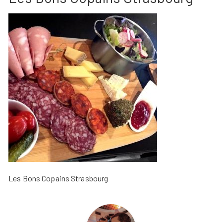
Les Bons Copains Strasbourg