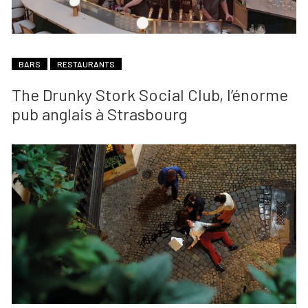
BARS
RESTAURANTS
The Drunky Stork Social Club, l’énorme
pub anglais à Strasbourg