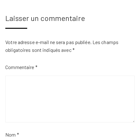
Laisser un commentaire
Votre adresse e-mail ne sera pas publiée.
Les champs
obligatoires sont indiqués avec
*
Commentaire
*
Nom
*