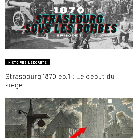
HISTOIRES & SECRETS
Strasbourg 1870 ép.1 : Le début du
siège