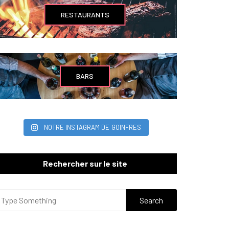
RESTAURANTS
BARS
NOTRE INSTAGRAM DE GOINFRES
Rechercher sur le site