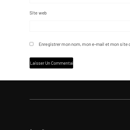
Site web
Enregistrer mon nom, mon e-mail et mon site 