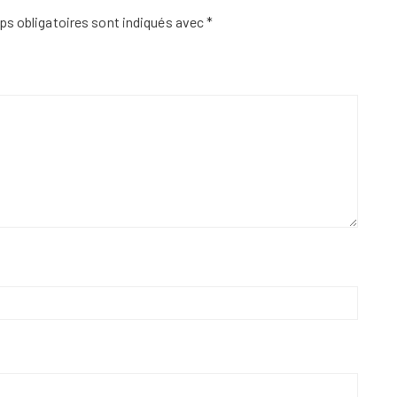
s obligatoires sont indiqués avec
*