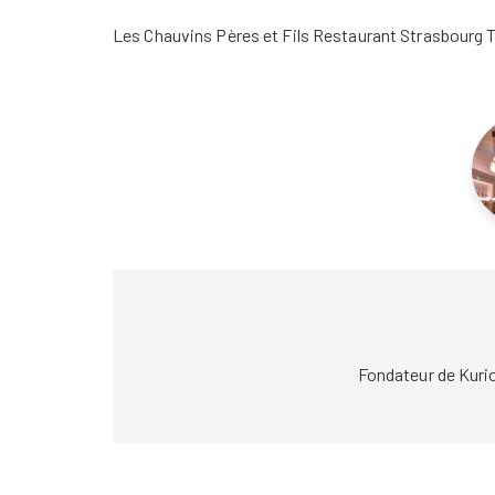
Les Chauvins Pères et Fils Restaurant Strasbourg 
Fondateur de Kuri