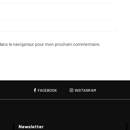
dans le navigateur pour mon prochain commentaire.
FACEBOOK
INSTAGRAM
Newsletter