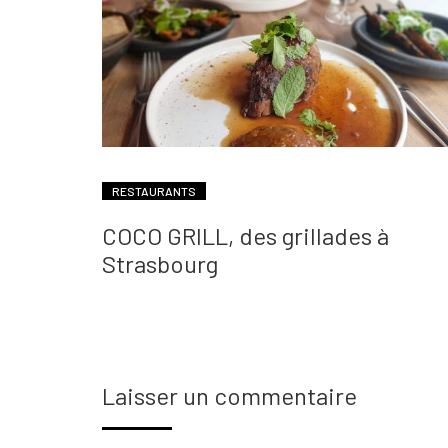
RESTAURANTS
COCO GRILL, des grillades à
Strasbourg
Laisser un commentaire