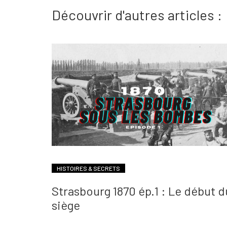
Découvrir d'autres articles :
HISTOIRES & SECRETS
Strasbourg 1870 ép.1 : Le début d
siège