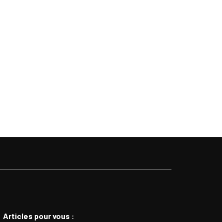
Articles pour vous :