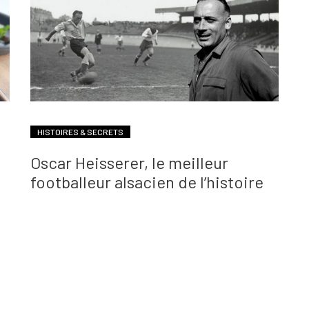
HISTOIRES & SECRETS
Oscar Heisserer, le meilleur
footballeur alsacien de l’histoire