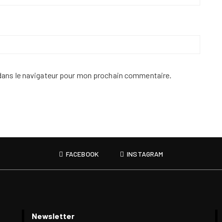
dans le navigateur pour mon prochain commentaire.
FACEBOOK
INSTAGRAM
Newsletter