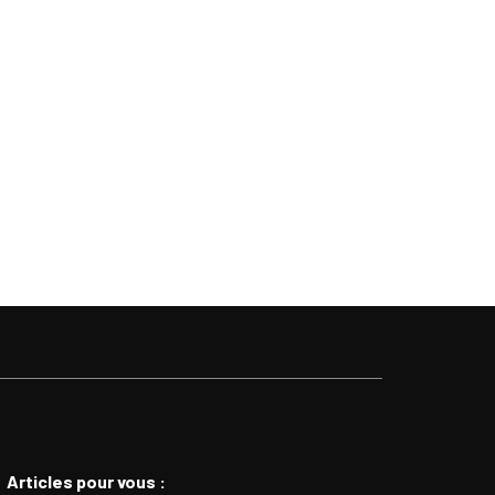
Articles pour vous :