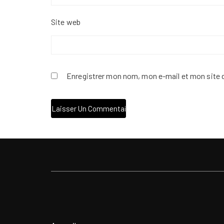
Site web
Enregistrer mon nom, mon e-mail et mon site 