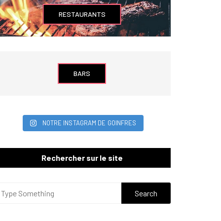
RESTAURANTS
BARS
NOTRE INSTAGRAM DE GOINFRES
Rechercher sur le site