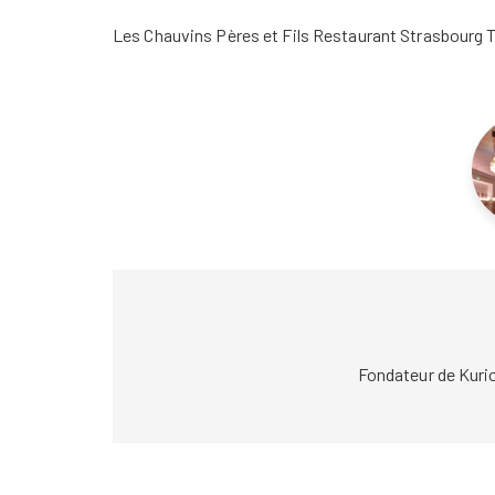
Les Chauvins Pères et Fils Restaurant Strasbourg 
Fondateur de Kuri