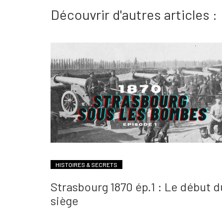
Découvrir d'autres articles :
HISTOIRES & SECRETS
Strasbourg 1870 ép.1 : Le début d
siège