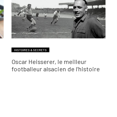
HISTOIRES & SECRETS
Oscar Heisserer, le meilleur
footballeur alsacien de l’histoire