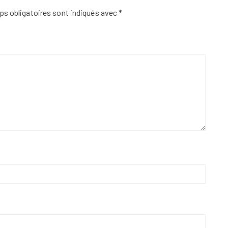
s obligatoires sont indiqués avec
*