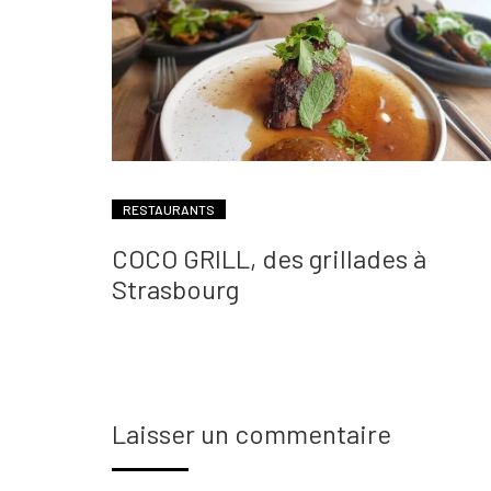
RESTAURANTS
COCO GRILL, des grillades à
Strasbourg
Laisser un commentaire