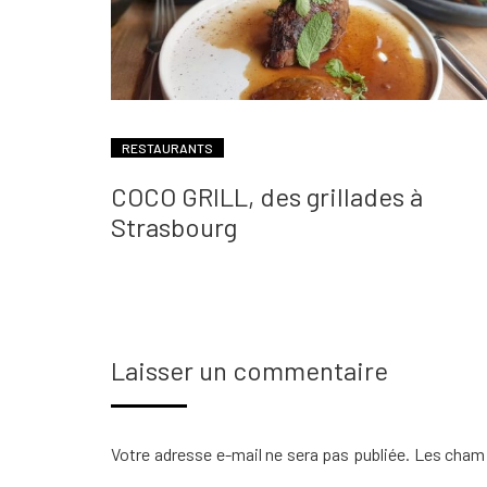
RESTAURANTS
COCO GRILL, des grillades à
Strasbourg
Laisser un commentaire
Votre adresse e-mail ne sera pas publiée.
Les champ