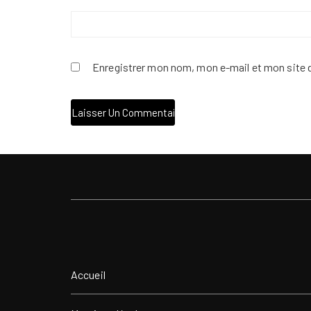
Enregistrer mon nom, mon e-mail et mon site 
Accueil