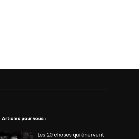
Articles pour vous :
Les 20 choses qui énervent