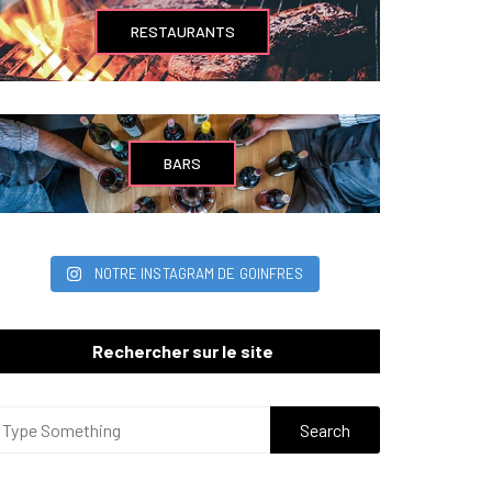
RESTAURANTS
BARS
NOTRE INSTAGRAM DE GOINFRES
Rechercher sur le site