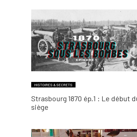
HISTOIRES & SECRETS
Strasbourg 1870 ép.1 : Le début d
siège