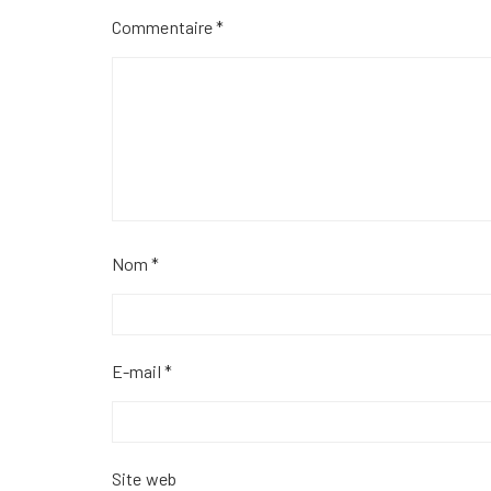
Commentaire
*
Nom
*
E-mail
*
Site web