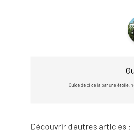
Gu
Guidé de ci de là par une étoile,
Découvrir d'autres articles :