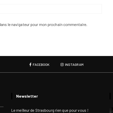
dans le navigateur pour mon prochain commentaire.
FACEBOOK
INSTAGRAM
Newsletter
Le meilleur de Strasbourg rien que pour vous !