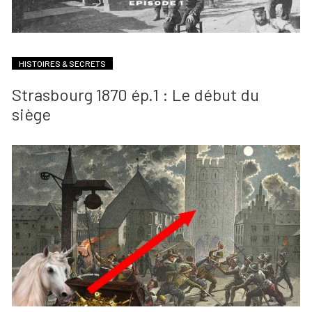
HISTOIRES & SECRETS
Strasbourg 1870 ép.1 : Le début du
siège