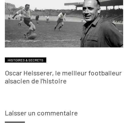
HISTOIRES & SECRETS
Oscar Heisserer, le meilleur footballeur
alsacien de l’histoire
Laisser un commentaire