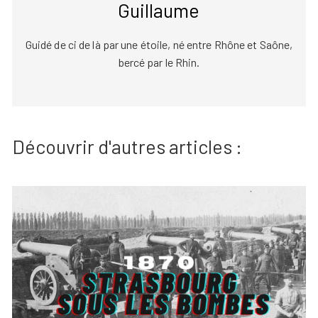
Guillaume
Guidé de ci de là par une étoile, né entre Rhône et Saône,
bercé par le Rhin.
Découvrir d'autres articles :