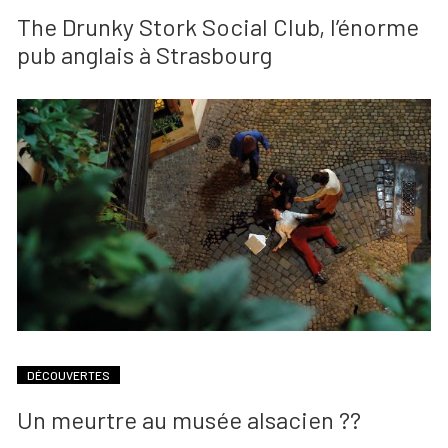
The Drunky Stork Social Club, l’énorme
pub anglais à Strasbourg
DÉCOUVERTES
Un meurtre au musée alsacien ??