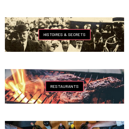
HISTOIRES & SECRETS
RESTAURANTS