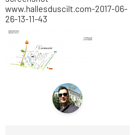
www.hallesduscilt.com-2017-06-
26-13-11-43