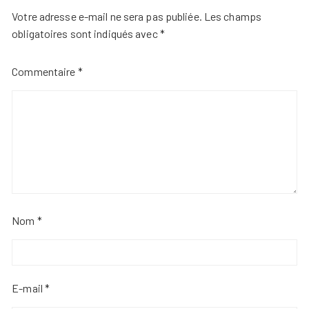
Votre adresse e-mail ne sera pas publiée.
Les champs
obligatoires sont indiqués avec
*
Commentaire
*
Nom
*
E-mail
*