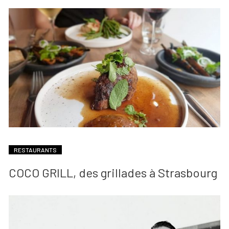
RESTAURANTS
COCO GRILL, des grillades à Strasbourg