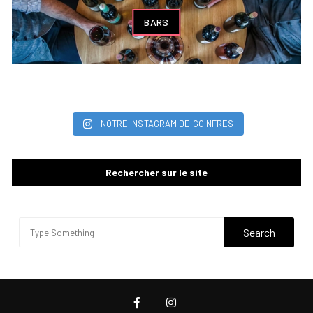
BARS
NOTRE INSTAGRAM DE GOINFRES
Rechercher sur le site