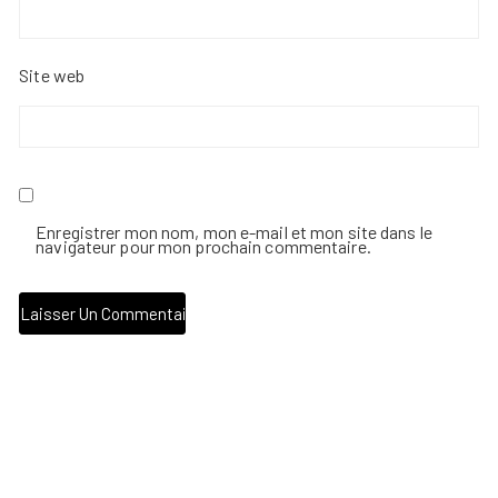
Site web
Enregistrer mon nom, mon e-mail et mon site dans le
navigateur pour mon prochain commentaire.