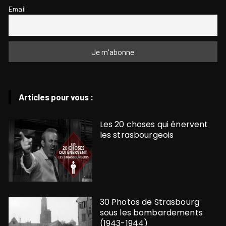
Email
Articles pour vous :
Les 20 choses qui énervent
les strasbourgeois
30 Photos de Strasbourg
sous les bombardements
(1943-1944)