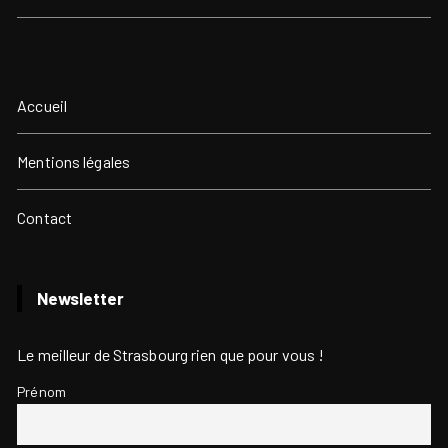
Accueil
Mentions légales
Contact
Newsletter
Le meilleur de Strasbourg rien que pour vous !
Prénom