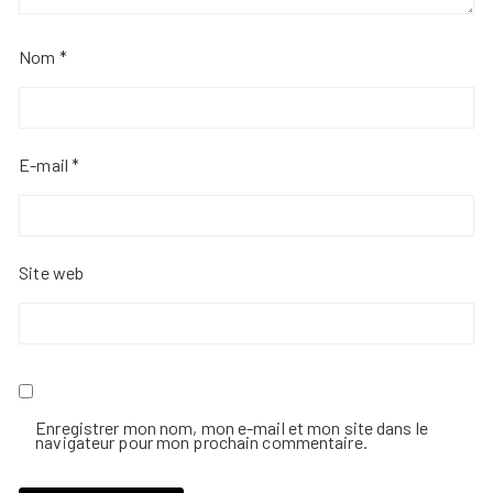
Nom
*
E-mail
*
Site web
Enregistrer mon nom, mon e-mail et mon site dans le
navigateur pour mon prochain commentaire.