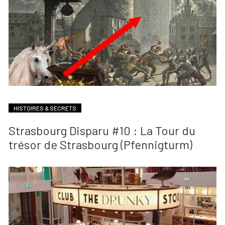
HISTOIRES & SECRETS
Strasbourg Disparu #10 : La Tour du
trésor de Strasbourg (Pfennigturm)