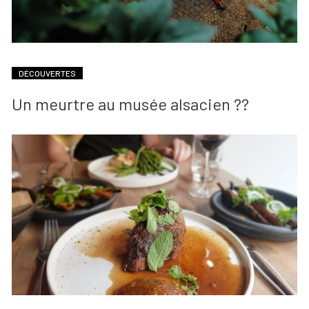
DÉCOUVERTES
Un meurtre au musée alsacien ??