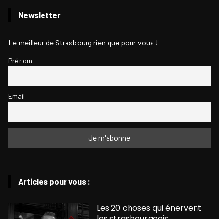
Newsletter
Le meilleur de Strasbourg rien que pour vous !
Prénom
Email
Articles pour vous :
Les 20 choses qui énervent
les strasbourgeois