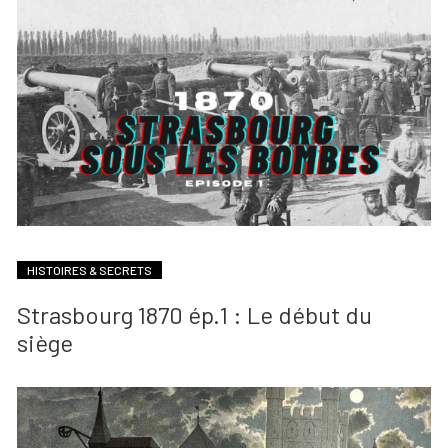
HISTOIRES & SECRETS
Strasbourg 1870 ép.1 : Le début du
siège