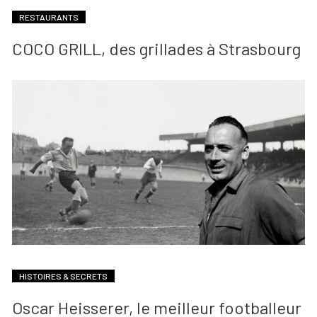
RESTAURANTS
COCO GRILL, des grillades à Strasbourg
HISTOIRES & SECRETS
Oscar Heisserer, le meilleur footballeur