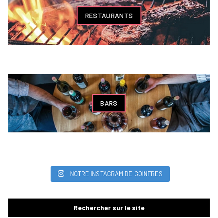
RESTAURANTS
BARS
NOTRE INSTAGRAM DE GOINFRES
Rechercher sur le site