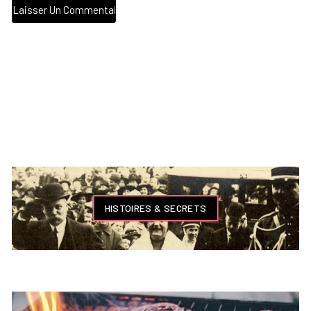
HISTOIRES & SECRETS