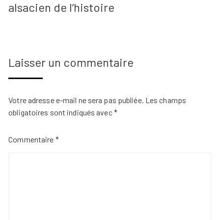
alsacien de l’histoire
Laisser un commentaire
Votre adresse e-mail ne sera pas publiée.
Les champs
obligatoires sont indiqués avec
*
Commentaire
*