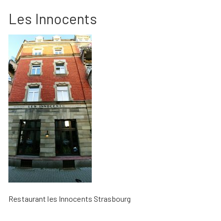
Les Innocents
Restaurant les Innocents Strasbourg