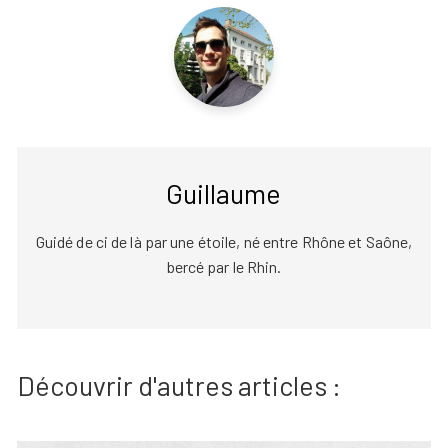
Guillaume
Guidé de ci de là par une étoile, né entre Rhône et Saône,
bercé par le Rhin.
Découvrir d'autres articles :