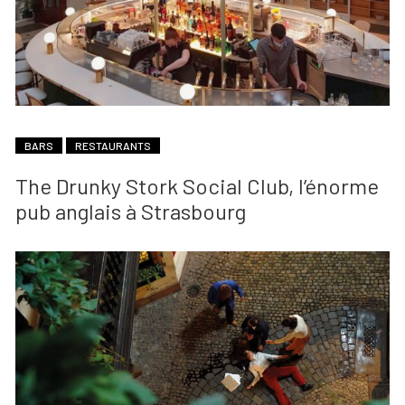
BARS
RESTAURANTS
The Drunky Stork Social Club, l’énorme
pub anglais à Strasbourg