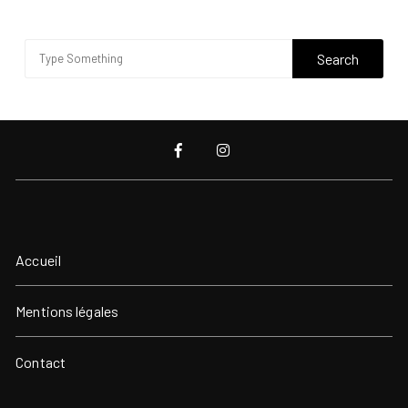
Accueil
Mentions légales
Contact