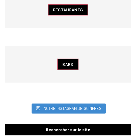
RESTAURANTS
BARS
NOTRE INSTAGRAM DE GOINFRES
Rechercher sur le site