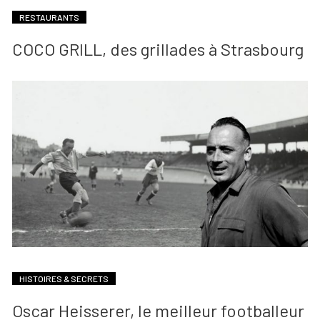
RESTAURANTS
COCO GRILL, des grillades à Strasbourg
HISTOIRES & SECRETS
Oscar Heisserer, le meilleur footballeur