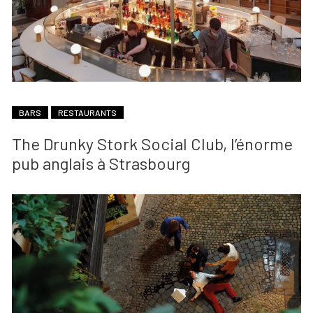
BARS
RESTAURANTS
The Drunky Stork Social Club, l’énorme
pub anglais à Strasbourg