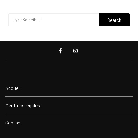
Accueil
Mentions légales
Contact