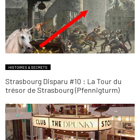
HISTOIRES & SECRETS
Strasbourg Disparu #10 : La Tour du
trésor de Strasbourg (Pfennigturm)