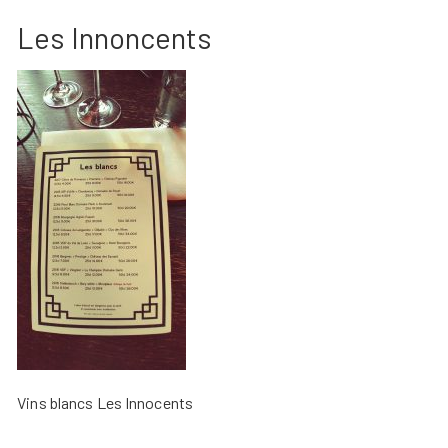
Les Innoncents
Vins blancs Les Innocents