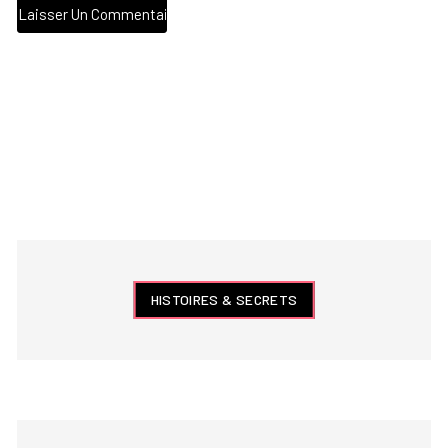
HISTOIRES & SECRETS