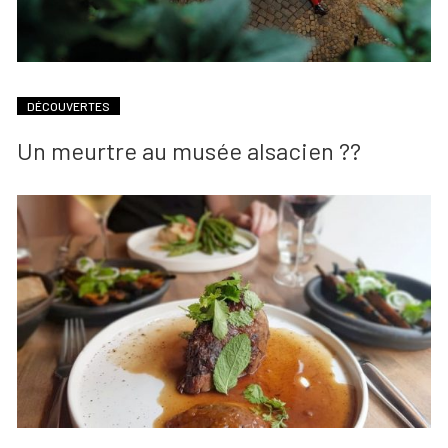
DÉCOUVERTES
Un meurtre au musée alsacien ??