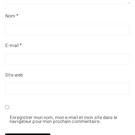
Nom
*
E-mail
*
Site web
Enregistrer mon nom, mon e-mail et mon site dans le
navigateur pour mon prochain commentaire.