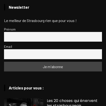
Newsletter
Le meilleur de Strasbourg rien que pour vous !
Prénom
Email
Articles pour vous :
Les 20 choses qui énervent
les strasbourgeois