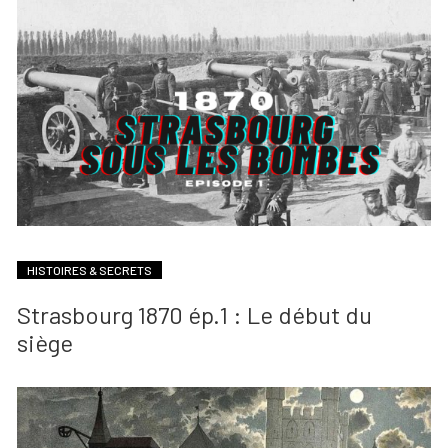
HISTOIRES & SECRETS
Strasbourg 1870 ép.1 : Le début du
siège