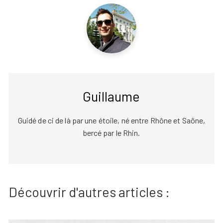
Guillaume
Guidé de ci de là par une étoile, né entre Rhône et Saône,
bercé par le Rhin.
Découvrir d'autres articles :