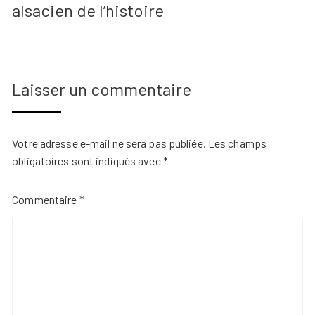
alsacien de l’histoire
Laisser un commentaire
Votre adresse e-mail ne sera pas publiée.
Les champs
obligatoires sont indiqués avec
*
Commentaire
*