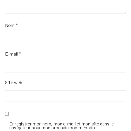
Nom
*
E-mail
*
Site web
Enregistrer mon nom, mon e-mail et mon site dans le
navigateur pour mon prochain commentaire.