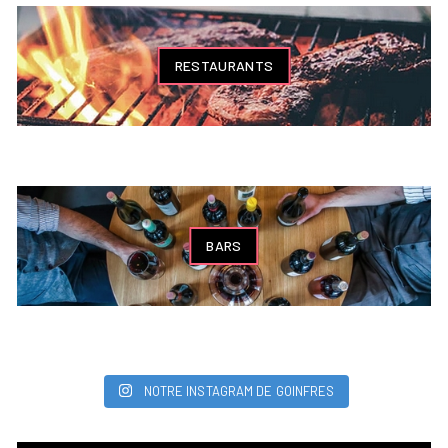
RESTAURANTS
BARS
NOTRE INSTAGRAM DE GOINFRES