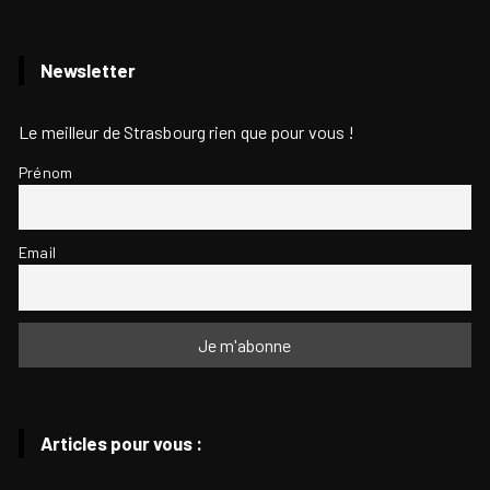
Newsletter
Le meilleur de Strasbourg rien que pour vous !
Prénom
Email
Articles pour vous :