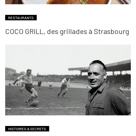
RESTAURANTS
COCO GRILL, des grillades à Strasbourg
HISTOIRES & SECRETS