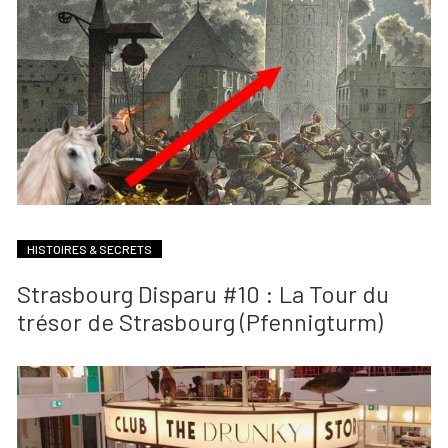
HISTOIRES & SECRETS
Strasbourg Disparu #10 : La Tour du
trésor de Strasbourg (Pfennigturm)