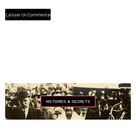
HISTOIRES & SECRETS