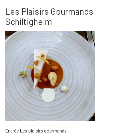
Les Plaisirs Gourmands
Schiltigheim
Entrée Les plaisirs gourmands