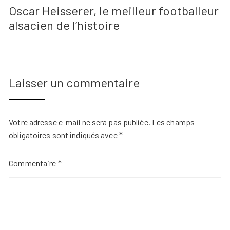
Oscar Heisserer, le meilleur footballeur
alsacien de l’histoire
Laisser un commentaire
Votre adresse e-mail ne sera pas publiée.
Les champs
obligatoires sont indiqués avec
*
Commentaire
*