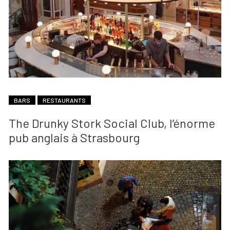
BARS
RESTAURANTS
The Drunky Stork Social Club, l’énorme
pub anglais à Strasbourg