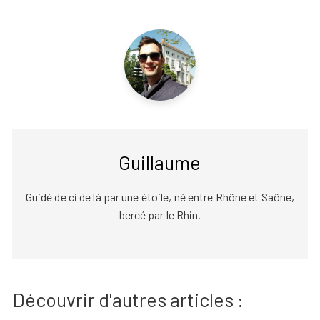
Guillaume
Guidé de ci de là par une étoile, né entre Rhône et Saône,
bercé par le Rhin.
Découvrir d'autres articles :