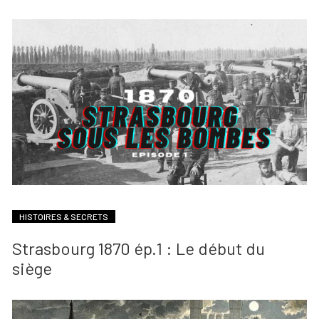
HISTOIRES & SECRETS
Strasbourg 1870 ép.1 : Le début du
siège