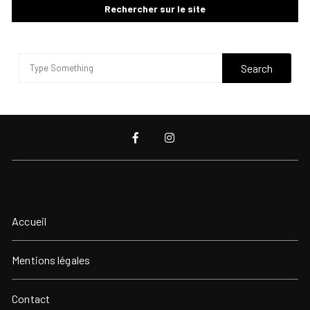
Rechercher sur le site
Accueil
Mentions légales
Contact