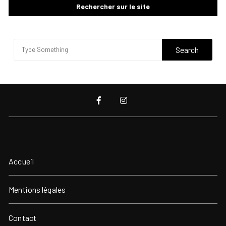
Rechercher sur le site
Accueil
Mentions légales
Contact