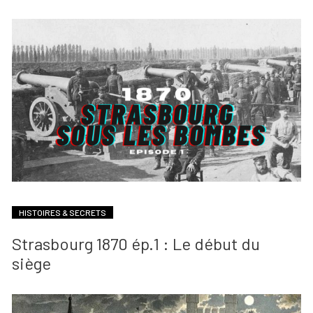
HISTOIRES & SECRETS
Strasbourg 1870 ép.1 : Le début du
siège