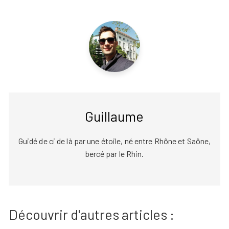
Guillaume
Guidé de ci de là par une étoile, né entre Rhône et Saône,
bercé par le Rhin.
Découvrir d'autres articles :