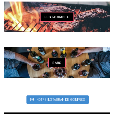
RESTAURANTS
BARS
NOTRE INSTAGRAM DE GOINFRES