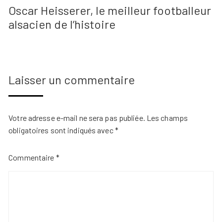
Oscar Heisserer, le meilleur footballeur
alsacien de l’histoire
Laisser un commentaire
Votre adresse e-mail ne sera pas publiée.
Les champs
obligatoires sont indiqués avec
*
Commentaire
*