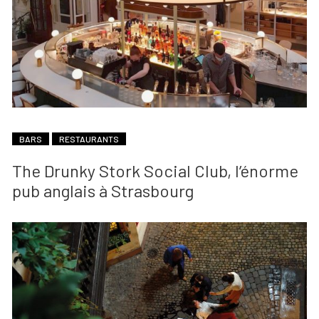
BARS
RESTAURANTS
The Drunky Stork Social Club, l’énorme
pub anglais à Strasbourg