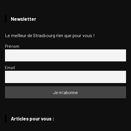
Newsletter
Le meilleur de Strasbourg rien que pour vous !
Prénom
Email
Articles pour vous :