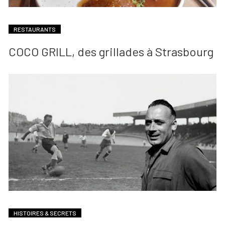
RESTAURANTS
COCO GRILL, des grillades à Strasbourg
HISTOIRES & SECRETS