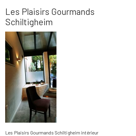
Les Plaisirs Gourmands
Schiltigheim
Les Plaisirs Gourmands Schiltigheim intérieur