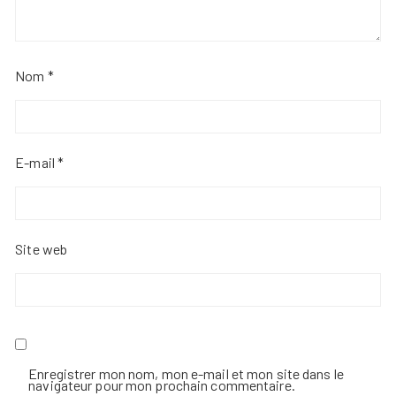
Nom
*
E-mail
*
Site web
Enregistrer mon nom, mon e-mail et mon site dans le
navigateur pour mon prochain commentaire.