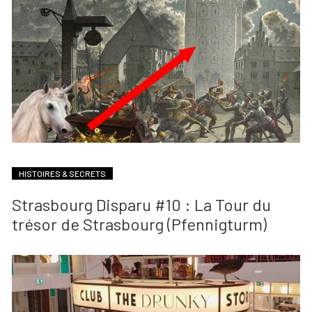
HISTOIRES & SECRETS
Strasbourg Disparu #10 : La Tour du
trésor de Strasbourg (Pfennigturm)