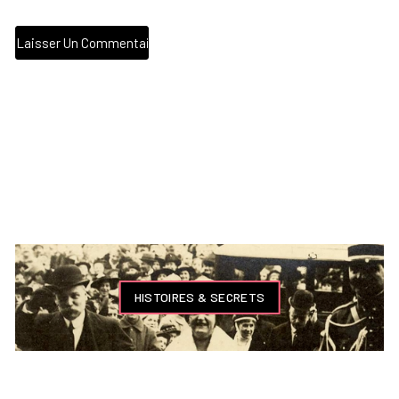
HISTOIRES & SECRETS